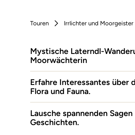
Touren
Irrlichter und Moorgeister
Mystische Laterndl-Wander
Moorwächterin
Erfahre Interessantes über 
Flora und Fauna.
Lausche spannenden Sagen 
Geschichten.