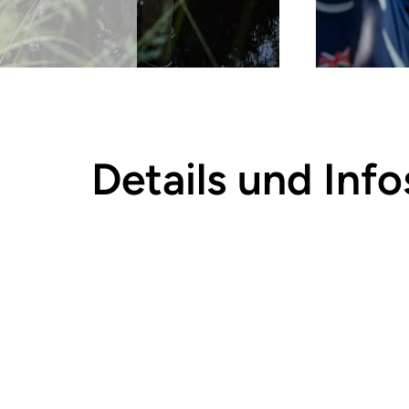
Details und Info