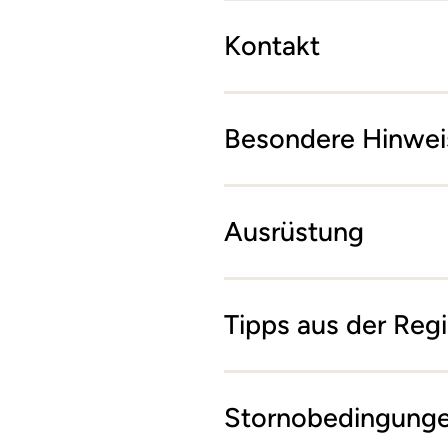
Kontakt
Besondere Hinwei
Ausrüstung
Tipps aus der Reg
Stornobedingung