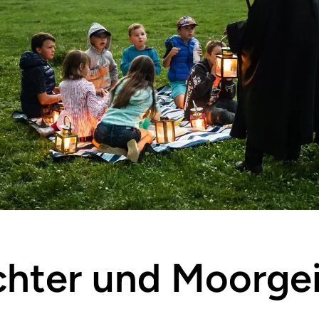
ichter und Moorge