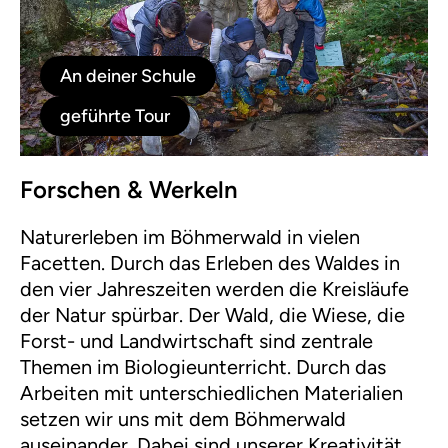
An deiner Schule
geführte Tour
Forschen & Werkeln
Naturerleben im Böhmerwald in vielen
Facetten. Durch das Erleben des Waldes in
den vier Jahreszeiten werden die Kreisläufe
der Natur spürbar. Der Wald, die Wiese, die
Forst- und Landwirtschaft sind zentrale
Themen im Biologieunterricht. Durch das
Arbeiten mit unterschiedlichen Materialien
setzen wir uns mit dem Böhmerwald
auseinander. Dabei sind unserer Kreativität