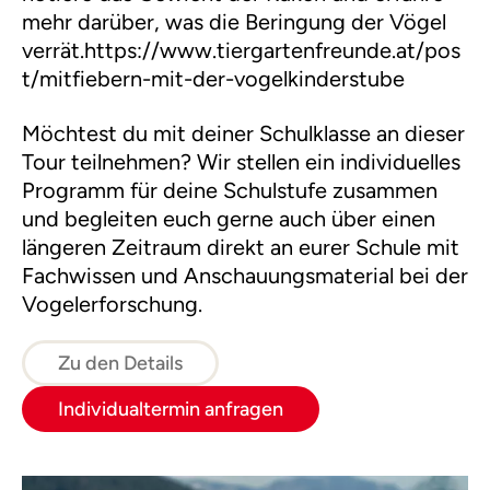
mehr darüber, was die Beringung der Vögel
verrät.https://www.tiergartenfreunde.at/pos
t/mitfiebern-mit-der-vogelkinderstube
Möchtest du mit deiner Schulklasse an dieser
Tour teilnehmen? Wir stellen ein individuelles
Programm für deine Schulstufe zusammen
und begleiten euch gerne auch über einen
längeren Zeitraum direkt an eurer Schule mit
Fachwissen und Anschauungsmaterial bei der
Vogelerforschung.
Zu den Details
Individualtermin anfragen