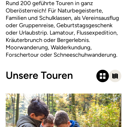
Rund 200 geführte Touren in ganz
Oberösterreich! Für Naturbegeisterte,
Familien und Schulklassen, als Vereinsausflug
oder Gruppenreise, Geburtstagsgeschenk
oder Urlaubstrip. Lamatour, Flussexpedition,
Kräuterbrunch oder Bergerlebnis.
Moorwanderung, Walderkundung,
Forschertour oder Schneeschuhwanderung.
Unsere Touren