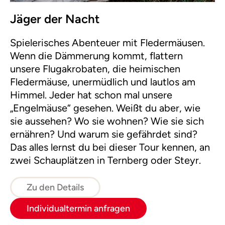
Jäger der Nacht
Spielerisches Abenteuer mit Fledermäusen.
Wenn die Dämmerung kommt, flattern
unsere Flugakrobaten, die heimischen
Fledermäuse, unermüdlich und lautlos am
Himmel. Jeder hat schon mal unsere
„Engelmäuse“ gesehen. Weißt du aber, wie
sie aussehen? Wo sie wohnen? Wie sie sich
ernähren? Und warum sie gefährdet sind?
Das alles lernst du bei dieser Tour kennen, an
zwei Schauplätzen in Ternberg oder Steyr.
Zu den Details
Individualtermin anfragen