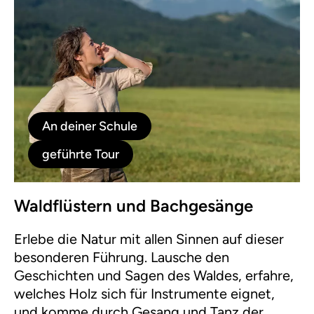
An deiner Schule
geführte Tour
Waldflüstern und Bachgesänge
Erlebe die Natur mit allen Sinnen auf dieser
besonderen Führung. Lausche den
Geschichten und Sagen des Waldes, erfahre,
welches Holz sich für Instrumente eignet,
und komme durch Gesang und Tanz der