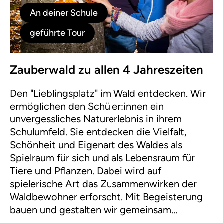
An deiner Schule
geführte Tour
Zauberwald zu allen 4 Jahreszeiten
Den "Lieblingsplatz" im Wald entdecken. Wir
ermöglichen den Schüler:innen ein
unvergessliches Naturerlebnis in ihrem
Schulumfeld. Sie entdecken die Vielfalt,
Schönheit und Eigenart des Waldes als
Spielraum für sich und als Lebensraum für
Tiere und Pflanzen. Dabei wird auf
spielerische Art das Zusammenwirken der
Waldbewohner erforscht. Mit Begeisterung
bauen und gestalten wir gemeinsam
Baumgesichter, Waldhütten, Kugelbahnen