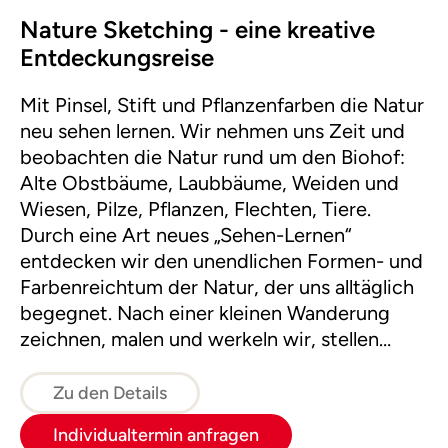
Nature Sketching - eine kreative
Entdeckungsreise
Mit Pinsel, Stift und Pflanzenfarben die Natur
neu sehen lernen. Wir nehmen uns Zeit und
beobachten die Natur rund um den Biohof:
Alte Obstbäume, Laubbäume, Weiden und
Wiesen, Pilze, Pflanzen, Flechten, Tiere.
Durch eine Art neues „Sehen-Lernen“
entdecken wir den unendlichen Formen- und
Farbenreichtum der Natur, der uns alltäglich
begegnet. Nach einer kleinen Wanderung
zeichnen, malen und werkeln wir, stellen
Pflanzenfarben selbst her und lassen kreativ
unseren Eindrücken freien Lauf.
Zu den Details
Individualtermin anfragen