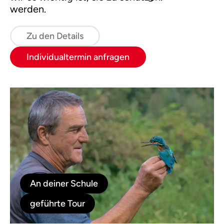
werden.
Zu den Details
Individualtermin anfragen
An deiner Schule
geführte Tour