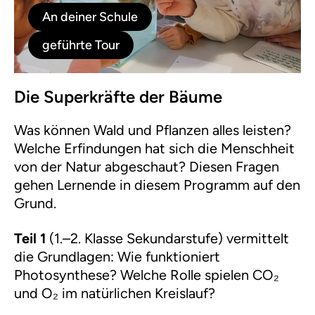
An deiner Schule
geführte Tour
Die Superkräfte der Bäume
Was können Wald und Pflanzen alles leisten?
Welche Erfindungen hat sich die Menschheit
von der Natur abgeschaut? Diesen Fragen
gehen Lernende in diesem Programm auf den
Grund.
Teil 1
(1.–2. Klasse Sekundarstufe) vermittelt
die Grundlagen: Wie funktioniert
Photosynthese? Welche Rolle spielen CO₂
und O₂ im natürlichen Kreislauf?