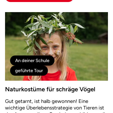
An deiner Schule
geführte Tour
Naturkostüme für schräge Vögel
Gut getarnt, ist halb gewonnen! Eine
wichtige Überlebensstrategie von Tieren ist