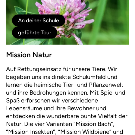
An deiner Schule
geführte Tour
Mission Natur
Auf Rettungseinsatz für unsere Tiere. Wir
begeben uns ins direkte Schulumfeld und
lernen die heimische Tier- und Pflanzenwelt
und ihre Bedrohungen kennen. Mit Spiel und
Spaß erforschen wir verschiedene
Lebensräume und ihre Bewohner und
entdecken die wunderbare bunte Vielfalt der
Natur. Die vier Varianten “Mission Bach“,
“Mission Insekten”, “Mission Wildbiene” und