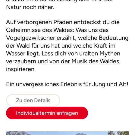
Natur noch näher.
Auf verborgenen Pfaden entdeckst du die
Geheimnisse des Waldes: Was uns das
Vogelgezwitscher erzählt, welche Bedeutung
der Wald für uns hat und welche Kraft im
Wasser liegt. Lass dich von uralten Mythen
verzaubern und von der Musik des Waldes
inspirieren.
Ein unvergessliches Erlebnis für Jung und Alt!
Zu den Details
Individualtermin anfragen