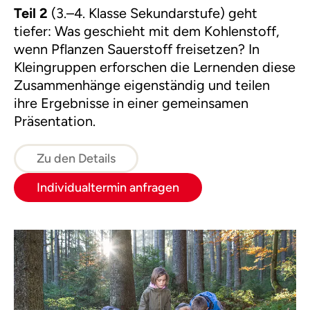
Teil 2
(3.–4. Klasse Sekundarstufe) geht
tiefer: Was geschieht mit dem Kohlenstoff,
wenn Pflanzen Sauerstoff freisetzen? In
Kleingruppen erforschen die Lernenden diese
Zusammenhänge eigenständig und teilen
ihre Ergebnisse in einer gemeinsamen
Präsentation.
Zu den Details
Individualtermin anfragen