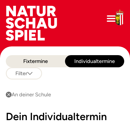
Fixtermine
Individualtermine
Filter
An deiner Schule
Dein Individualtermin