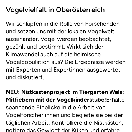
Vogelvielfalt in Oberösterreich
Wir schlüpfen in die Rolle von Forschenden
und setzen uns mit der lokalen Vogelwelt
auseinander. Vögel werden beobachtet,
gezählt und bestimmt. Wirkt sich der
Klimawandel auch auf die heimische
Vogelpopulation aus? Die Ergebnisse werden
mit Experten und Expertinnen ausgewertet
und diskutiert.
NEU: Nistkastenprojekt im Tiergarten Wels:
Mitfiebern mit der Vogelkinderstube!
Erhalte
spannende Einblicke in die Arbeit von
Vogelforscher:innen und begleite sie bei der
täglichen Arbeit: Kontrolliere die Nistkästen,
notiere das Gewicht der Küken und erfahre