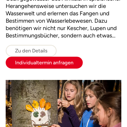
Herangehensweise untersuchen wir die
Wasserwelt und erlernen das Fangen und
Bestimmen von Wasserlebewesen. Dazu
benötigen wir nicht nur Kescher, Lupen und
Bestimmungsbücher, sondern auch etwas
Geduld und Respekt vor der Natur.
Zu den Details
Individualtermin anfragen