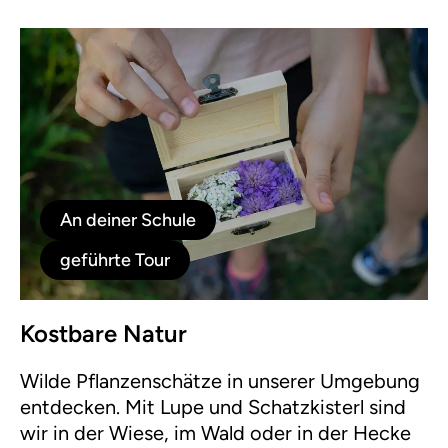
An deiner Schule
geführte Tour
Kostbare Natur
Wilde Pflanzenschätze in unserer Umgebung
entdecken. Mit Lupe und Schatzkisterl sind
wir in der Wiese, im Wald oder in der Hecke