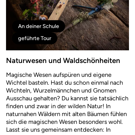
An deiner Schule
geführte Tour
Naturwesen und Waldschönheiten
Magische Wesen aufspüren und eigene
Wichtel basteln. Hast du schon einmal nach
Wichteln, Wurzelmännchen und Gnomen
Ausschau gehalten? Du kannst sie tatsächlich
finden und zwar in der wilden Natur! In
naturnahen Wäldern mit alten Bäumen fühlen
sich die magischen Wesen besonders wohl.
Lasst sie uns gemeinsam entdecken: In