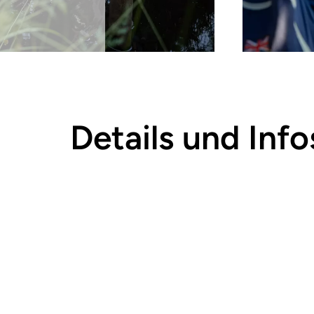
Details und Info