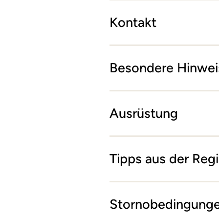
Kontakt
Besondere Hinwei
Ausrüstung
Tipps aus der Reg
Stornobedingung