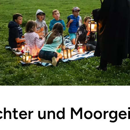
ichter und Moorge