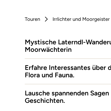
Touren
Irrlichter und Moorgeister
Mystische Laterndl-Wander
Moorwächterin
Erfahre Interessantes über 
Flora und Fauna.
Lausche spannenden Sagen 
Geschichten.