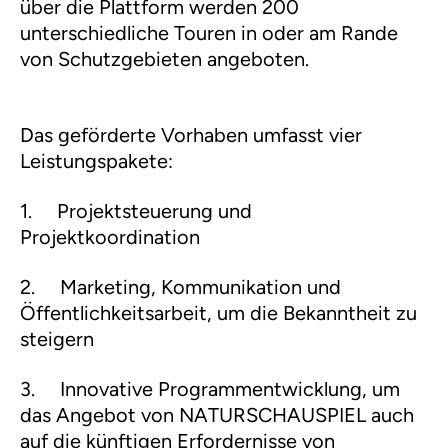
über die Plattform werden 200
unterschiedliche Touren in oder am Rande
von Schutzgebieten angeboten.
Das geförderte Vorhaben umfasst vier
Leistungspakete:
1.
Projektsteuerung und
Projektkoordination
2.
Marketing, Kommunikation und
Öffentlichkeitsarbeit, um die Bekanntheit zu
steigern
3.
Innovative Programmentwicklung, um
das Angebot von NATURSCHAUSPIEL auch
auf die künftigen Erfordernisse von