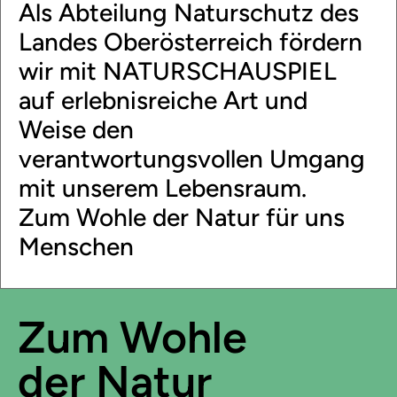
Als Abteilung Naturschutz des
Landes Oberösterreich fördern
wir mit NATURSCHAUSPIEL
auf erlebnisreiche Art und
Weise den
verantwortungsvollen Umgang
mit unserem Lebensraum.
Zum Wohle der Natur für uns
Menschen
Zum Wohle
der Natur