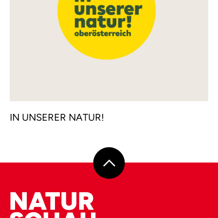
IN UNSERER NATUR!