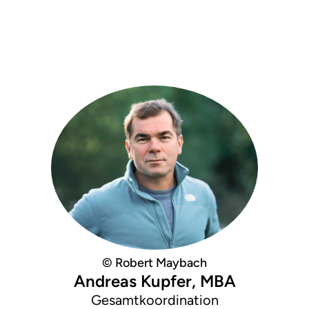
© Robert Maybach
Andreas Kupfer, MBA
Gesamtkoordination