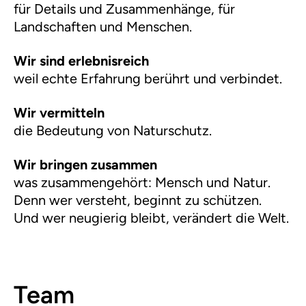
für Details und Zusammenhänge, für
Landschaften und Menschen.
Wir sind erlebnisreich
weil echte Erfahrung berührt und verbindet.
Wir vermitteln
die Bedeutung von Naturschutz.
Wir bringen zusammen
was zusammengehört: Mensch und Natur.
Denn wer versteht, beginnt zu schützen.
Und wer neugierig bleibt, verändert die Welt.
Team