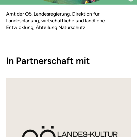
Amt der Oö. Landesregierung, Direktion für
Landesplanung, wirtschaftliche und ländliche
Entwicklung, Abteilung Naturschutz
In Partnerschaft mit