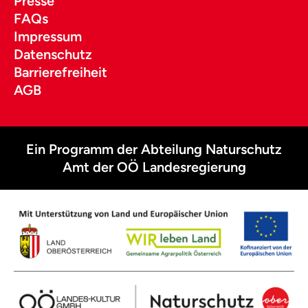
Presse
FAQs
Impressum
Datenschutz
Barrierefreiheit
AGB
Ein Programm der Abteilung Naturschutz
Amt der OÖ Landesregierung