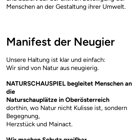
Menschen an der Gestaltung ihrer Umwelt.
Manifest der Neugier
Unsere Haltung ist klar und einfach:
Wir sind von Natur aus neugierig.
NATURSCHAUSPIEL begleitet Menschen an
die
Naturschauplätze in Oberösterreich
dorthin, wo Natur nicht Kulisse ist, sondern
Begegnung,
Herzstück und Mainact.
Wir machen Schutz greifbar