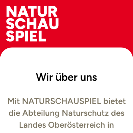
Wir über uns
Mit NATURSCHAUSPIEL bietet
die Abteilung Naturschutz des
Landes Oberösterreich in