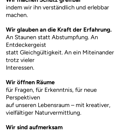
indem wir ihn verständlich und erlebbar
machen.
Wir glauben an die Kraft der Erfahrung.
An Staunen statt Abstumpfung. An
Entdeckergeist
statt Gleichgültigkeit. An ein Miteinander
trotz vieler
Interessen.
Wir öffnen Räume
für Fragen, für Erkenntnis, für neue
Perspektiven
auf unseren Lebensraum – mit kreativer,
vielfältiger Naturvermittlung.
Wir sind aufmerksam