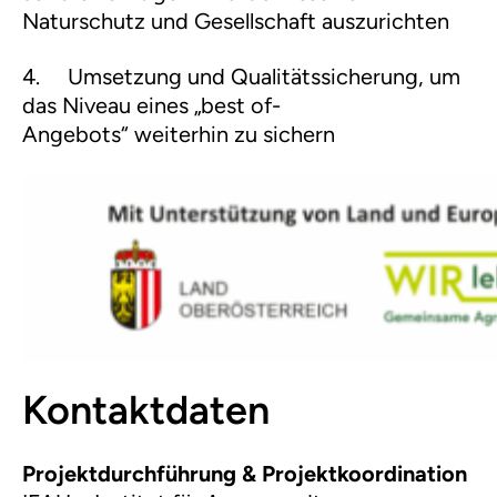
Naturschutz und Gesellschaft auszurichten
4.
Umsetzung und Qualitätssicherung, um
das Niveau eines „best of-
Angebots“ weiterhin zu sichern
Kontaktdaten
Projektdurchführung & Projektkoordination