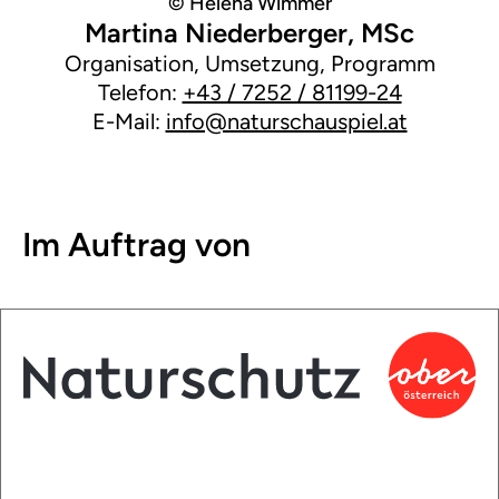
© Helena Wimmer
Martina Niederberger, MSc
Organisation, Umsetzung, Programm
Telefon:
+43 / 7252 / 81199-24
E-Mail:
info@naturschauspiel.at
Im Auftrag von