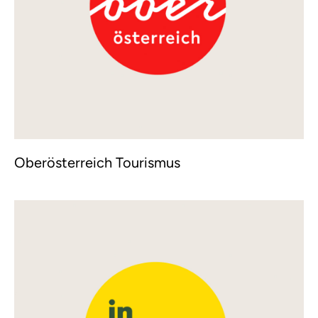
Oberösterreich Tourismus