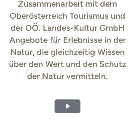
Zusammenarbeit mit dem
Oberösterreich Tourismus und
der OÖ. Landes-Kultur GmbH
Angebote für Erlebnisse in der
Natur, die gleichzeitig Wissen
über den Wert und den Schutz
der Natur vermitteln.
V
i