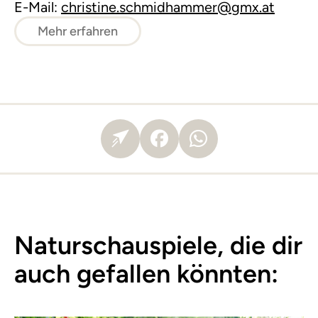
E-Mail:
christine.schmidhammer@gmx.at
Mehr erfahren
Naturschauspiele, die dir
auch gefallen könnten: