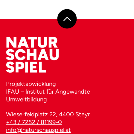
Projektabwicklung
IFAU – Institut für Angewandte
Umweltbildung
Wieserfeldplatz 22, 4400 Steyr
+43 / 7252 / 81199-0
info@naturschauspiel.at