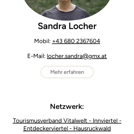
Sandra Locher
Mobil:
+43 680 2367604
E-Mail:
locher.sandra@gmx.at
Mehr erfahren
Netzwerk:
Tourismusverband Vitalwelt - Innviertel -
Entdeckerviertel - Hausruckwald