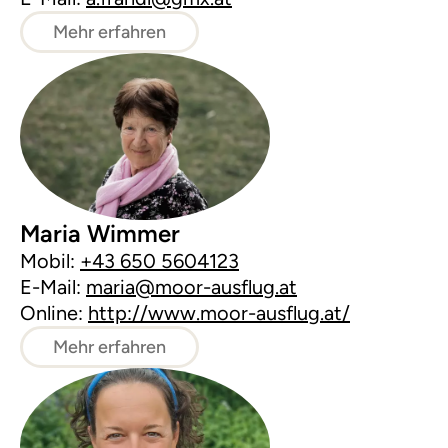
Mehr erfahren
Maria Wimmer
Mobil:
+43 650 5604123
E-Mail:
maria@moor-ausflug.at
Online:
http://www.moor-ausflug.at/
Mehr erfahren