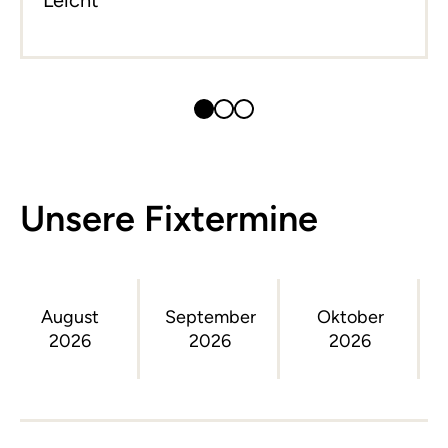
Leicht
Unsere Fixtermine
August
September
Oktober
2026
2026
2026