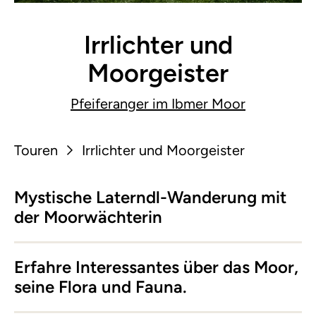
Irrlichter und
Moorgeister
Pfeiferanger im Ibmer Moor
Touren
Irrlichter und Moorgeister
Mystische Laterndl-Wanderung mit
der Moorwächterin
Erfahre Interessantes über das Moor,
seine Flora und Fauna.