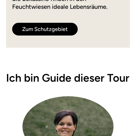
Feuchtwiesen ideale Lebensräume.
Zum Schutzgebiet
Ich bin Guide dieser Tour