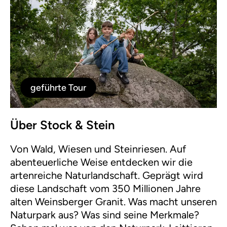
geführte Tour
Über Stock & Stein
Von Wald, Wiesen und Steinriesen. Auf
abenteuerliche Weise entdecken wir die
artenreiche Naturlandschaft. Geprägt wird
diese Landschaft vom 350 Millionen Jahre
alten Weinsberger Granit. Was macht unseren
Naturpark aus? Was sind seine Merkmale?