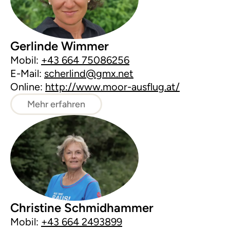
Gerlinde Wimmer
Mobil:
+43 664 75086256
E-Mail:
scherlind@gmx.net
Online:
http://www.moor-ausflug.at/
Mehr erfahren
Christine Schmidhammer
Mobil:
+43 664 2493899