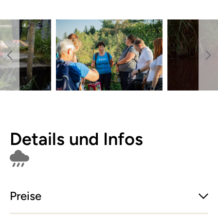
Details und Infos
Findet bei Schlechtwetter nicht statt
Preise