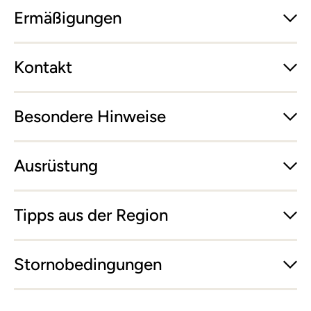
Ermäßigungen
Kontakt
Besondere Hinweise
Ausrüstung
Tipps aus der Region
Stornobedingungen