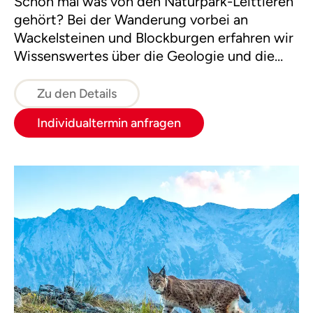
Schon mal was von den Naturpark-Leittieren
gehört? Bei der Wanderung vorbei an
Wackelsteinen und Blockburgen erfahren wir
Wissenswertes über die Geologie und die
Entstehung der Wollsäcke.
Zu den Details
Individualtermin anfragen