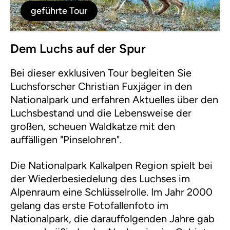
geführte Tour
Dem Luchs auf der Spur
Bei dieser exklusiven Tour begleiten Sie
Luchsforscher Christian Fuxjäger in den
Nationalpark und erfahren Aktuelles über den
Luchsbestand und die Lebensweise der
großen, scheuen Waldkatze mit den
auffälligen "Pinselohren".
Die Nationalpark Kalkalpen Region spielt bei
der Wiederbesiedelung des Luchses im
Alpenraum eine Schlüsselrolle. Im Jahr 2000
gelang das erste Fotofallenfoto im
Nationalpark, die darauffolgenden Jahre gab