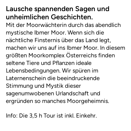
Lausche spannenden Sagen und
unheimlichen Geschichten.
Mit der Moorwächterin durch das abendlich
mystische Ibmer Moor. Wenn sich die
nächtliche Finsternis über das Land legt,
machen wir uns auf ins Ibmer Moor. In diesem
größten Moorkomplex Österreichs finden
seltene Tiere und Pflanzen ideale
Lebensbedingungen. Wir spüren im
Laternenschein die beeindruckende
Stimmung und Mystik dieser
sagenumwobenen Urlandschaft und
ergründen so manches Moorgeheimnis.
Info: Die 3,5 h Tour ist inkl. Einkehr.