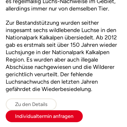
es regelmäßig Luchs-Nachweise im Gebiet,
allerdings immer nur von demselben Tier.
Zur Bestandstützung wurden seither
insgesamt sechs wildlebende Luchse in den
Nationalpark Kalkalpen übersiedelt. Ab 2012
gab es erstmals seit über 150 Jahren wieder
Luchsjunge in der Nationalpark Kalkalpen
Region. Es wurden aber auch illegale
Abschüsse nachgewiesen und die Wilderer
gerichtlich verurteilt. Der fehlende
Luchsnachwuchs den letzten Jahren
gefährdet die Wiederbesiedelung.
Zu den Details
Individualtermin anfragen