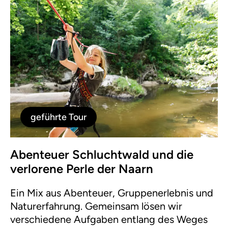
geführte Tour
Abenteuer Schluchtwald und die
verlorene Perle der Naarn
Ein Mix aus Abenteuer, Gruppenerlebnis und
Naturerfahrung. Gemeinsam lösen wir
verschiedene Aufgaben entlang des Weges