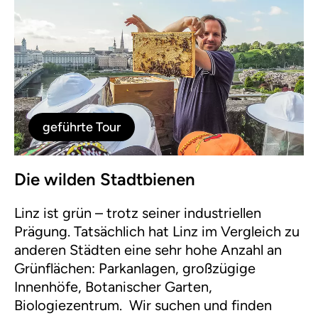
geführte Tour
Die wilden Stadtbienen
Linz ist grün – trotz seiner industriellen
Prägung. Tatsächlich hat Linz im Vergleich zu
anderen Städten eine sehr hohe Anzahl an
Grünflächen: Parkanlagen, großzügige
Innenhöfe, Botanischer Garten,
Biologiezentrum. Wir suchen und finden