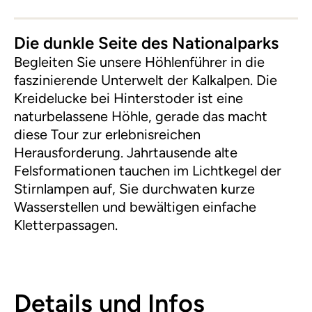
Die dunkle Seite des Nationalparks
Begleiten Sie unsere Höhlenführer in die
faszinierende Unterwelt der Kalkalpen. Die
Kreidelucke bei Hinterstoder ist eine
naturbelassene Höhle, gerade das macht
diese Tour zur erlebnisreichen
Herausforderung. Jahrtausende alte
Felsformationen tauchen im Lichtkegel der
Stirnlampen auf, Sie durchwaten kurze
Wasserstellen und bewältigen einfache
Kletterpassagen.
Details und Infos