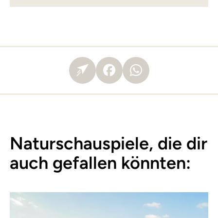
Naturschauspiele, die dir
auch gefallen könnten: