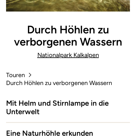
Durch Höhlen zu
verborgenen Wassern
Nationalpark Kalkalpen
Touren
Durch Höhlen zu verborgenen Wassern
Mit Helm und Stirnlampe in die
Unterwelt
Eine Naturhöhle erkunden