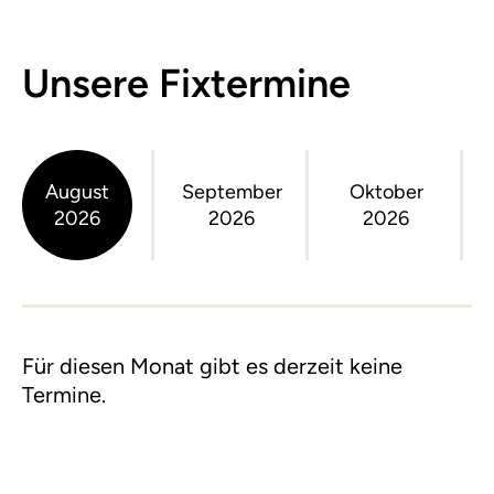
Unsere Fixtermine
August
September
Oktober
2026
2026
2026
Für diesen Monat gibt es derzeit keine
Termine.