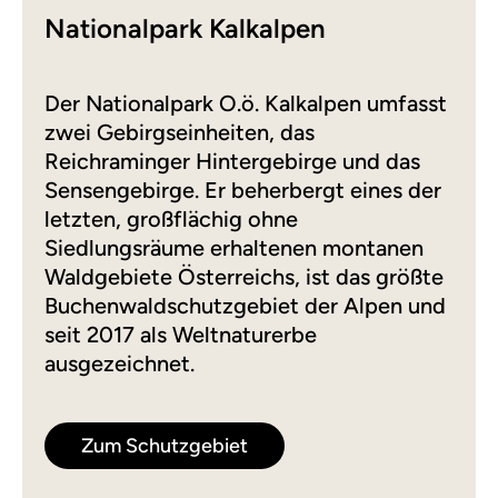
Nationalpark Kalkalpen
Der Nationalpark O.ö. Kalkalpen umfasst
zwei Gebirgseinheiten, das
Reichraminger Hintergebirge und das
Sensengebirge. Er beherbergt eines der
letzten, großflächig ohne
Siedlungsräume erhaltenen montanen
Waldgebiete Österreichs, ist das größte
Buchenwaldschutzgebiet der Alpen und
seit 2017 als Weltnaturerbe
ausgezeichnet.
Zum Schutzgebiet