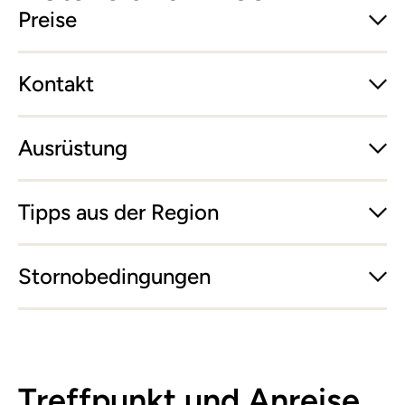
Preise
Kontakt
Ausrüstung
Tipps aus der Region
Stornobedingungen
Treffpunkt und Anreise