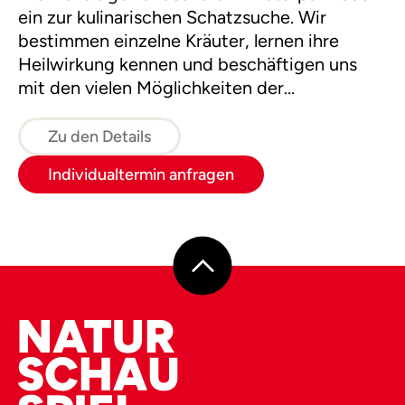
ein zur kulinarischen Schatzsuche. Wir
bestimmen einzelne Kräuter, lernen ihre
Heilwirkung kennen und beschäftigen uns
mit den vielen Möglichkeiten der
Verwendung in der Küche.
Zu den Details
Individualtermin anfragen