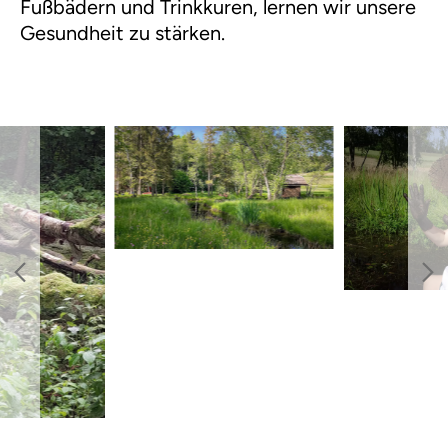
Fußbädern und Trinkkuren, lernen wir unsere
Gesundheit zu stärken.