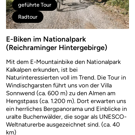
geführte Tour
Radtour
E-Biken im Nationalpark
(Reichraminger Hintergebirge)
Mit dem E-Mountainbike den Nationalpark
Kalkalpen erkunden, ist bei
Naturinteressierten voll im Trend. Die Tour in
Windischgarsten führt uns von der Villa
Sonnwend (ca. 600 m) zu den Almen am
Hengstpass (ca. 1.200 m). Dort erwarten uns
ein herrliches Bergpanorama und Einblicke in
uralte Buchenwälder, die sogar als UNESCO-
Weltnaturerbe ausgezeichnet sind. (ca. 40
km)