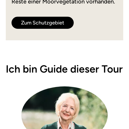
Reste einer Moorvegetation vorhanden.
Zum Schutzgebiet
Ich bin Guide dieser Tour