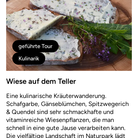
geführte Tour
Kulinarik
Wiese auf dem Teller
Eine kulinarische Kräuterwanderung.
Schafgarbe, Gänseblümchen, Spitzwegerich
& Quendel sind sehr schmackhafte und
vitaminreiche Wiesenpflanzen, die man
schnell in eine gute Jause verarbeiten kann.
Die vielfältige Landschaft im Naturpark lädt