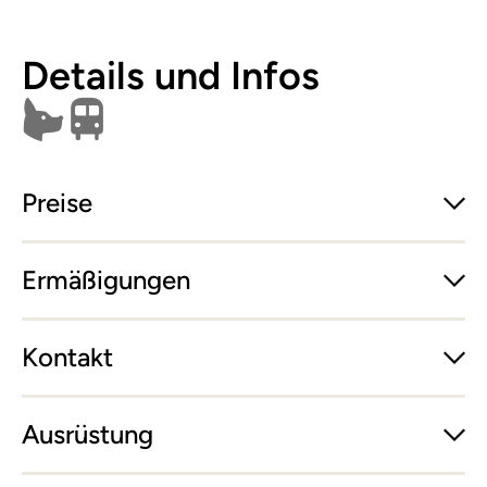
Details und Infos
Hunde erlaubt
Öffentlich erreichbar
Preise
Ermäßigungen
Kontakt
Ausrüstung