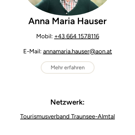
Anna Maria Hauser
Mobil:
+43 664 1578116
E-Mail:
annamaria.hauser@aon.at
Mehr erfahren
Netzwerk:
Tourismusverband Traunsee-Almtal