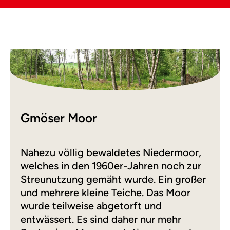
Gmöser Moor
Nahezu völlig bewaldetes Niedermoor,
welches in den 1960er-Jahren noch zur
Streunutzung gemäht wurde. Ein großer
und mehrere kleine Teiche. Das Moor
wurde teilweise abgetorft und
entwässert. Es sind daher nur mehr