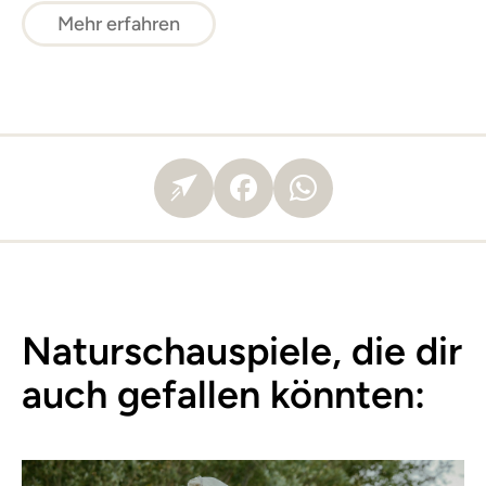
Mehr erfahren
Naturschauspiele, die dir
auch gefallen könnten: