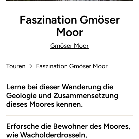
Faszination Gmöser
Moor
Gmöser Moor
Touren
Faszination Gmöser Moor
Lerne bei dieser Wanderung die
Geologie und Zusammensetzung
dieses Moores kennen.
Erforsche die Bewohner des Moores,
wie Wacholderdrosseln,