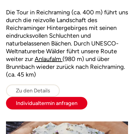
Die Tour in Reichraming (ca. 400 m) führt uns
durch die reizvolle Landschaft des
Reichraminger Hintergebirges mit seinen
eindrucksvollen Schluchten und
naturbelassenen Bächen. Durch UNESCO-
Weltnaturerbe Wälder führt unsere Route
weiter zur
Anlaufalm
(980 m) und über
Brunnbach wieder zurück nach Reichraming.
(ca. 45 km)
Zu den Details
Individualtermin anfragen