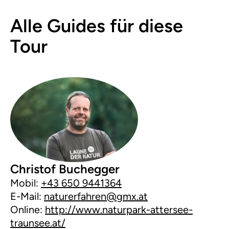
Alle Guides für diese
Tour
Christof Buchegger
Mobil:
+43 650 9441364
E-Mail:
naturerfahren@gmx.at
Online:
http://www.naturpark-attersee-
traunsee.at/