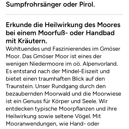
Sumpfrohrsänger oder Pirol.
Erkunde die Heilwirkung des Moores
bei einem Moorfuß- oder Handbad
mit Kräutern.
Wohltuendes und Faszinierendes im Gmöser
Moor. Das Gmöser Moor ist eines der
wenigen Niedermoore im oö. Alpenvorland.
Es entstand nach der Mindel-Eiszeit und
bietet einen traumhaften Blick auf den
Traunstein. Unser Rundgang durch den
bezaubernden Moorwald und die Moorwiese
ist ein Genuss für Körper und Seele. Wir
entdecken typische Moorpflanzen und ihre
Heilwirkung sowie seltene Vögel. Mit
Mooranwendungen, wie Hand- oder