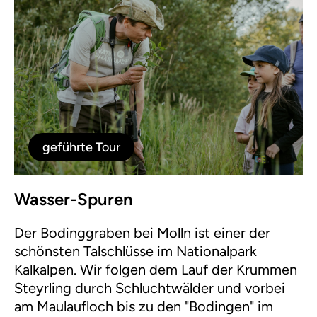
geführte Tour
Wasser-Spuren
Der Bodinggraben bei Molln ist einer der
schönsten Talschlüsse im Nationalpark
Kalkalpen. Wir folgen dem Lauf der Krummen
Steyrling durch Schluchtwälder und vorbei
am Maulaufloch bis zu den "Bodingen" im