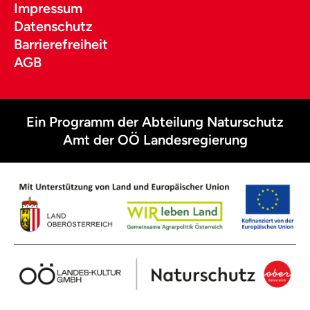
Impressum
Datenschutz
Barrierefreiheit
AGB
Ein Programm der Abteilung Naturschutz
Amt der OÖ Landesregierung