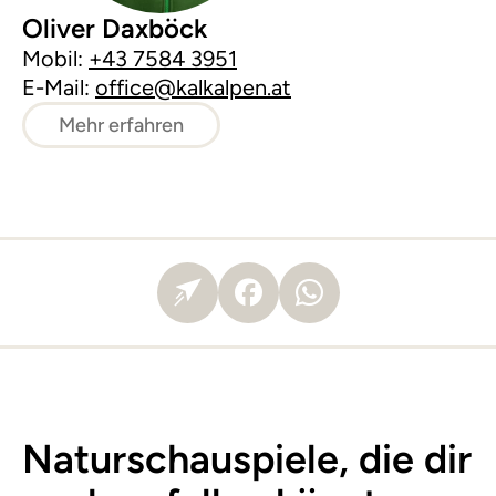
Oliver Daxböck
Mobil:
+43 7584 3951
E-Mail:
office@kalkalpen.at
Mehr erfahren
Naturschauspiele, die dir