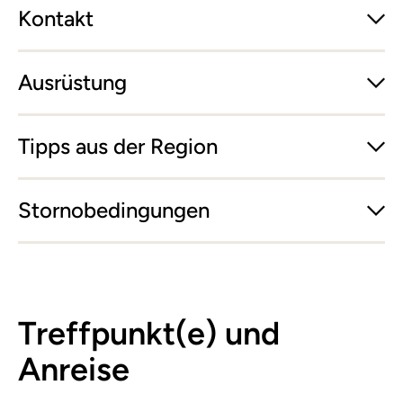
Kontakt
Ausrüstung
Tipps aus der Region
Stornobedingungen
Treffpunkt(e) und
Anreise