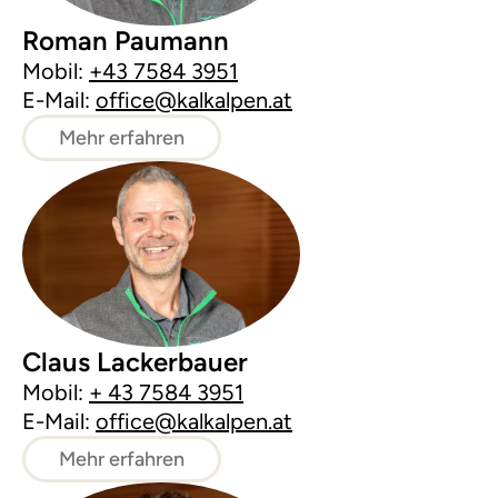
Roman Paumann
Mobil:
+43 7584 3951
E-Mail:
office@kalkalpen.at
Mehr erfahren
Claus Lackerbauer
Mobil:
+ 43 7584 3951
E-Mail:
office@kalkalpen.at
Mehr erfahren