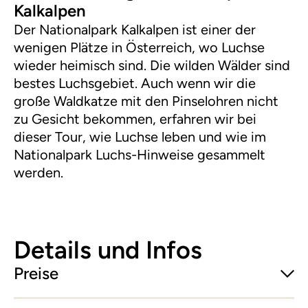
Kalkalpen
Der Nationalpark Kalkalpen ist einer der
wenigen Plätze in Österreich, wo Luchse
wieder heimisch sind. Die wilden Wälder sind
bestes Luchsgebiet. Auch wenn wir die
große Waldkatze mit den Pinselohren nicht
zu Gesicht bekommen, erfahren wir bei
dieser Tour, wie Luchse leben und wie im
Nationalpark Luchs-Hinweise gesammelt
werden.
Details und Infos
Preise