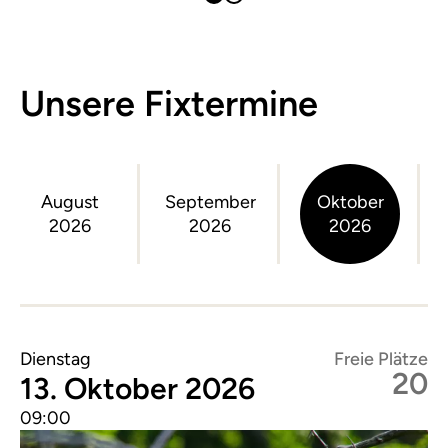
Unsere Fixtermine
August
September
Oktober
2026
2026
2026
Dienstag
Freie Plätze
20
13. Oktober 2026
09:00