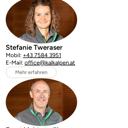
Stefanie Tweraser
Mobil:
+43 7584 3951
E-Mail:
office@kalkalpen.at
Mehr erfahren