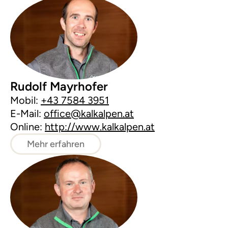
Rudolf Mayrhofer
Mobil:
+43 7584 3951
E-Mail:
office@kalkalpen.at
Online:
http://www.kalkalpen.at
Mehr erfahren