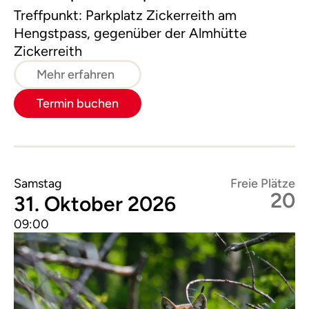
Treffpunkt: Parkplatz Zickerreith am
Hengstpass, gegenüber der Almhütte
Zickerreith
Mehr erfahren
Termin buchen
Samstag
Freie Plätze
20
31. Oktober 2026
09:00