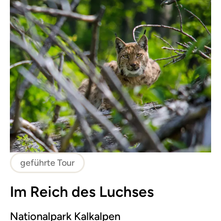
geführte Tour
Im Reich des Luchses
Nationalpark Kalkalpen