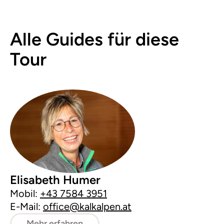
Alle Guides für diese
Tour
Elisabeth Humer
Mobil:
+43 7584 3951
E-Mail:
office@kalkalpen.at
Mehr erfahren