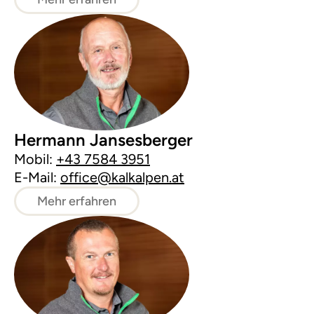
Hermann Jansesberger
Mobil:
+43 7584 3951
E-Mail:
office@kalkalpen.at
Mehr erfahren