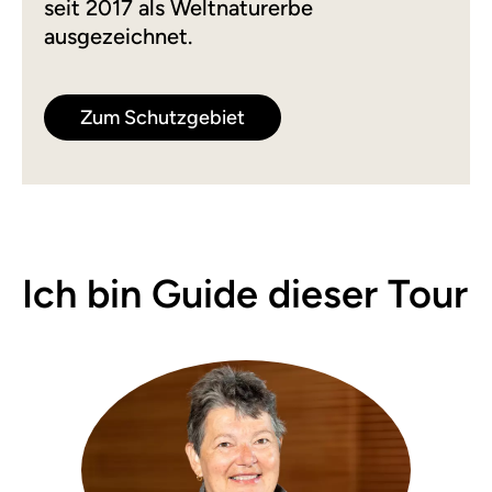
seit 2017 als Weltnaturerbe
ausgezeichnet.
Zum Schutzgebiet
Ich bin Guide dieser Tour