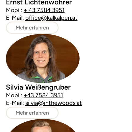
Ernst Lichtenwöhrer
Mobil:
+ 43 7584 3951
E-Mail:
office@kalkalpen.at
Mehr erfahren
Silvia Weißengruber
Mobil:
+43 7584 3951
E-Mail:
silvia@inthewoods.at
Mehr erfahren