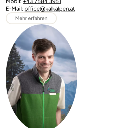
Mobil:
+43 7584 3951
E-Mail:
office@kalkalpen.at
Mehr erfahren