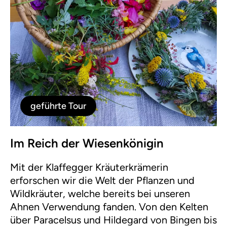
geführte Tour
Im Reich der Wiesenkönigin
Mit der Klaffegger Kräuterkrämerin
erforschen wir die Welt der Pflanzen und
Wildkräuter, welche bereits bei unseren
Ahnen Verwendung fanden. Von den Kelten
über Paracelsus und Hildegard von Bingen bis