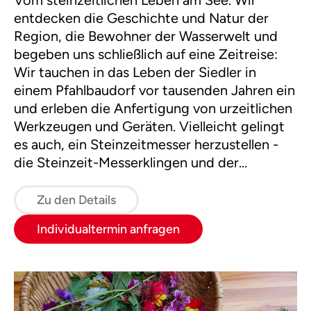
entdecken die Geschichte und Natur der
Region, die Bewohner der Wasserwelt und
begeben uns schließlich auf eine Zeitreise:
Wir tauchen in das Leben der Siedler in
einem Pfahlbaudorf vor tausenden Jahren ein
und erleben die Anfertigung von urzeitlichen
Werkzeugen und Geräten. Vielleicht gelingt
es auch, ein Steinzeitmesser herzustellen -
die Steinzeit-Messerklingen und der
"Steinzeitsuperkleber" stehen bereit.
Zu den Details
Individualtermin anfragen