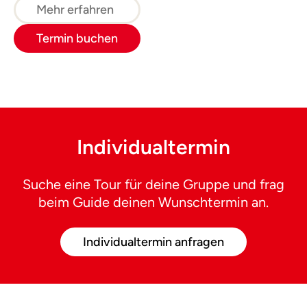
Mehr erfahren
Termin buchen
Individualtermin
Suche eine Tour für deine Gruppe und frag
beim Guide deinen Wunschtermin an.
Individualtermin anfragen