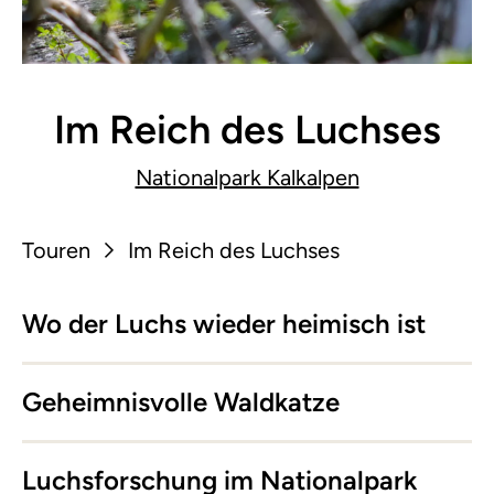
Im Reich des Luchses
Nationalpark Kalkalpen
Touren
Im Reich des Luchses
Wo der Luchs wieder heimisch ist
Geheimnisvolle Waldkatze
Luchsforschung im Nationalpark