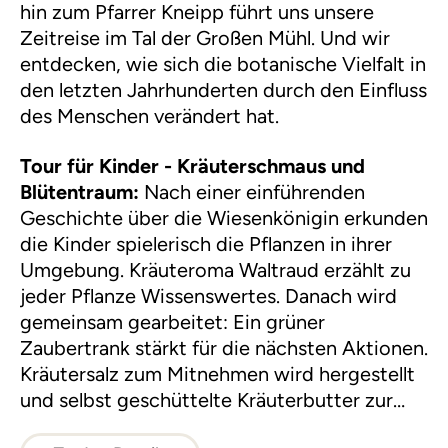
hin zum Pfarrer Kneipp führt uns unsere
Zeitreise im Tal der Großen Mühl. Und wir
entdecken, wie sich die botanische Vielfalt in
den letzten Jahrhunderten durch den Einfluss
des Menschen verändert hat.
Tour für Kinder - Kräuterschmaus und
Blütentraum:
Nach einer einführenden
Geschichte über die Wiesenkönigin erkunden
die Kinder spielerisch die Pflanzen in ihrer
Umgebung. Kräuteroma Waltraud erzählt zu
jeder Pflanze Wissenswertes. Danach wird
gemeinsam gearbeitet: Ein grüner
Zaubertrank stärkt für die nächsten Aktionen.
Kräutersalz zum Mitnehmen wird hergestellt
und selbst geschüttelte Kräuterbutter zur
Jause gereicht.