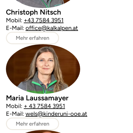
Christoph Nitsch
Mobil:
+43 7584 3951
E-Mail:
office@kalkalpen.at
Mehr erfahren
Maria Laussamayer
Mobil:
+ 43 7584 3951
E-Mail:
wels@kinderuni-ooe.at
Mehr erfahren