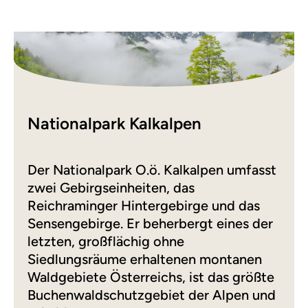
Nationalpark Kalkalpen
Der Nationalpark O.ö. Kalkalpen umfasst
zwei Gebirgseinheiten, das
Reichraminger Hintergebirge und das
Sensengebirge. Er beherbergt eines der
letzten, großflächig ohne
Siedlungsräume erhaltenen montanen
Waldgebiete Österreichs, ist das größte
Buchenwaldschutzgebiet der Alpen und