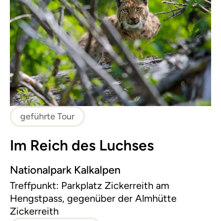
geführte Tour
Im Reich des Luchses
Nationalpark Kalkalpen
Treffpunkt: Parkplatz Zickerreith am
Hengstpass, gegenüber der Almhütte
Zickerreith