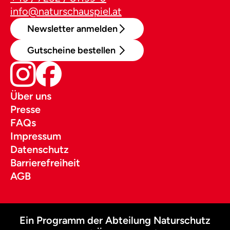
info@naturschauspiel.at
Newsletter anmelden
Gutscheine bestellen
Über uns
Presse
FAQs
Impressum
Datenschutz
Barrierefreiheit
AGB
Ein Programm der Abteilung Naturschutz