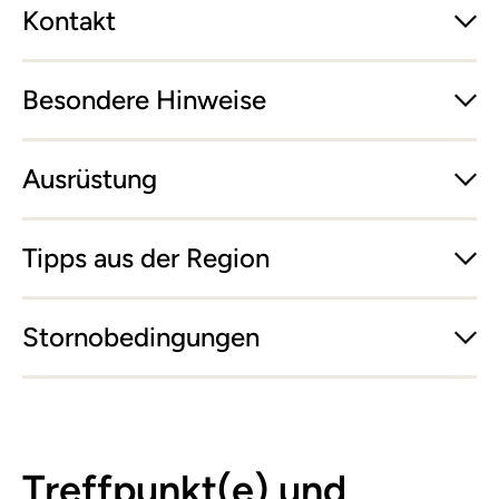
Kontakt
Besondere Hinweise
Ausrüstung
Tipps aus der Region
Stornobedingungen
Treffpunkt(e) und