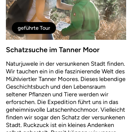
geführte Tour
Schatzsuche im Tanner Moor
Naturjuwele in der versunkenen Stadt finden.
Wir tauchen ein in die faszinierende Welt des
Mühlviertler Tanner Moores. Dieses lebendige
Geschichtsbuch und den Lebensraum
seltener Pflanzen und Tiere werden wir
erforschen. Die Expedition führt uns in das
geheimnisvolle Latschenhochmoor. Vielleicht
finden wir sogar den Schatz der versunkenen
Stadt. Ruckzuck ist ein kleines Andenken