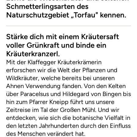
Schmetterlingsarten des
Naturschutzgebiet „Torfau" kennen.
Stärke dich mit einem Kräutersaft
voller Grünkraft und binde ein
Kräuterkranzerl.
Mit der Klaffegger Kräuterkrämerin
erforschen wir die Welt der Pflanzen und
Wildkräuter, welche bereits bei unseren
Ahnen Verwendung fanden. Von den Kelten
über Paracelsus und Hildegard von Bingen bis
hin zum Pfarrer Kneipp führt uns unsere
Zeitreise im Tal der Großen Mühl. Und wir
entdecken, wie sich die botanische Vielfalt in
den letzten Jahrhunderten durch den Einfluss
des Menschen verändert hat.