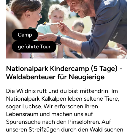
Camp
geführte Tour
Nationalpark Kindercamp (5 Tage) -
Waldabenteuer für Neugierige
Die Wildnis ruft und du bist mittendrin! Im
Nationalpark Kalkalpen leben seltene Tiere,
sogar Luchse. Wir erforschen ihren
Lebensraum und machen uns auf
Spurensuche nach den Pinselohren. Auf
unseren Streifzügen durch den Wald suchen