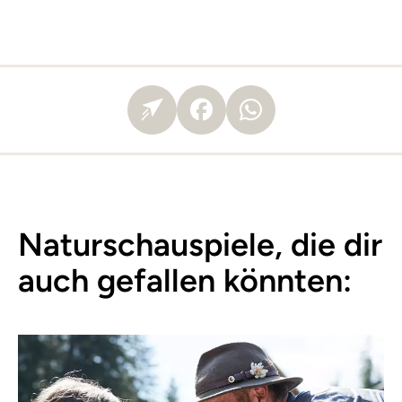
Naturschauspiele, die dir
auch gefallen könnten: