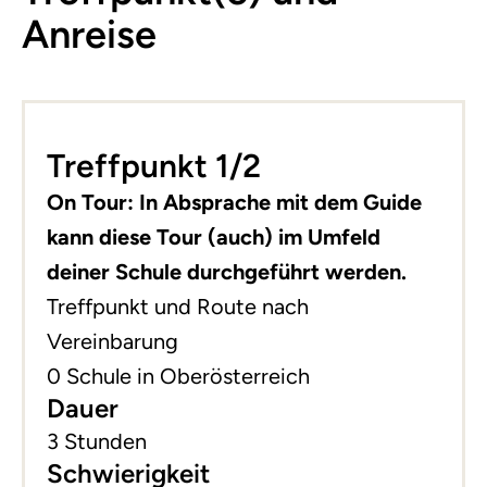
Anreise
Treffpunkt 1/2
On Tour: In Absprache mit dem Guide
kann diese Tour (auch) im Umfeld
deiner Schule durchgeführt werden.
Treffpunkt und Route nach
Vereinbarung
0 Schule in Oberösterreich
Dauer
3 Stunden
Schwierigkeit