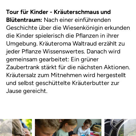
Tour für Kinder - Kräuterschmaus und
Blütentraum:
Nach einer einführenden
Geschichte über die Wiesenkönigin erkunden
die Kinder spielerisch die Pflanzen in ihrer
Umgebung. Kräuteroma Waltraud erzählt zu
jeder Pflanze Wissenswertes. Danach wird
gemeinsam gearbeitet: Ein grüner
Zaubertrank stärkt für die nächsten Aktionen.
Kräutersalz zum Mitnehmen wird hergestellt
und selbst geschüttelte Kräuterbutter zur
Jause gereicht.