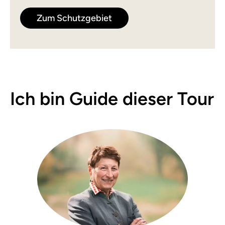
Zum Schutzgebiet
Ich bin Guide dieser Tour