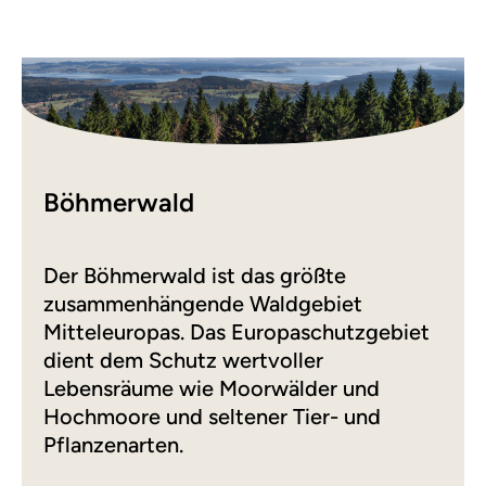
Böhmerwald
Der Böhmerwald ist das größte
zusammenhängende Waldgebiet
Mitteleuropas. Das Europaschutzgebiet
dient dem Schutz wertvoller
Lebensräume wie Moorwälder und
Hochmoore und seltener Tier- und
Pflanzenarten.