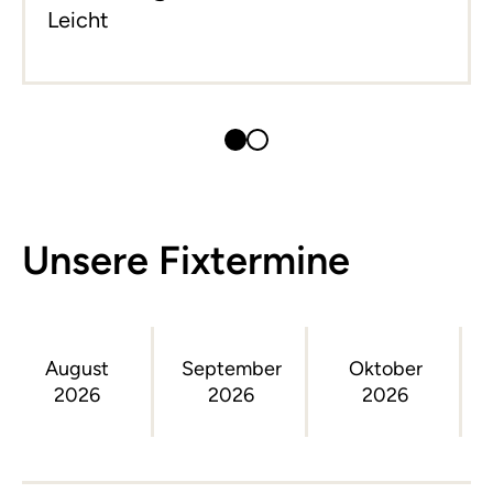
Leicht
Unsere Fixtermine
August
September
Oktober
2026
2026
2026