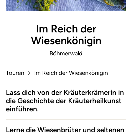
Im Reich der
Wiesenkönigin
Böhmerwald
Touren
Im Reich der Wiesenkönigin
Lass dich von der Kräuterkrämerin in
die Geschichte der Kräuterheilkunst
einführen.
Lerne die Wiesenbrüter und seltenen