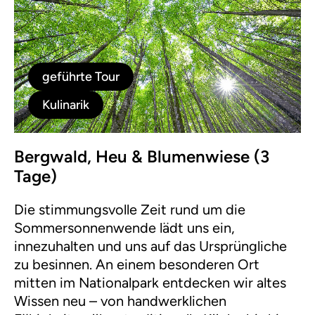
geführte Tour
Kulinarik
Bergwald, Heu & Blumenwiese (3
Tage)
Die stimmungsvolle Zeit rund um die
Sommersonnenwende lädt uns ein,
innezuhalten und uns auf das Ursprüngliche
zu besinnen. An einem besonderen Ort
mitten im Nationalpark entdecken wir altes
Wissen neu – von handwerklichen