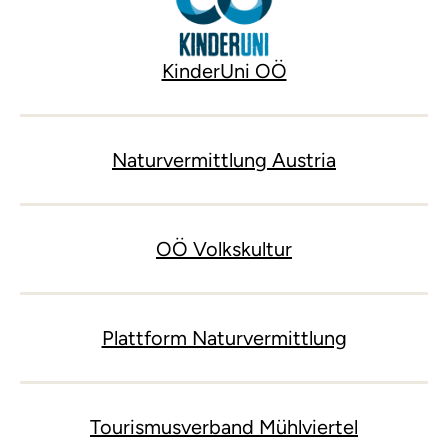
KinderUni OÖ
Naturvermittlung Austria
OÖ Volkskultur
Plattform Naturvermittlung
Tourismusverband Mühlviertel