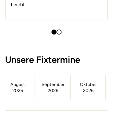
Leicht
Unsere Fixtermine
August
September
Oktober
2026
2026
2026