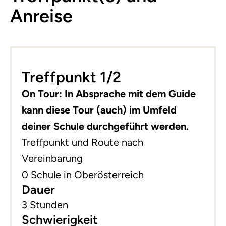
Anreise
Treffpunkt 1/2
On Tour: In Absprache mit dem Guide
kann diese Tour (auch) im Umfeld
deiner Schule durchgeführt werden.
Treffpunkt und Route nach
Vereinbarung
0 Schule in Oberösterreich
Dauer
3 Stunden
Schwierigkeit