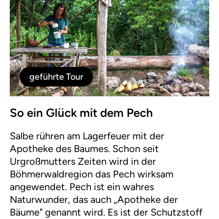
geführte Tour
So ein Glück mit dem Pech
Salbe rühren am Lagerfeuer mit der
Apotheke des Baumes. Schon seit
Urgroßmutters Zeiten wird in der
Böhmerwaldregion das Pech wirksam
angewendet. Pech ist ein wahres
Naturwunder, das auch „Apotheke der
Bäume" genannt wird. Es ist der Schutzstoff