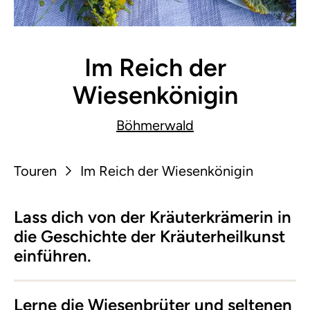
Im Reich der
Wiesenkönigin
Böhmerwald
Touren
Im Reich der Wiesenkönigin
Lass dich von der Kräuterkrämerin in
die Geschichte der Kräuterheilkunst
einführen.
Lerne die Wiesenbrüter und seltenen