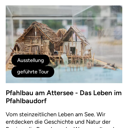
Ausstellung
geführte Tour
Pfahlbau am Attersee - Das Leben im
Pfahlbaudorf
Vom steinzeitlichen Leben am See. Wir
entdecken die Geschichte und Natur der