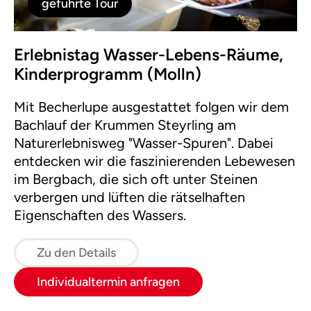
geführte Tour
Erlebnistag Wasser-Lebens-Räume,
Kinderprogramm (Molln)
Mit Becherlupe ausgestattet folgen wir dem
Bachlauf der Krummen Steyrling am
Naturerlebnisweg "Wasser-Spuren". Dabei
entdecken wir die faszinierenden Lebewesen
im Bergbach, die sich oft unter Steinen
verbergen und lüften die rätselhaften
Eigenschaften des Wassers.
Zu den Details
Individualtermin anfragen