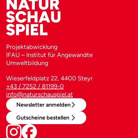
Projektabwicklung
IFAU – Institut für Angewandte
Umweltbildung
Wieserfeldplatz 22, 4400 Steyr
+43 / 7252 / 81199-0
info@naturschauspiel.at
Newsletter anmelden
Gutscheine bestellen