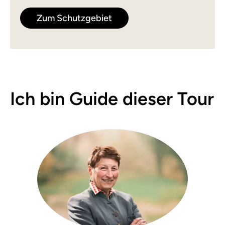
Zum Schutzgebiet
Ich bin Guide dieser Tour