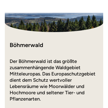
Böhmerwald
Der Böhmerwald ist das größte
zusammenhängende Waldgebiet
Mitteleuropas. Das Europaschutzgebiet
dient dem Schutz wertvoller
Lebensräume wie Moorwälder und
Hochmoore und seltener Tier- und
Pflanzenarten.