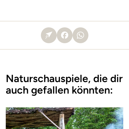
Naturschauspiele, die dir
auch gefallen könnten: