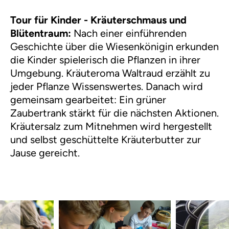
Tour für Kinder - Kräuterschmaus und
Blütentraum:
Nach einer einführenden
Geschichte über die Wiesenkönigin erkunden
die Kinder spielerisch die Pflanzen in ihrer
Umgebung. Kräuteroma Waltraud erzählt zu
jeder Pflanze Wissenswertes. Danach wird
gemeinsam gearbeitet: Ein grüner
Zaubertrank stärkt für die nächsten Aktionen.
Kräutersalz zum Mitnehmen wird hergestellt
und selbst geschüttelte Kräuterbutter zur
Jause gereicht.