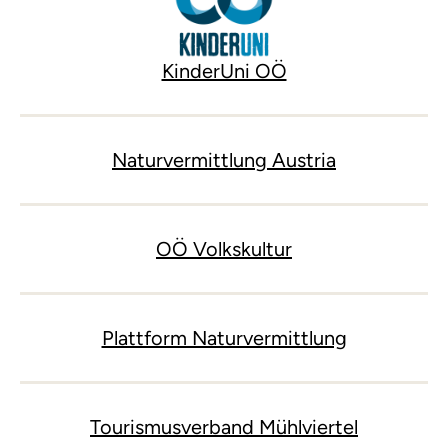
KinderUni OÖ
Naturvermittlung Austria
OÖ Volkskultur
Plattform Naturvermittlung
Tourismusverband Mühlviertel