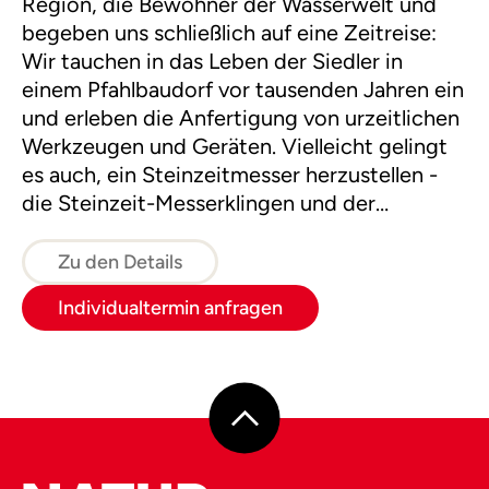
Region, die Bewohner der Wasserwelt und
begeben uns schließlich auf eine Zeitreise:
Wir tauchen in das Leben der Siedler in
einem Pfahlbaudorf vor tausenden Jahren ein
und erleben die Anfertigung von urzeitlichen
Werkzeugen und Geräten. Vielleicht gelingt
es auch, ein Steinzeitmesser herzustellen -
die Steinzeit-Messerklingen und der
"Steinzeitsuperkleber" stehen bereit.
Zu den Details
Individualtermin anfragen