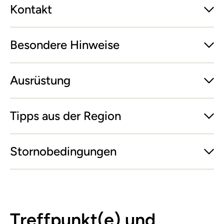
Kontakt
Besondere Hinweise
Ausrüstung
Tipps aus der Region
Stornobedingungen
Treffpunkt(e) und