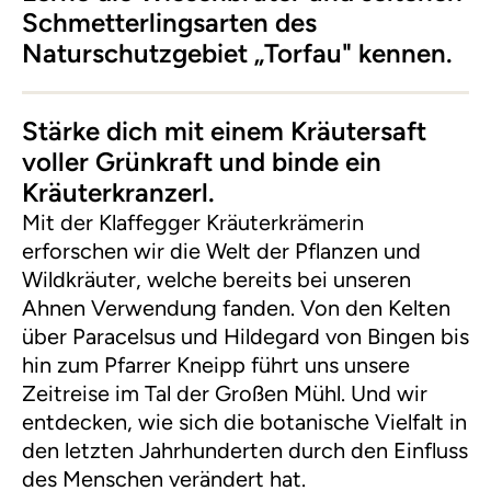
Schmetterlingsarten des
Naturschutzgebiet „Torfau" kennen.
Stärke dich mit einem Kräutersaft
voller Grünkraft und binde ein
Kräuterkranzerl.
Mit der Klaffegger Kräuterkrämerin
erforschen wir die Welt der Pflanzen und
Wildkräuter, welche bereits bei unseren
Ahnen Verwendung fanden. Von den Kelten
über Paracelsus und Hildegard von Bingen bis
hin zum Pfarrer Kneipp führt uns unsere
Zeitreise im Tal der Großen Mühl. Und wir
entdecken, wie sich die botanische Vielfalt in
den letzten Jahrhunderten durch den Einfluss
des Menschen verändert hat.