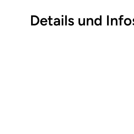
Details und Info