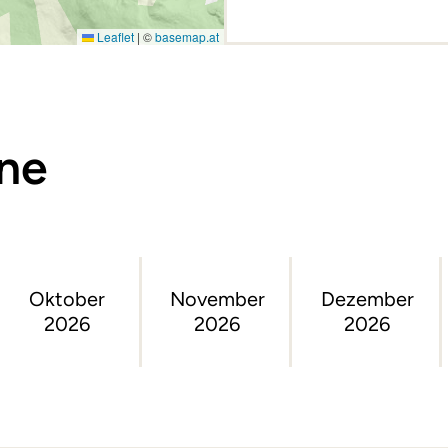
Leaflet
|
©
basemap.at
ine
Oktober
November
Dezember
2026
2026
2026