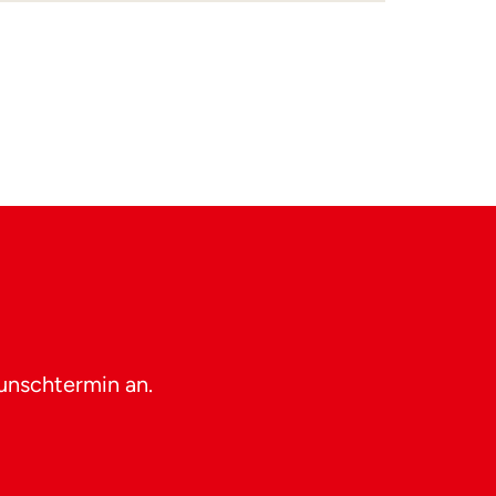
unschtermin an.