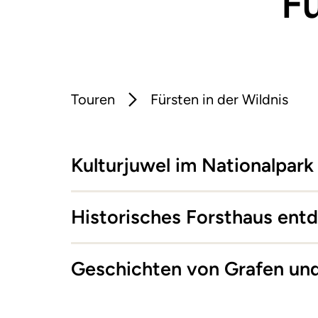
Fü
Touren
Fürsten in der Wildnis
Kulturjuwel im Nationalpark
Historisches Forsthaus ent
Geschichten von Grafen und