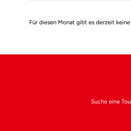
Für diesen Monat gibt es derzeit keine
Suche eine Tou