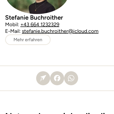
Stefanie Buchroither
Mobil:
+43 664 1232329
E-Mail:
stefanie.buchroither@icloud.com
Mehr erfahren