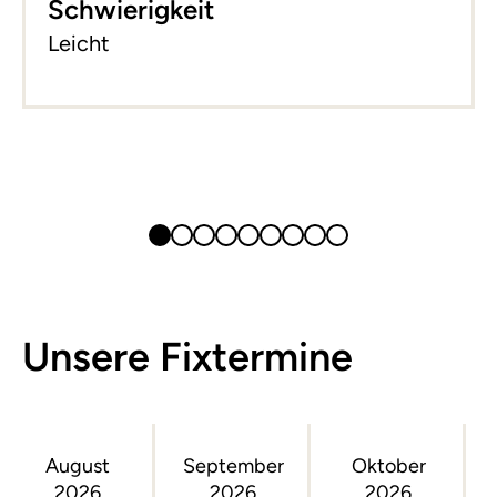
Schwierigkeit
Leicht
Unsere Fixtermine
August
September
Oktober
2026
2026
2026