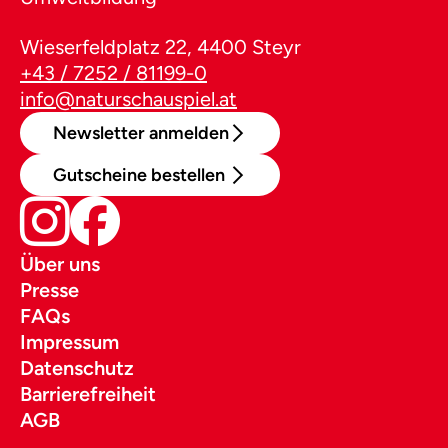
Wieserfeldplatz 22, 4400 Steyr
+43 / 7252 / 81199-0
info@naturschauspiel.at
Newsletter anmelden
Gutscheine bestellen
Über uns
Presse
FAQs
Impressum
Datenschutz
Barrierefreiheit
AGB