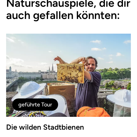
Naturschauspiele, die dir
auch gefallen könnten:
geführte Tour
Die wilden Stadtbienen