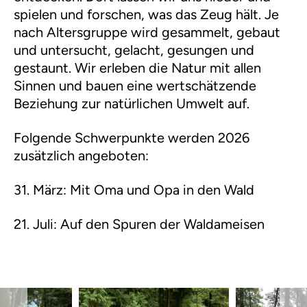
spielen und forschen, was das Zeug hält. Je
nach Altersgruppe wird gesammelt, gebaut
und untersucht, gelacht, gesungen und
gestaunt. Wir erleben die Natur mit allen
Sinnen und bauen eine wertschätzende
Beziehung zur natürlichen Umwelt auf.
Folgende Schwerpunkte werden 2026
zusätzlich angeboten:
31. März: Mit Oma und Opa in den Wald
21. Juli: Auf den Spuren der Waldameisen