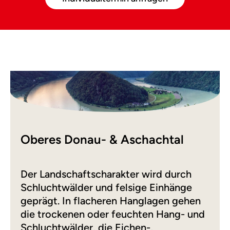
Oberes Donau- & Aschachtal
Der Landschaftscharakter wird durch
Schluchtwälder und felsige Einhänge
geprägt. In flacheren Hanglagen gehen
die trockenen oder feuchten Hang- und
Schluchtwälder, die Eichen-,