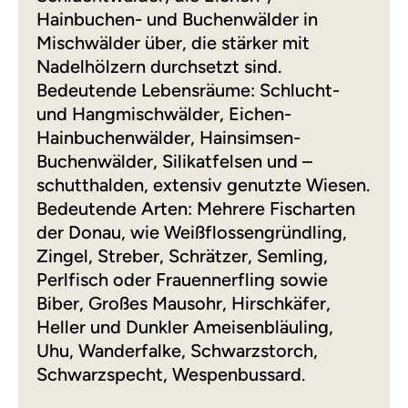
Hainbuchen- und Buchenwälder in
Mischwälder über, die stärker mit
Nadelhölzern durchsetzt sind.
Bedeutende Lebensräume: Schlucht-
und Hangmischwälder, Eichen-
Hainbuchenwälder, Hainsimsen-
Buchenwälder, Silikatfelsen und –
schutthalden, extensiv genutzte Wiesen.
Bedeutende Arten: Mehrere Fischarten
der Donau, wie Weißflossengründling,
Zingel, Streber, Schrätzer, Semling,
Perlfisch oder Frauennerfling sowie
Biber, Großes Mausohr, Hirschkäfer,
Heller und Dunkler Ameisenbläuling,
Uhu, Wanderfalke, Schwarzstorch,
Schwarzspecht, Wespenbussard.