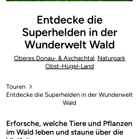
Entdecke die
Superhelden in der
Wunderwelt Wald
Oberes Donau- & Aschachtal
,
Naturpark
Obst-Hügel-Land
Touren
Entdecke die Superhelden in der Wunderwelt
Wald
Erforsche, welche Tiere und Pflanzen
im Wald leben und staune über die