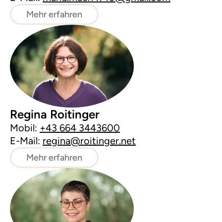
Mehr erfahren
Regina Roitinger
Mobil:
+43 664 3443600
E-Mail:
regina@roitinger.net
Mehr erfahren