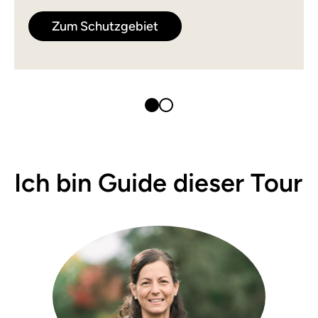
Zum Schutzgebiet
Ich bin Guide dieser Tour