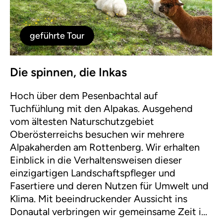
geführte Tour
Die spinnen, die Inkas
Hoch über dem Pesenbachtal auf
Tuchfühlung mit den Alpakas. Ausgehend
vom ältesten Naturschutzgebiet
Oberösterreichs besuchen wir mehrere
Alpakaherden am Rottenberg. Wir erhalten
Einblick in die Verhaltensweisen dieser
einzigartigen Landschaftspfleger und
Fasertiere und deren Nutzen für Umwelt und
Klima. Mit beeindruckender Aussicht ins
Donautal verbringen wir gemeinsame Zeit in