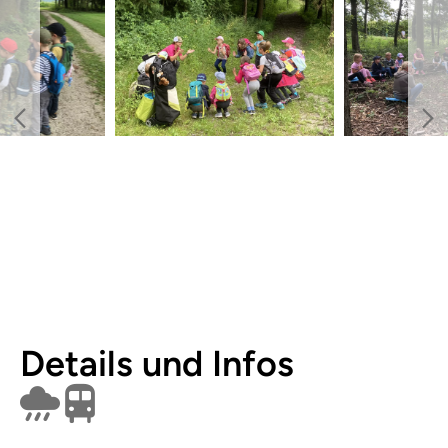
Details und Infos
Findet bei Schlechtwetter nicht statt
Öffentlich erreichbar