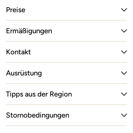
Preise
Ermäßigungen
Kontakt
Ausrüstung
Tipps aus der Region
Stornobedingungen