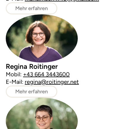
Mehr erfahren
Regina Roitinger
Mobil:
+43 664 3443600
E-Mail:
regina@roitinger.net
Mehr erfahren