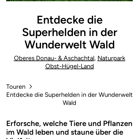
Entdecke die
Superhelden in der
Wunderwelt Wald
Oberes Donau- & Aschachtal
,
Naturpark
Obst-Hügel-Land
Touren
Entdecke die Superhelden in der Wunderwelt
Wald
Erforsche, welche Tiere und Pflanzen
im Wald leben und staune über die