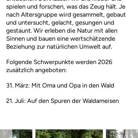
spielen und forschen, was das Zeug hält. Je
nach Altersgruppe wird gesammelt, gebaut
und untersucht, gelacht, gesungen und
gestaunt. Wir erleben die Natur mit allen
Sinnen und bauen eine wertschätzende
Beziehung zur natürlichen Umwelt auf.
Folgende Schwerpunkte werden 2026
zusätzlich angeboten:
31. März: Mit Oma und Opa in den Wald
21. Juli: Auf den Spuren der Waldameisen