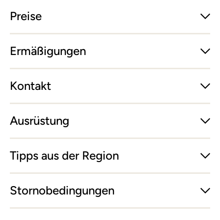
Preise
Ermäßigungen
Kontakt
Ausrüstung
Tipps aus der Region
Stornobedingungen