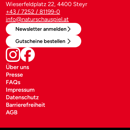
Wieserfeldplatz 22, 4400 Steyr
+43 / 7252 / 81199-0
info@naturschauspiel.at
Newsletter anmelden
Gutscheine bestellen
Über uns
Presse
FAQs
Impressum
Datenschutz
Barrierefreiheit
AGB