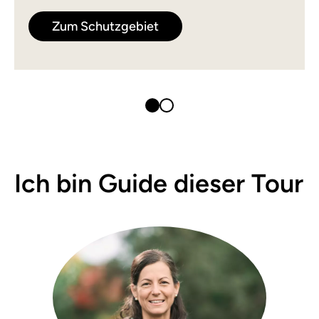
Zum Schutzgebiet
Ich bin Guide dieser Tour