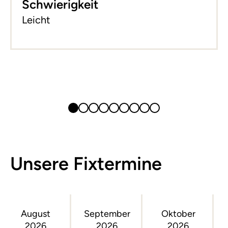
Schwierigkeit
Leicht
Unsere Fixtermine
August
September
Oktober
2026
2026
2026