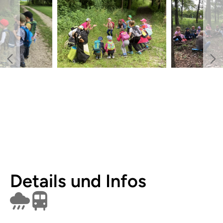
Details und Infos
Findet bei Schlechtwetter nicht statt
Öffentlich erreichbar