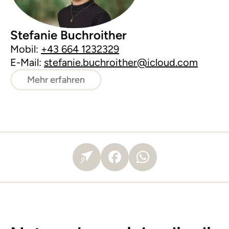
Stefanie Buchroither
Mobil:
+43 664 1232329
E-Mail:
stefanie.buchroither@icloud.com
Mehr erfahren