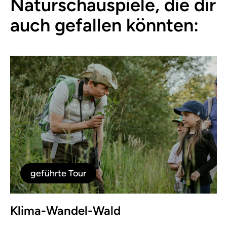
Naturschauspiele, die dir
auch gefallen könnten:
geführte Tour
Klima-Wandel-Wald