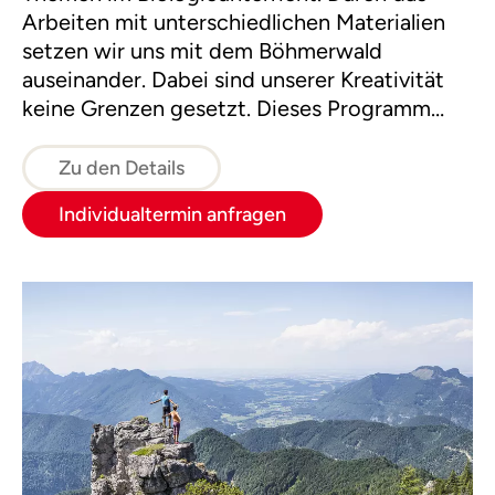
Arbeiten mit unterschiedlichen Materialien
setzen wir uns mit dem Böhmerwald
auseinander. Dabei sind unserer Kreativität
keine Grenzen gesetzt. Dieses Programm
führt zu einem besseren Verständnis der
Natur und stärkt die Klassengemeinschaft.
Zu den Details
Individualtermin anfragen