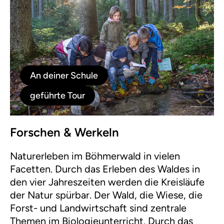
An deiner Schule
geführte Tour
Forschen & Werkeln
Naturerleben im Böhmerwald in vielen
Facetten. Durch das Erleben des Waldes in
den vier Jahreszeiten werden die Kreisläufe
der Natur spürbar. Der Wald, die Wiese, die
Forst- und Landwirtschaft sind zentrale
Themen im Biologieunterricht. Durch das