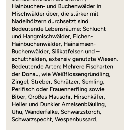
Hainbuchen- und Buchenwälder in
Mischwälder über, die stärker mit
Nadelhölzern durchsetzt sind.
Bedeutende Lebensräume: Schlucht-
und Hangmischwälder, Eichen-
Hainbuchenwälder, Hainsimsen-
Buchenwälder, Silikatfelsen und –
schutthalden, extensiv genutzte Wiesen.
Bedeutende Arten: Mehrere Fischarten
der Donau, wie Weißflossengründling,
Zingel, Streber, Schrätzer, Semling,
Perlfisch oder Frauennerfling sowie
Biber, Großes Mausohr, Hirschkäfer,
Heller und Dunkler Ameisenbläuling,
Uhu, Wanderfalke, Schwarzstorch,
Schwarzspecht, Wespenbussard.