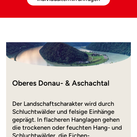
Oberes Donau- & Aschachtal
Der Landschaftscharakter wird durch
Schluchtwälder und felsige Einhänge
geprägt. In flacheren Hanglagen gehen
die trockenen oder feuchten Hang- und
Schluchtwälder, die Eichen-,