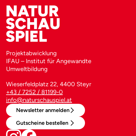
Projektabwicklung
IFAU – Institut für Angewandte
Umweltbildung
Wieserfeldplatz 22, 4400 Steyr
+43 / 7252 / 81199-0
info@naturschauspiel.at
Newsletter anmelden
Gutscheine bestellen