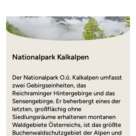
Nationalpark Kalkalpen
Der Nationalpark O.ö. Kalkalpen umfasst
zwei Gebirgseinheiten, das
Reichraminger Hintergebirge und das
Sensengebirge. Er beherbergt eines der
letzten, großflächig ohne
Siedlungsräume erhaltenen montanen
Waldgebiete Österreichs, ist das größte
Buchenwaldschutzgebiet der Alpen und