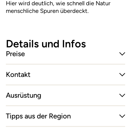
Hier wird deutlich, wie schnell die Natur
menschliche Spuren überdeckt.
Details und Infos
Preise
Kontakt
Ausrüstung
Tipps aus der Region