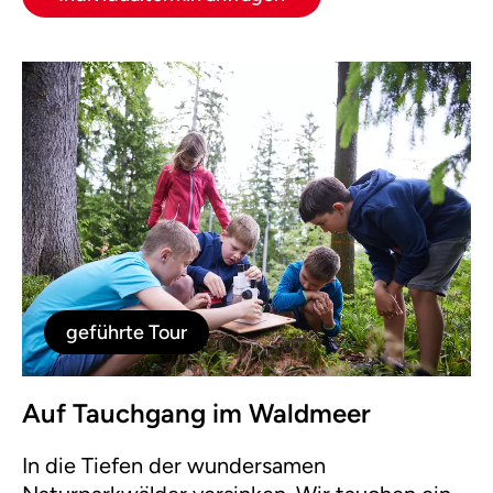
geführte Tour
Auf Tauchgang im Waldmeer
In die Tiefen der wundersamen