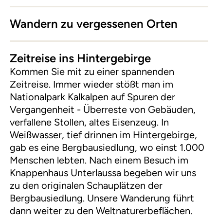
Wandern zu vergessenen Orten
Zeitreise ins Hintergebirge
Kommen Sie mit zu einer spannenden
Zeitreise. Immer wieder stößt man im
Nationalpark Kalkalpen auf Spuren der
Vergangenheit - Überreste von Gebäuden,
verfallene Stollen, altes Eisenzeug. In
Weißwasser, tief drinnen im Hintergebirge,
gab es eine Bergbausiedlung, wo einst 1.000
Menschen lebten. Nach einem Besuch im
Knappenhaus Unterlaussa begeben wir uns
zu den originalen Schauplätzen der
Bergbausiedlung. Unsere Wanderung führt
dann weiter zu den Weltnaturerbeflächen.