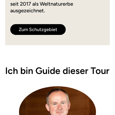
seit 2017 als Weltnaturerbe
ausgezeichnet.
Zum Schutzgebiet
Ich bin Guide dieser Tour