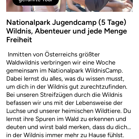
Nationalpark Jugendcamp (5 Tage)
Wildnis, Abenteuer und jede Menge
Freiheit
Inmitten von Österreichs größter
Waldwildnis verbringen wir eine Woche
gemeinsam im Nationalpark WildnisCamp.
Dabei lernst du alles, was du wissen musst,
um dich in der Wildnis gut zurechtzufinden.
Bei unseren Streifzügen durch die Wildnis
befassen wir uns mit der Lebensweise der
Luchse und unserer heimischen Wildtiere. Du
lernst ihre Spuren im Wald zu erkennen und
deuten und wirst bald merken, dass du dich
in der Wildnis immer mehr zu Hause fühlst.