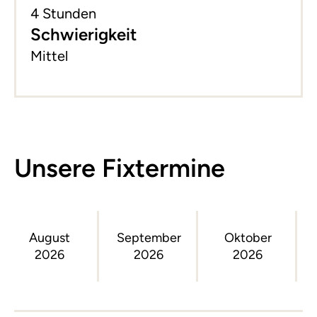
4 Stunden
Schwierigkeit
Mittel
Unsere Fixtermine
August
September
Oktober
2026
2026
2026