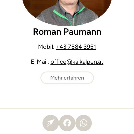
Roman Paumann
Mobil:
+43 7584 3951
E-Mail:
office@kalkalpen.at
Mehr erfahren