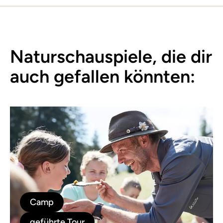
Naturschauspiele, die dir
auch gefallen könnten:
Camp
geführte Tour