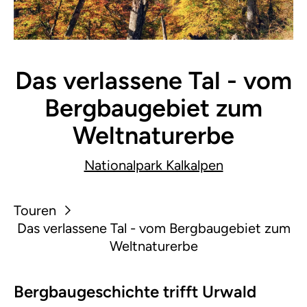
Das verlassene Tal - vom
Bergbaugebiet zum
Weltnaturerbe
Nationalpark Kalkalpen
Touren
Das verlassene Tal - vom Bergbaugebiet zum
Weltnaturerbe
Bergbaugeschichte trifft Urwald