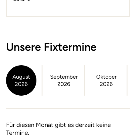
Unsere Fixtermine
August
September
Oktober
2026
2026
2026
Für diesen Monat gibt es derzeit keine
Termine.