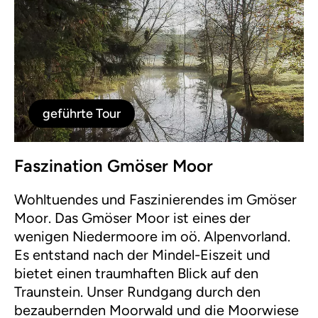
geführte Tour
Faszination Gmöser Moor
Wohltuendes und Faszinierendes im Gmöser
Moor. Das Gmöser Moor ist eines der
wenigen Niedermoore im oö. Alpenvorland.
Es entstand nach der Mindel-Eiszeit und
bietet einen traumhaften Blick auf den
Traunstein. Unser Rundgang durch den
bezaubernden Moorwald und die Moorwiese