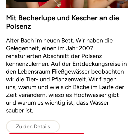
Mit Becherlupe und Kescher an die
Polsenz
Alter Bach im neuen Bett. Wir haben die
Gelegenheit, einen im Jahr 2007
renaturierten Abschnitt der Polsenz
kennenzulernen. Auf der Entdeckungsreise in
den Lebensraum Fließgewässer beobachten
wir die Tier- und Pflanzenwelt. Wir fragen
uns, warum und wie sich Bäche im Laufe der
Zeit verändern, wieso es Hochwasser gibt
und warum es wichtig ist, dass Wasser
sauber ist.
Zu den Details