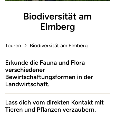
Biodiversität am
Elmberg
Touren
Biodiversität am Elmberg
Erkunde die Fauna und Flora
verschiedener
Bewirtschaftungsformen in der
Landwirtschaft.
Lass dich vom direkten Kontakt mit
Tieren und Pflanzen verzaubern.