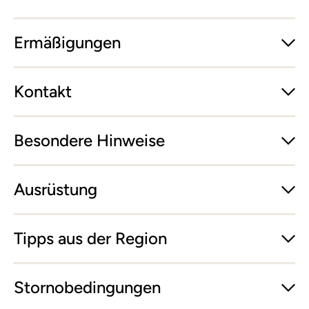
Ermäßigungen
Kontakt
Besondere Hinweise
Ausrüstung
Tipps aus der Region
Stornobedingungen