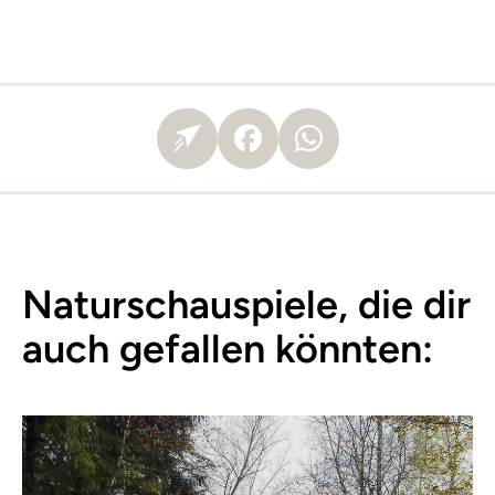
Naturschauspiele, die dir
auch gefallen könnten: