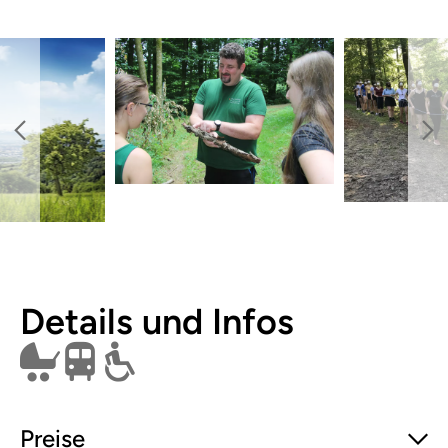
Details und Infos
Kinderwagen
Öffentlich erreichbar
Rollstuhl
Preise