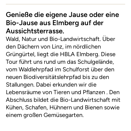
Genieße die eigene Jause oder eine
Bio-Jause aus Elmberg auf der
Aussichtsterrasse.
Wald, Natur und Bio-Landwirtschaft. Über
den Dächern von Linz, im nördlichen
Grüngürtel, liegt die HBLA Elmberg. Diese
Tour führt uns rund um das Schulgelände,
vom Waldlehrpfad im Schulforst über den
neuen Biodiversitätslehrpfad bis zu den
Stallungen. Dabei erkunden wir die
Lebensräume von Tieren und Pflanzen . Den
Abschluss bildet die Bio-Landwirtschaft mit
Kühen, Schafen, Hühnern und Bienen sowie
einem großen Gemüsegarten.