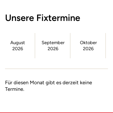
Unsere Fixtermine
August
September
Oktober
2026
2026
2026
Für diesen Monat gibt es derzeit keine
Termine.