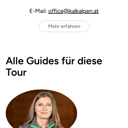
E-Mail:
office@kalkalpen.at
Mehr erfahren
Alle Guides für diese
Tour