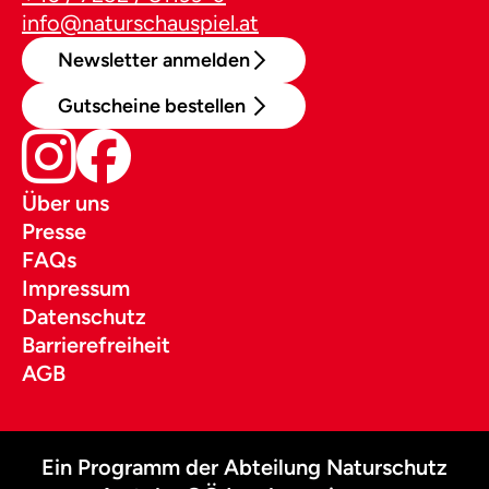
info@naturschauspiel.at
Newsletter anmelden
Gutscheine bestellen
Über uns
Presse
FAQs
Impressum
Datenschutz
Barrierefreiheit
AGB
Ein Programm der Abteilung Naturschutz