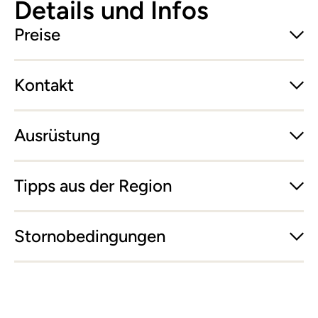
Details und Infos
Preise
Kontakt
Ausrüstung
Tipps aus der Region
Stornobedingungen