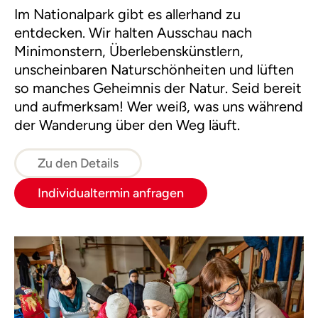
Im Nationalpark gibt es allerhand zu
entdecken. Wir halten Ausschau nach
Minimonstern, Überlebenskünstlern,
unscheinbaren Naturschönheiten und lüften
so manches Geheimnis der Natur. Seid bereit
und aufmerksam! Wer weiß, was uns während
der Wanderung über den Weg läuft.
Zu den Details
Individualtermin anfragen