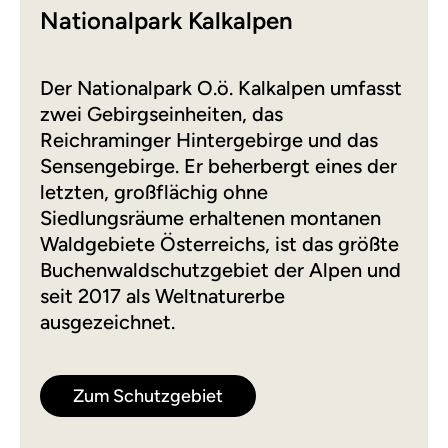
Nationalpark Kalkalpen
Der Nationalpark O.ö. Kalkalpen umfasst
zwei Gebirgseinheiten, das
Reichraminger Hintergebirge und das
Sensengebirge. Er beherbergt eines der
letzten, großflächig ohne
Siedlungsräume erhaltenen montanen
Waldgebiete Österreichs, ist das größte
Buchenwaldschutzgebiet der Alpen und
seit 2017 als Weltnaturerbe
ausgezeichnet.
Zum Schutzgebiet