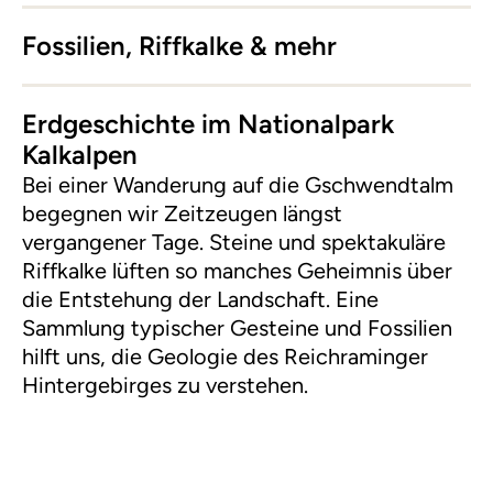
Fossilien, Riffkalke & mehr
Erdgeschichte im Nationalpark
Kalkalpen
Bei einer Wanderung auf die Gschwendtalm
begegnen wir Zeitzeugen längst
vergangener Tage. Steine und spektakuläre
Riffkalke lüften so manches Geheimnis über
die Entstehung der Landschaft. Eine
Sammlung typischer Gesteine und Fossilien
hilft uns, die Geologie des Reichraminger
Hintergebirges zu verstehen.