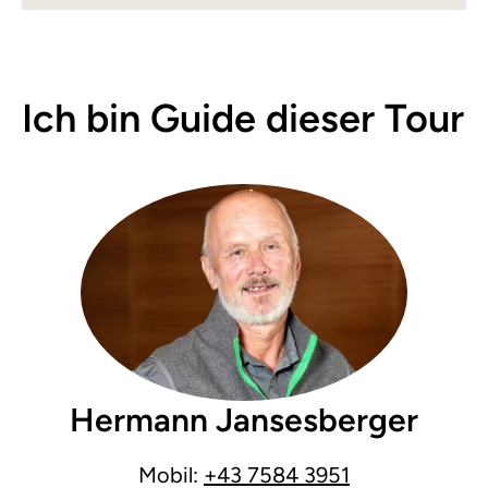
Ich bin Guide dieser Tour
Hermann Jansesberger
Mobil:
+43 7584 3951