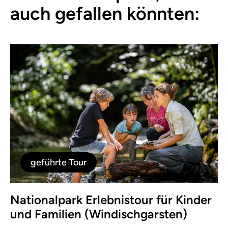
auch gefallen könnten:
geführte Tour
Nationalpark Erlebnistour für Kinder
und Familien (Windischgarsten)