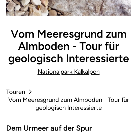
Vom Meeresgrund zum
Almboden - Tour für
geologisch Interessierte
Nationalpark Kalkalpen
Touren
Vom Meeresgrund zum Almboden - Tour für
geologisch Interessierte
Dem Urmeer auf der Spur