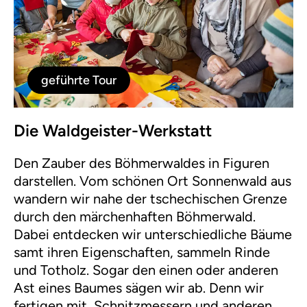
geführte Tour
Die Waldgeister-Werkstatt
Den Zauber des Böhmerwaldes in Figuren
darstellen. Vom schönen Ort Sonnenwald aus
wandern wir nahe der tschechischen Grenze
durch den märchenhaften Böhmerwald.
Dabei entdecken wir unterschiedliche Bäume
samt ihren Eigenschaften, sammeln Rinde
und Totholz. Sogar den einen oder anderen
Ast eines Baumes sägen wir ab. Denn wir
fertigen mit Schnitzmessern und anderen