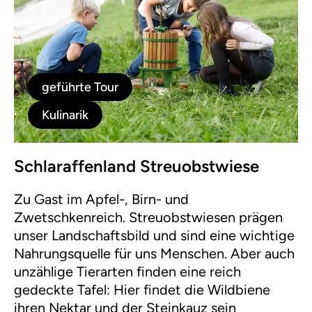
geführte Tour
Kulinarik
Schlaraffenland Streuobstwiese
Zu Gast im Apfel-, Birn- und
Zwetschkenreich. Streuobstwiesen prägen
unser Landschaftsbild und sind eine wichtige
Nahrungsquelle für uns Menschen. Aber auch
unzählige Tierarten finden eine reich
gedeckte Tafel: Hier findet die Wildbiene
ihren Nektar und der Steinkauz sein