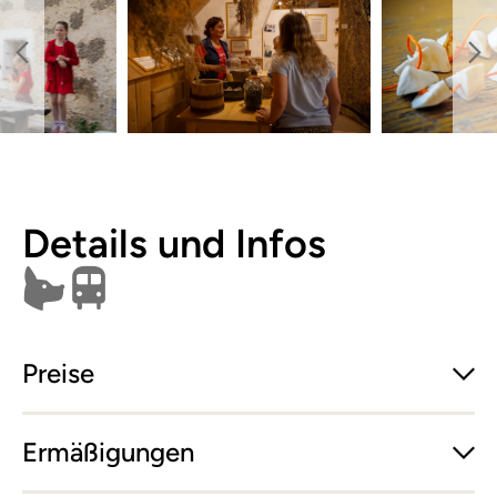
Details und Infos
Hunde erlaubt
Öffentlich erreichbar
Preise
Ermäßigungen