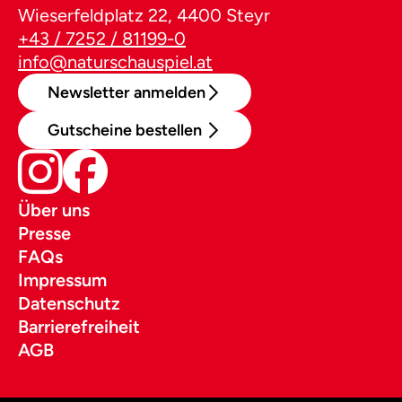
Wieserfeldplatz 22, 4400 Steyr
+43 / 7252 / 81199-0
info@naturschauspiel.at
Newsletter anmelden
Gutscheine bestellen
Über uns
Presse
FAQs
Impressum
Datenschutz
Barrierefreiheit
AGB