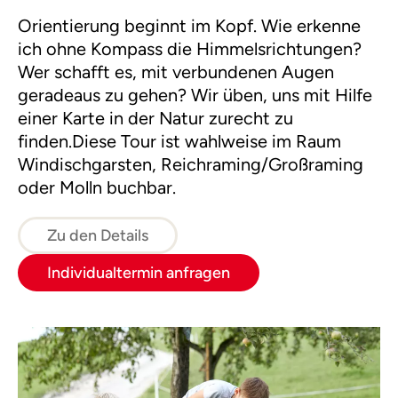
Orientierung beginnt im Kopf. Wie erkenne
ich ohne Kompass die Himmelsrichtungen?
Wer schafft es, mit verbundenen Augen
geradeaus zu gehen? Wir üben, uns mit Hilfe
einer Karte in der Natur zurecht zu
finden.Diese Tour ist wahlweise im Raum
Windischgarsten, Reichraming/Großraming
oder Molln buchbar.
Zu den Details
Individualtermin anfragen