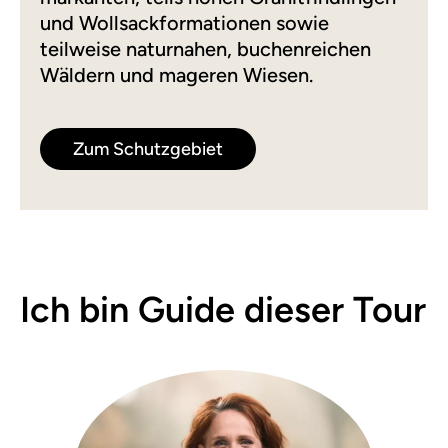
und Wollsackformationen sowie
teilweise naturnahen, buchenreichen
Wäldern und mageren Wiesen.
Zum Schutzgebiet
Ich bin Guide dieser Tour