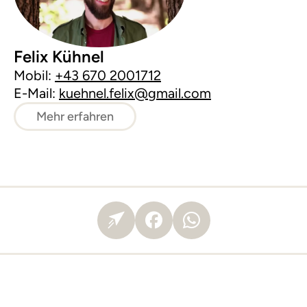
Felix Kühnel
Mobil:
+43 670 2001712
E-Mail:
kuehnel.felix@gmail.com
Mehr erfahren