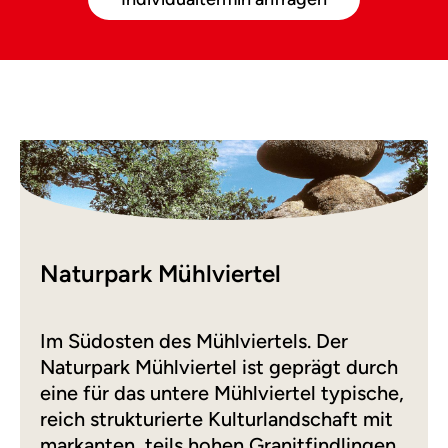
Naturpark Mühlviertel
Im Südosten des Mühlviertels. Der
Naturpark Mühlviertel ist geprägt durch
eine für das untere Mühlviertel typische,
reich strukturierte Kulturlandschaft mit
markanten, teils hohen Granitfindlingen