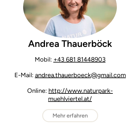
Andrea Thauerböck
Mobil:
+43 681 81448903
E-Mail:
andrea.thauerboeck@gmail.com
Online:
http://www.naturpark-
muehlviertel.at/
Mehr erfahren