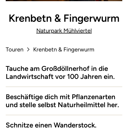
Krenbetn & Fingerwurm
Naturpark Mühlviertel
Touren
Krenbetn & Fingerwurm
Tauche am Großdöllnerhof in die
Landwirtschaft vor 100 Jahren ein.
Beschäftige dich mit Pflanzenarten
und stelle selbst Naturheilmittel her.
Schnitze einen Wanderstock.