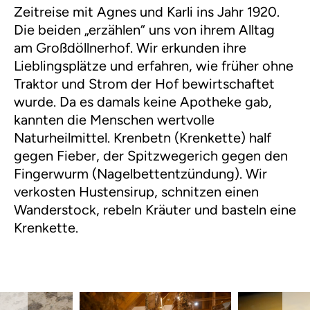
Zeitreise mit Agnes und Karli ins Jahr 1920.
Die beiden „erzählen“ uns von ihrem Alltag
am Großdöllnerhof. Wir erkunden ihre
Lieblingsplätze und erfahren, wie früher ohne
Traktor und Strom der Hof bewirtschaftet
wurde. Da es damals keine Apotheke gab,
kannten die Menschen wertvolle
Naturheilmittel. Krenbetn (Krenkette) half
gegen Fieber, der Spitzwegerich gegen den
Fingerwurm (Nagelbettentzündung). Wir
verkosten Hustensirup, schnitzen einen
Wanderstock, rebeln Kräuter und basteln eine
Krenkette.