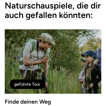
Naturschauspiele, die dir
auch gefallen könnten:
geführte Tour
Finde deinen Weg