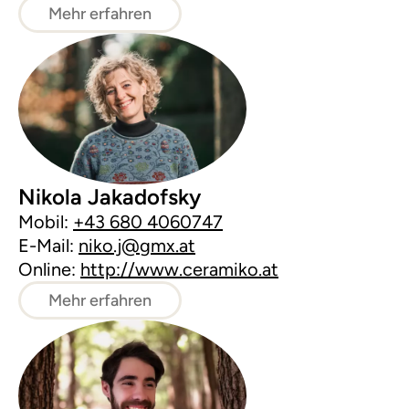
Mehr erfahren
Nikola Jakadofsky
Mobil:
+43 680 4060747
E-Mail:
niko.j@gmx.at
Online:
http://www.ceramiko.at
Mehr erfahren