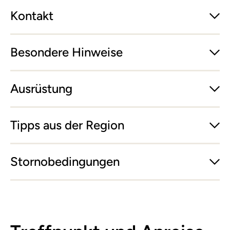
Kontakt
Besondere Hinweise
Ausrüstung
Tipps aus der Region
Stornobedingungen