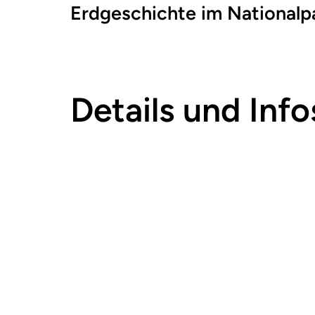
Erdgeschichte im Nationalp
Details und Info