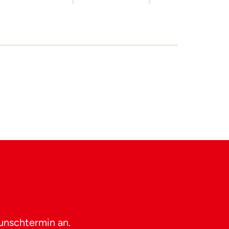
unschtermin an.