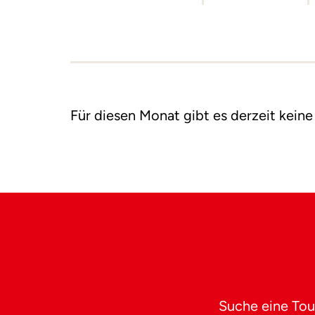
Für diesen Monat gibt es derzeit keine
Suche eine Tou