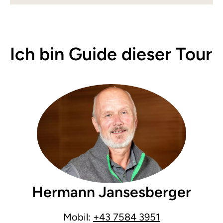
Ich bin Guide dieser Tour
Hermann Jansesberger
Mobil:
+43 7584 3951