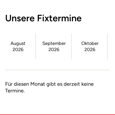
Unsere Fixtermine
August
September
Oktober
2026
2026
2026
Für diesen Monat gibt es derzeit keine
Termine.