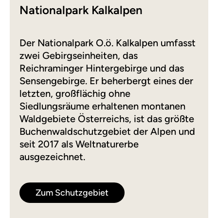
Nationalpark Kalkalpen
Der Nationalpark O.ö. Kalkalpen umfasst
zwei Gebirgseinheiten, das
Reichraminger Hintergebirge und das
Sensengebirge. Er beherbergt eines der
letzten, großflächig ohne
Siedlungsräume erhaltenen montanen
Waldgebiete Österreichs, ist das größte
Buchenwaldschutzgebiet der Alpen und
seit 2017 als Weltnaturerbe
ausgezeichnet.
Zum Schutzgebiet