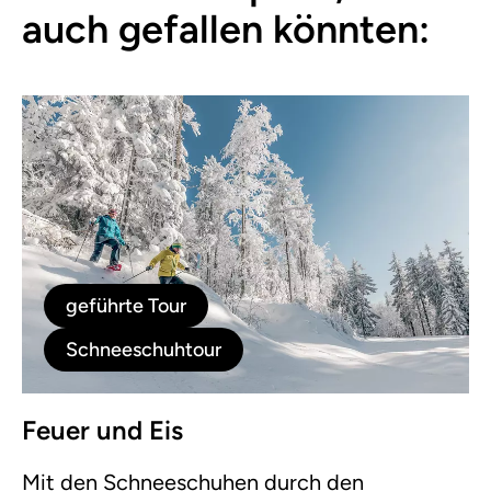
auch gefallen könnten:
geführte Tour
Schneeschuhtour
Feuer und Eis
Mit den Schneeschuhen durch den