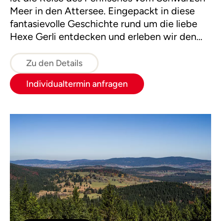
Meer in den Attersee. Eingepackt in diese
fantasievolle Geschichte rund um die liebe
Hexe Gerli entdecken und erleben wir den
Lebensraum Moor mit allen Sinnen.
Zu den Details
Individualtermin anfragen