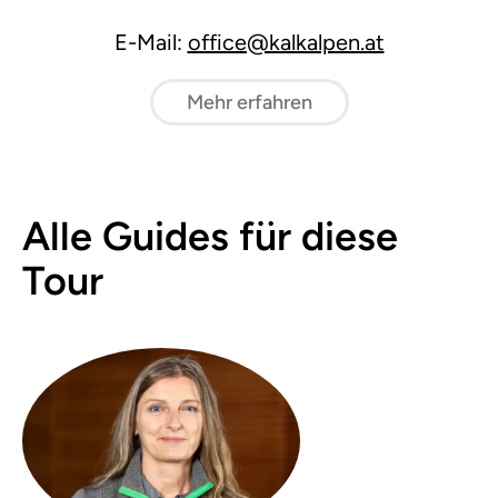
E-Mail:
office@kalkalpen.at
Mehr erfahren
Alle Guides für diese
Tour