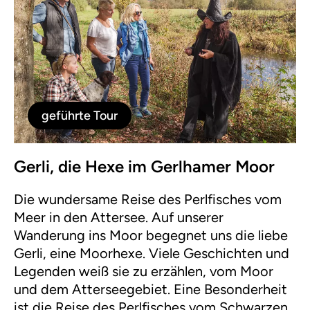
geführte Tour
Gerli, die Hexe im Gerlhamer Moor
Die wundersame Reise des Perlfisches vom
Meer in den Attersee. Auf unserer
Wanderung ins Moor begegnet uns die liebe
Gerli, eine Moorhexe. Viele Geschichten und
Legenden weiß sie zu erzählen, vom Moor
und dem Atterseegebiet. Eine Besonderheit
ist die Reise des Perlfisches vom Schwarzen