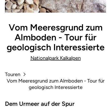
Vom Meeresgrund zum
Almboden - Tour für
geologisch Interessierte
Nationalpark Kalkalpen
Touren
Vom Meeresgrund zum Almboden - Tour für
geologisch Interessierte
Dem Urmeer auf der Spur