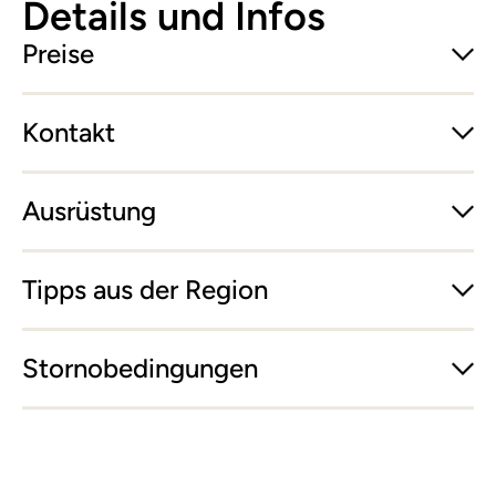
Details und Infos
Preise
Kontakt
Ausrüstung
Tipps aus der Region
Stornobedingungen