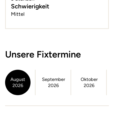
Schwierigkeit
Mittel
Unsere Fixtermine
August
September
Oktober
2026
2026
2026