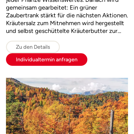
gemeinsam gearbeitet: Ein grüner
Zaubertrank stärkt für die nächsten Aktionen.
Kräutersalz zum Mitnehmen wird hergestellt
und selbst geschüttelte Kräuterbutter zur
Jause gereicht.
Zu den Details
Individualtermin anfragen