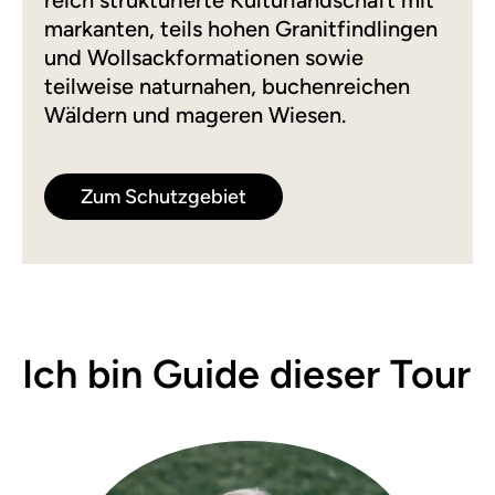
reich strukturierte Kulturlandschaft mit
markanten, teils hohen Granitfindlingen
und Wollsackformationen sowie
teilweise naturnahen, buchenreichen
Wäldern und mageren Wiesen.
Zum Schutzgebiet
Ich bin Guide dieser Tour