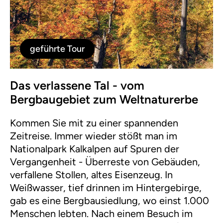
geführte Tour
Das verlassene Tal - vom
Bergbaugebiet zum Weltnaturerbe
Kommen Sie mit zu einer spannenden
Zeitreise. Immer wieder stößt man im
Nationalpark Kalkalpen auf Spuren der
Vergangenheit - Überreste von Gebäuden,
verfallene Stollen, altes Eisenzeug. In
Weißwasser, tief drinnen im Hintergebirge,
gab es eine Bergbausiedlung, wo einst 1.000
Menschen lebten. Nach einem Besuch im