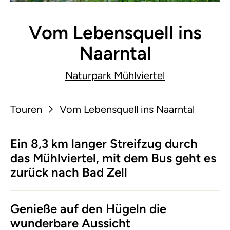
Vom Lebensquell ins
Naarntal
Naturpark Mühlviertel
Touren
Vom Lebensquell ins Naarntal
Ein 8,3 km langer Streifzug durch
das Mühlviertel, mit dem Bus geht es
zurück nach Bad Zell
Genieße auf den Hügeln die
wunderbare Aussicht