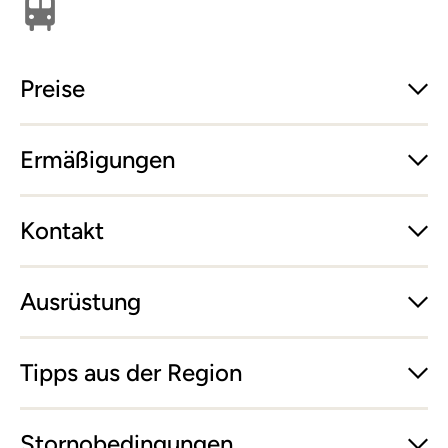
Öffentlich erreichbar
Preise
Ermäßigungen
Kontakt
Ausrüstung
Tipps aus der Region
Stornobedingungen