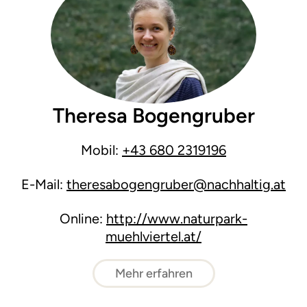
Theresa Bogengruber
Mobil:
+43 680 2319196
E-Mail:
theresabogengruber@nachhaltig.at
Online:
http://www.naturpark-
muehlviertel.at/
Mehr erfahren