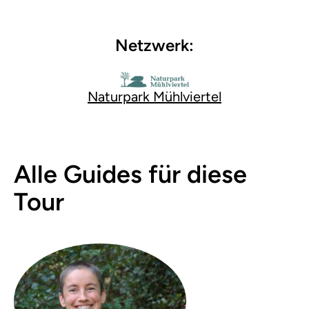
Netzwerk:
Naturpark Mühlviertel
Alle Guides für diese
Tour