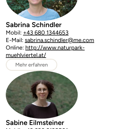
Sabrina Schindler
Mobil:
+43 680 1344653
E-Mail:
sabrina.schindler@me.com
Online:
http://www.naturpark-
muehlviertel.at/
Mehr erfahren
Sabine Eilmsteiner