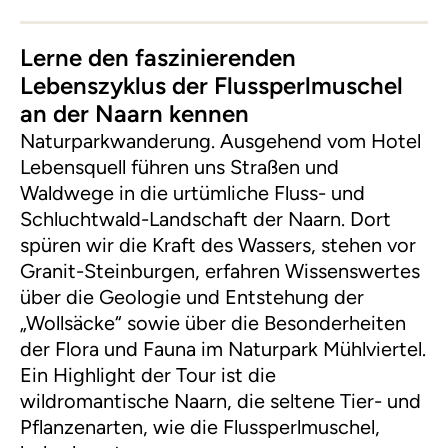
Lerne den faszinierenden
Lebenszyklus der Flussperlmuschel
an der Naarn kennen
Naturparkwanderung. Ausgehend vom Hotel
Lebensquell führen uns Straßen und
Waldwege in die urtümliche Fluss- und
Schluchtwald-Landschaft der Naarn. Dort
spüren wir die Kraft des Wassers, stehen vor
Granit-Steinburgen, erfahren Wissenswertes
über die Geologie und Entstehung der
„Wollsäcke“ sowie über die Besonderheiten
der Flora und Fauna im Naturpark Mühlviertel.
Ein Highlight der Tour ist die
wildromantische Naarn, die seltene Tier- und
Pflanzenarten, wie die Flussperlmuschel,