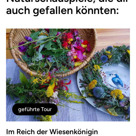
auch gefallen könnten:
geführte Tour
Im Reich der Wiesenkönigin