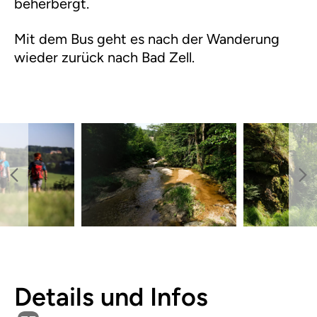
beherbergt.
Mit dem Bus geht es nach der Wanderung
wieder zurück nach Bad Zell.
Details und Infos