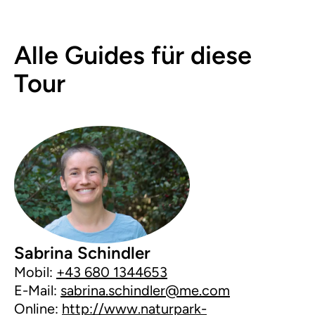
Alle Guides für diese
Tour
Sabrina Schindler
Mobil:
+43 680 1344653
E-Mail:
sabrina.schindler@me.com
Online:
http://www.naturpark-