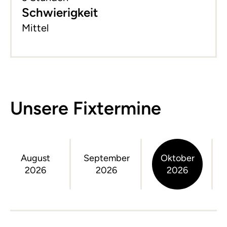
Schwierigkeit
Mittel
Unsere Fixtermine
August
September
Oktober
2026
2026
2026