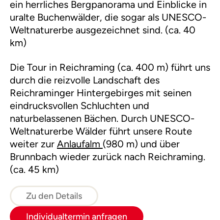
ein herrliches Bergpanorama und Einblicke in
uralte Buchenwälder, die sogar als UNESCO-
Weltnaturerbe ausgezeichnet sind. (ca. 40
km)
Die Tour in Reichraming (ca. 400 m) führt uns
durch die reizvolle Landschaft des
Reichraminger Hintergebirges mit seinen
eindrucksvollen Schluchten und
naturbelassenen Bächen. Durch UNESCO-
Weltnaturerbe Wälder führt unsere Route
weiter zur
Anlaufalm
(980 m) und über
Brunnbach wieder zurück nach Reichraming.
(ca. 45 km)
Zu den Details
Individualtermin anfragen