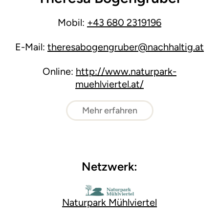
Mobil:
+43 680 2319196
E-Mail:
theresabogengruber@nachhaltig.at
Online:
http://www.naturpark-
muehlviertel.at/
Mehr erfahren
Netzwerk:
Naturpark Mühlviertel