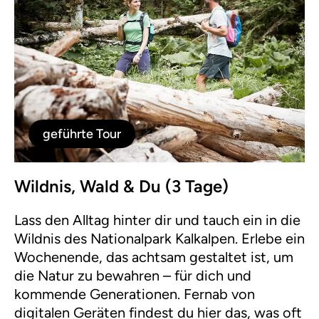
geführte Tour
Wildnis, Wald & Du (3 Tage)
Lass den Alltag hinter dir und tauch ein in die
Wildnis des Nationalpark Kalkalpen. Erlebe ein
Wochenende, das achtsam gestaltet ist, um
die Natur zu bewahren – für dich und
kommende Generationen. Fernab von
digitalen Geräten findest du hier das, was oft