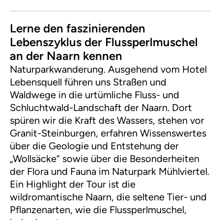
Lerne den faszinierenden
Lebenszyklus der Flussperlmuschel
an der Naarn kennen
Naturparkwanderung. Ausgehend vom Hotel
Lebensquell führen uns Straßen und
Waldwege in die urtümliche Fluss- und
Schluchtwald-Landschaft der Naarn. Dort
spüren wir die Kraft des Wassers, stehen vor
Granit-Steinburgen, erfahren Wissenswertes
über die Geologie und Entstehung der
„Wollsäcke“ sowie über die Besonderheiten
der Flora und Fauna im Naturpark Mühlviertel.
Ein Highlight der Tour ist die
wildromantische Naarn, die seltene Tier- und
Pflanzenarten, wie die Flussperlmuschel,