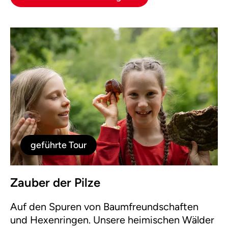
geführte Tour
Zauber der Pilze
Auf den Spuren von Baumfreundschaften
und Hexenringen. Unsere heimischen Wälder