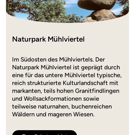
Naturpark Mühlviertel
Im Südosten des Mühlviertels. Der
Naturpark Mühlviertel ist geprägt durch
eine für das untere Mühlviertel typische,
reich strukturierte Kulturlandschaft mit
markanten, teils hohen Granitfindlingen
und Wollsackformationen sowie
teilweise naturnahen, buchenreichen
Wäldern und mageren Wiesen.