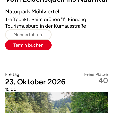
Naturpark Mühlviertel
Treffpunkt: Beim grünen "I", Eingang
Tourismusbüro in der Kurhausstraße
Mehr erfahren
Termin buchen
Freitag
Freie Plätze
40
23. Oktober 2026
15:00