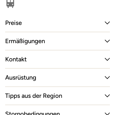
Öffentlich erreichbar
Preise
Ermäßigungen
Kontakt
Ausrüstung
Tipps aus der Region
Stornobedingungen