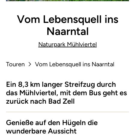
Vom Lebensquell ins
Naarntal
Naturpark Mühlviertel
Touren
Vom Lebensquell ins Naarntal
Ein 8,3 km langer Streifzug durch
das Mühlviertel, mit dem Bus geht es
zurück nach Bad Zell
Genieße auf den Hügeln die
wunderbare Aussicht