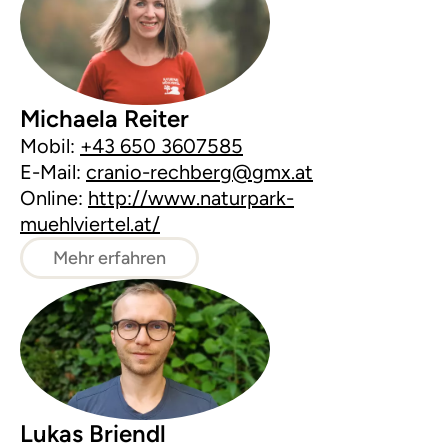
Michaela Reiter
Mobil:
+43 650 3607585
E-Mail:
cranio-rechberg@gmx.at
Online:
http://www.naturpark-
muehlviertel.at/
Mehr erfahren
Lukas Briendl