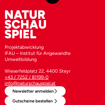
Projektabwicklung
IFAU – Institut für Angewandte
Umweltbildung
Wieserfeldplatz 22, 4400 Steyr
+43 / 7252 / 81199-0
info@naturschauspiel.at
Newsletter anmelden
Gutscheine bestellen