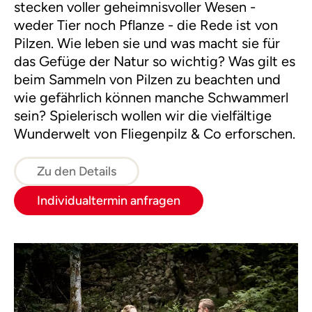
stecken voller geheimnisvoller Wesen -
weder Tier noch Pflanze - die Rede ist von
Pilzen. Wie leben sie und was macht sie für
das Gefüge der Natur so wichtig? Was gilt es
beim Sammeln von Pilzen zu beachten und
wie gefährlich können manche Schwammerl
sein? Spielerisch wollen wir die vielfältige
Wunderwelt von Fliegenpilz & Co erforschen.
Zu den Details
Individualtermin anfragen