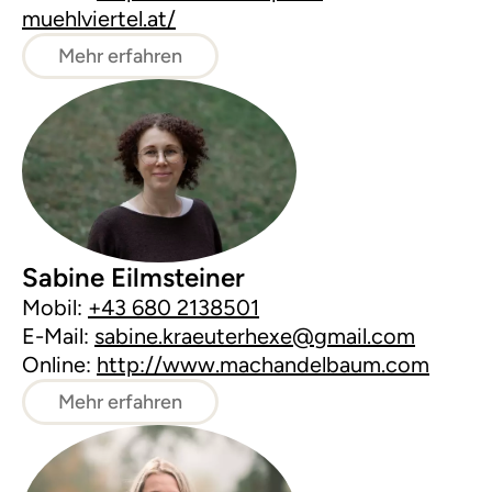
muehlviertel.at/
Mehr erfahren
Sabine Eilmsteiner
Mobil:
+43 680 2138501
E-Mail:
sabine.kraeuterhexe@gmail.com
Online:
http://www.machandelbaum.com
Mehr erfahren