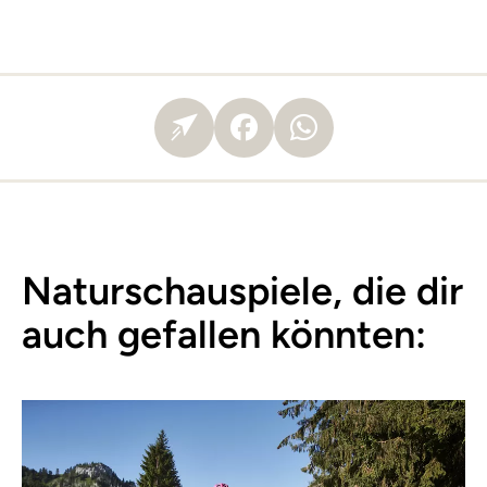
Naturschauspiele, die dir
auch gefallen könnten: