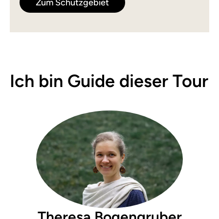
Zum Schutzgebiet
Ich bin Guide dieser Tour
Theresa Bogengruber