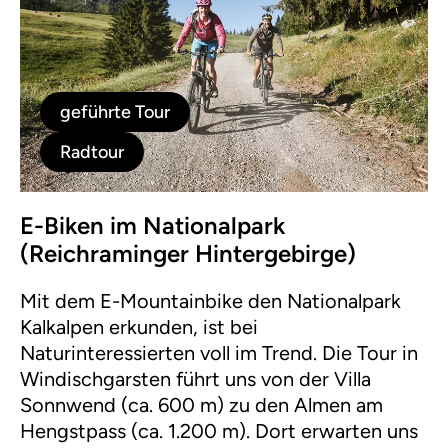
geführte Tour
Radtour
E-Biken im Nationalpark
(Reichraminger Hintergebirge)
Mit dem E-Mountainbike den Nationalpark
Kalkalpen erkunden, ist bei
Naturinteressierten voll im Trend. Die Tour in
Windischgarsten führt uns von der Villa
Sonnwend (ca. 600 m) zu den Almen am
Hengstpass (ca. 1.200 m). Dort erwarten uns