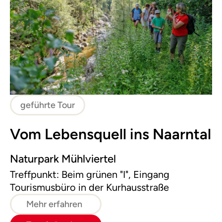
geführte Tour
Vom Lebensquell ins Naarntal
Naturpark Mühlviertel
Treffpunkt: Beim grünen "I", Eingang
Tourismusbüro in der Kurhausstraße
Mehr erfahren