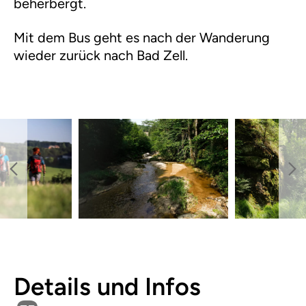
beherbergt.
Mit dem Bus geht es nach der Wanderung
wieder zurück nach Bad Zell.
Details und Infos