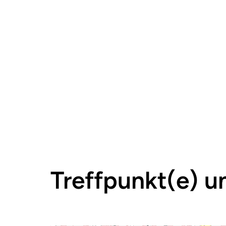
Treffpunkt(e) u