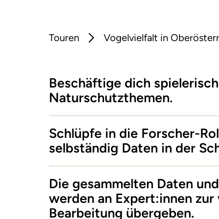
Touren
Vogelvielfalt in Oberöster
Beschäftige dich spielerisch
Naturschutzthemen.
Schlüpfe in die Forscher-Ro
selbständig Daten in der Sch
Die gesammelten Daten und 
werden an Expert:innen zur
Bearbeitung übergeben.