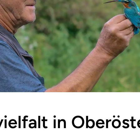
ielfalt in Oberöst