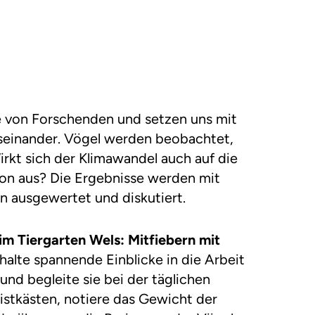
le von Forschenden und setzen uns mit
useinander. Vögel werden beobachtet,
rkt sich der Klimawandel auch auf die
on aus? Die Ergebnisse werden mit
n ausgewertet und diskutiert.
im Tiergarten Wels: Mitfiebern mit
halte spannende Einblicke in die Arbeit
und begleite sie bei der täglichen
Nistkästen, notiere das Gewicht der