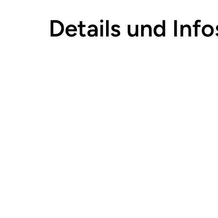
Details und Info