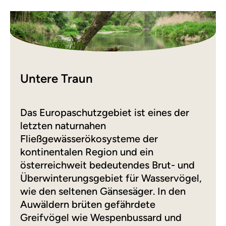
Untere Traun
Das Europaschutzgebiet ist eines der
letzten naturnahen
Fließgewässerökosysteme der
kontinentalen Region und ein
österreichweit bedeutendes Brut- und
Überwinterungsgebiet für Wasservögel,
wie den seltenen Gänsesäger. In den
Auwäldern brüten gefährdete
Greifvögel wie Wespenbussard und