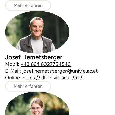
Mehr erfahren
Josef Hemetsberger
Mobil:
+43 664 6027754543
E-Mail:
josef.hemetsberger@univie.ac.at
Online:
https://klf.univie.ac.at/de/
Mehr erfahren