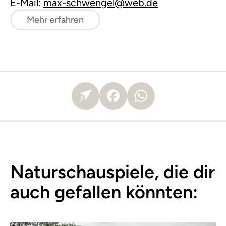
E-Mail:
max-schwengel@web.de
Mehr erfahren
Naturschauspiele, die dir
auch gefallen könnten: