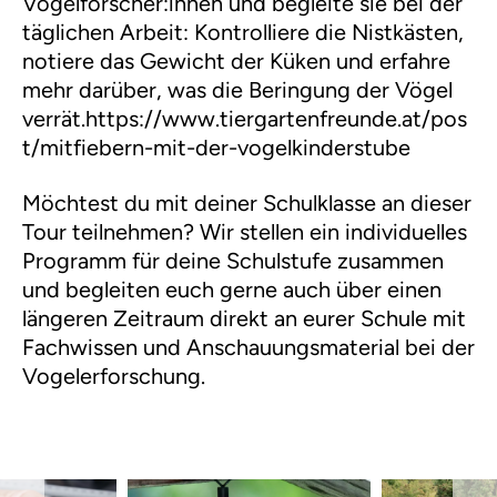
Vogelforscher:innen und begleite sie bei der
täglichen Arbeit: Kontrolliere die Nistkästen,
notiere das Gewicht der Küken und erfahre
mehr darüber, was die Beringung der Vögel
verrät.https://www.tiergartenfreunde.at/pos
t/mitfiebern-mit-der-vogelkinderstube
Möchtest du mit deiner Schulklasse an dieser
Tour teilnehmen? Wir stellen ein individuelles
Programm für deine Schulstufe zusammen
und begleiten euch gerne auch über einen
längeren Zeitraum direkt an eurer Schule mit
Fachwissen und Anschauungsmaterial bei der
Vogelerforschung.