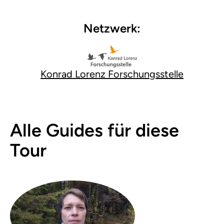
Netzwerk:
Konrad Lorenz Forschungsstelle
Alle Guides für diese
Tour