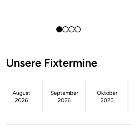
Unsere Fixtermine
August
September
Oktober
2026
2026
2026