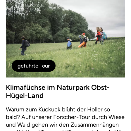
geführte Tour
Klimafüchse im Naturpark Obst-
Hügel-Land
Warum zum Kuckuck blüht der Holler so
bald? Auf unserer Forscher-Tour durch Wiese
und Wald gehen wir den Zusammenhängen