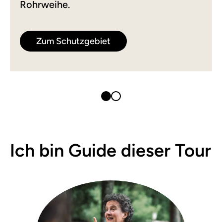
Rohrweihe.
Zum Schutzgebiet
Ich bin Guide dieser Tour