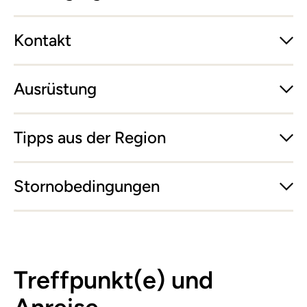
Kontakt
Ausrüstung
Tipps aus der Region
Stornobedingungen
Treffpunkt(e) und