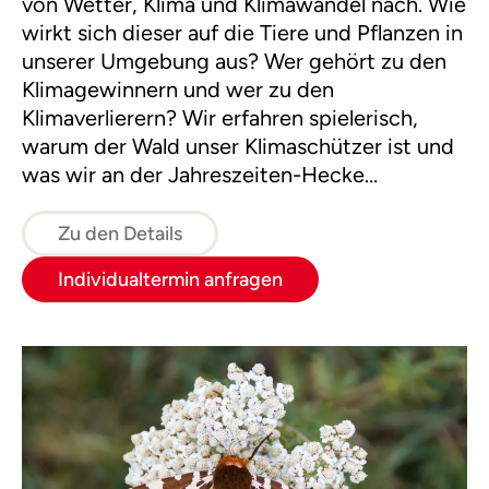
von Wetter, Klima und Klimawandel nach. Wie
wirkt sich dieser auf die Tiere und Pflanzen in
unserer Umgebung aus? Wer gehört zu den
Klimagewinnern und wer zu den
Klimaverlierern? Wir erfahren spielerisch,
warum der Wald unser Klimaschützer ist und
was wir an der Jahreszeiten-Hecke
beobachten und entdecken können.
Zu den Details
Individualtermin anfragen