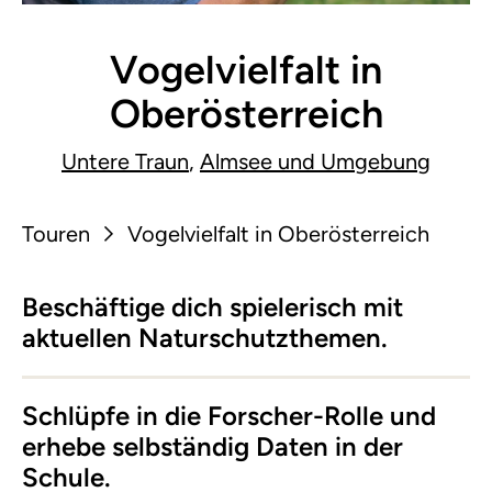
Vogelvielfalt in
Oberösterreich
Untere Traun
,
Almsee und Umgebung
Touren
Vogelvielfalt in Oberösterreich
Beschäftige dich spielerisch mit
aktuellen Naturschutzthemen.
Schlüpfe in die Forscher-Rolle und
erhebe selbständig Daten in der
Schule.