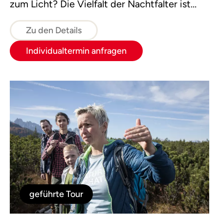
zum Licht? Die Vielfalt der Nachtfalter ist
schier unendlich.
Zu den Details
Individualtermin anfragen
geführte Tour