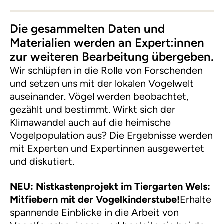
Die gesammelten Daten und
Materialien werden an Expert:innen
zur weiteren Bearbeitung übergeben.
Wir schlüpfen in die Rolle von Forschenden
und setzen uns mit der lokalen Vogelwelt
auseinander. Vögel werden beobachtet,
gezählt und bestimmt. Wirkt sich der
Klimawandel auch auf die heimische
Vogelpopulation aus? Die Ergebnisse werden
mit Experten und Expertinnen ausgewertet
und diskutiert.
NEU: Nistkastenprojekt im Tiergarten Wels:
Mitfiebern mit der Vogelkinderstube!
Erhalte
spannende Einblicke in die Arbeit von