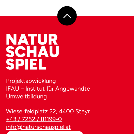
Projektabwicklung
IFAU – Institut für Angewandte
Umweltbildung
Wieserfeldplatz 22, 4400 Steyr
+43 / 7252 / 81199-0
info@naturschauspiel.at