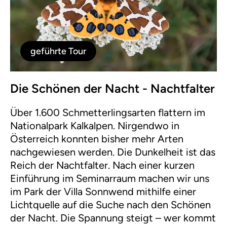
geführte Tour
Die Schönen der Nacht - Nachtfalter
Über 1.600 Schmetterlingsarten flattern im
Nationalpark Kalkalpen. Nirgendwo in
Österreich konnten bisher mehr Arten
nachgewiesen werden. Die Dunkelheit ist das
Reich der Nachtfalter. Nach einer kurzen
Einführung im Seminarraum machen wir uns
im Park der Villa Sonnwend mithilfe einer
Lichtquelle auf die Suche nach den Schönen
der Nacht. Die Spannung steigt – wer kommt