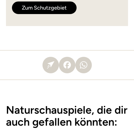
Zum Schutzgebiet
Naturschauspiele, die dir
auch gefallen könnten: