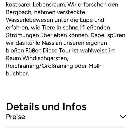
kostbarer Lebensraum. Wir erforschen den
Bergbach, nehmen versteckte
Wasserlebewesen unter die Lupe und
erfahren, wie Tiere in schnell fließenden
Strömungen überleben können. Dabei spüren
wir das kühle Nass an unseren eigenen
bloßen Füßen.Diese Tour ist wahlweise im
Raum Windischgarsten,
Reichraming/Großraming oder Molln
buchbar.
Details und Infos
Preise