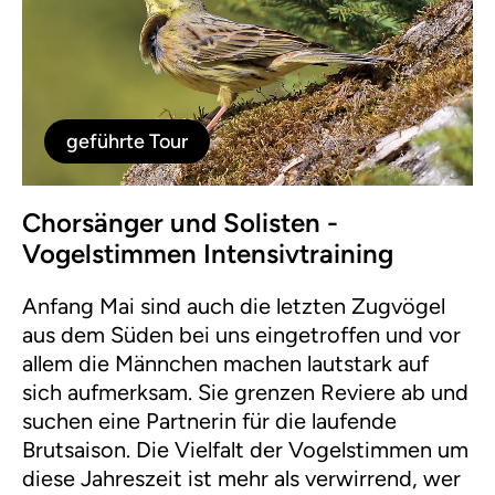
geführte Tour
Chorsänger und Solisten -
Vogelstimmen Intensivtraining
Anfang Mai sind auch die letzten Zugvögel
aus dem Süden bei uns eingetroffen und vor
allem die Männchen machen lautstark auf
sich aufmerksam. Sie grenzen Reviere ab und
suchen eine Partnerin für die laufende
Brutsaison. Die Vielfalt der Vogelstimmen um
diese Jahreszeit ist mehr als verwirrend, wer