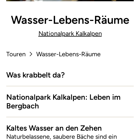
Wasser-Lebens-Räume
Nationalpark Kalkalpen
Touren
Wasser-Lebens-Räume
Was krabbelt da?
Nationalpark Kalkalpen: Leben im
Bergbach
Kaltes Wasser an den Zehen
Naturbelassene, saubere Bäche sind ein