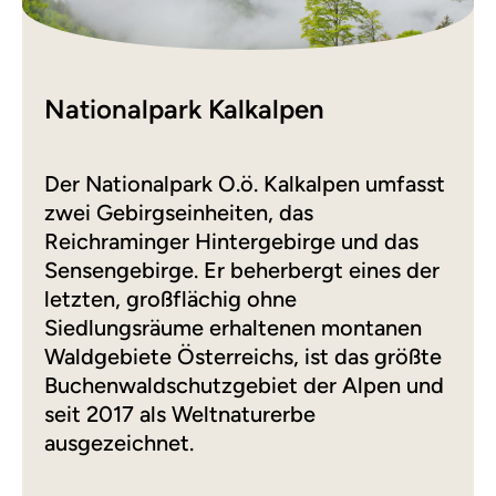
Nationalpark Kalkalpen
Der Nationalpark O.ö. Kalkalpen umfasst
zwei Gebirgseinheiten, das
Reichraminger Hintergebirge und das
Sensengebirge. Er beherbergt eines der
letzten, großflächig ohne
Siedlungsräume erhaltenen montanen
Waldgebiete Österreichs, ist das größte
Buchenwaldschutzgebiet der Alpen und
seit 2017 als Weltnaturerbe
ausgezeichnet.