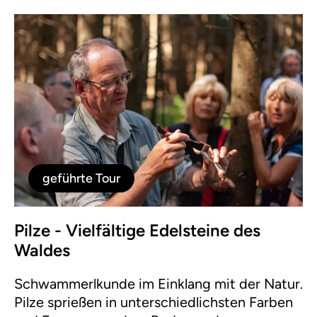
geführte Tour
Pilze - Vielfältige Edelsteine des
Waldes
Schwammerlkunde im Einklang mit der Natur.
Pilze sprießen in unterschiedlichsten Farben