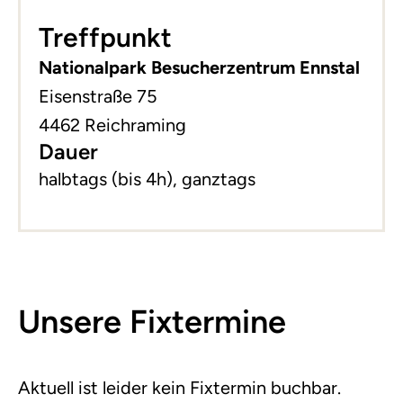
+
Treffpunkt
−
Nationalpark Besucherzentrum Ennstal
Eisenstraße 75
4462 Reichraming
Dauer
halbtags (bis 4h), ganztags
Unsere Fixtermine
Aktuell ist leider kein Fixtermin buchbar.