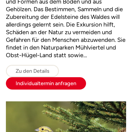
und Formen aus dem Boden und aus
Gehölzen. Das Bestimmen, Sammeln und die
Zubereitung der Edelsteine des Waldes will
allerdings gelernt sein. Die Exkursion hilft,
Schäden an der Natur zu vermeiden und
Gefahren für den Menschen abzuwenden. Sie
findet in den Naturparken Mühlviertel und
Obst-Hügel-Land statt sowie
im Naturschutzgebiet Almsee.
Zu den Details
Individualtermin anfragen