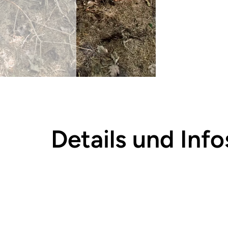
Details und Info