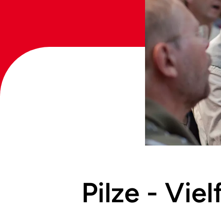
Pilze - Vie