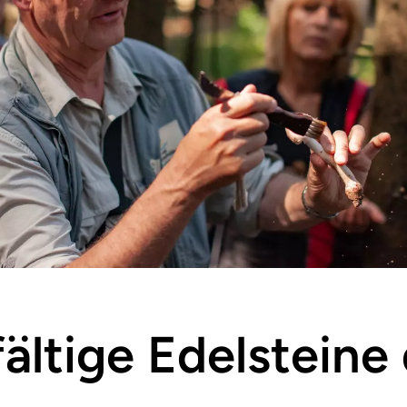
lfältige Edelstein