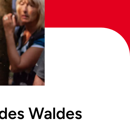
e des Waldes