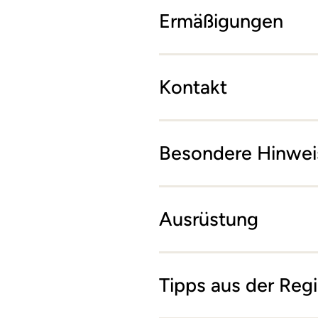
Ermäßigungen
Kontakt
Besondere Hinwei
Ausrüstung
Tipps aus der Reg