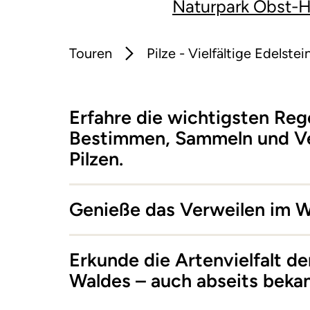
Naturpark Obst-
Touren
Pilze - Vielfältige Edelste
Erfahre die wichtigsten Reg
Bestimmen, Sammeln und V
Pilzen.
Genieße das Verweilen im W
Erkunde die Artenvielfalt de
Waldes – auch abseits bekan