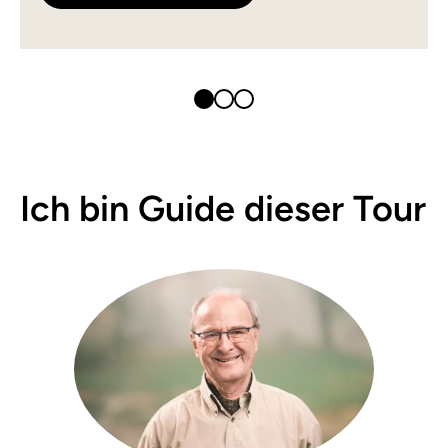
Ich bin Guide dieser Tour