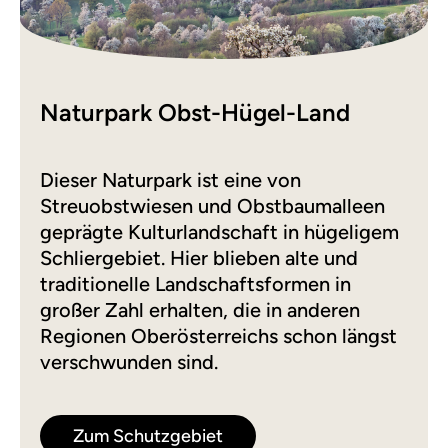
Naturpark Obst-Hügel-Land
Dieser Naturpark ist eine von
Streuobstwiesen und Obstbaumalleen
geprägte Kulturlandschaft in hügeligem
Schliergebiet. Hier blieben alte und
traditionelle Landschaftsformen in
großer Zahl erhalten, die in anderen
Regionen Oberösterreichs schon längst
verschwunden sind.
Zum Schutzgebiet