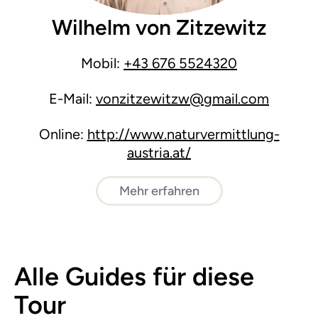
Wilhelm von Zitzewitz
Mobil:
+43 676 5524320
E-Mail:
vonzitzewitzw@gmail.com
Online:
http://www.naturvermittlung-
austria.at/
Mehr erfahren
Alle Guides für diese
Tour