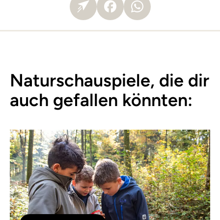
Naturschauspiele, die dir
auch gefallen könnten: