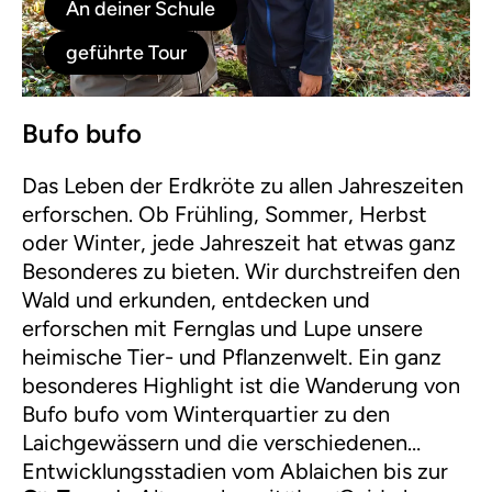
An deiner Schule
geführte Tour
Bufo bufo
Das Leben der Erdkröte zu allen Jahreszeiten
erforschen. Ob Frühling, Sommer, Herbst
oder Winter, jede Jahreszeit hat etwas ganz
Besonderes zu bieten. Wir durchstreifen den
Wald und erkunden, entdecken und
erforschen mit Fernglas und Lupe unsere
heimische Tier- und Pflanzenwelt. Ein ganz
besonderes Highlight ist die Wanderung von
Bufo bufo vom Winterquartier zu den
Laichgewässern und die verschiedenen
Entwicklungsstadien vom Ablaichen bis zur