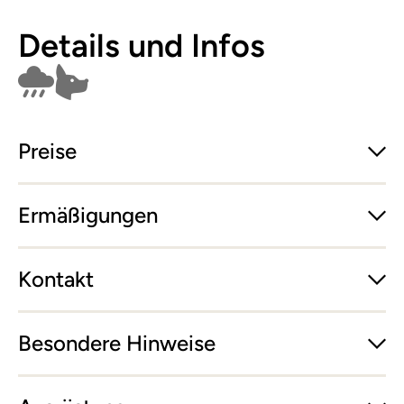
Details und Infos
Findet bei Schlechtwetter nicht statt
Hunde erlaubt
Preise
Ermäßigungen
Kontakt
Besondere Hinweise