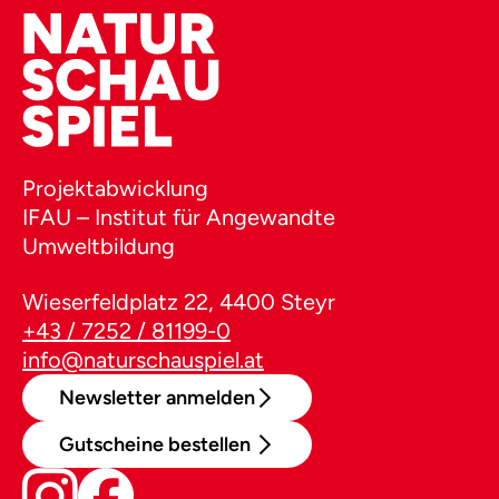
Projektabwicklung
IFAU – Institut für Angewandte
Umweltbildung
Wieserfeldplatz 22, 4400 Steyr
+43 / 7252 / 81199-0
info@naturschauspiel.at
Newsletter anmelden
Gutscheine bestellen