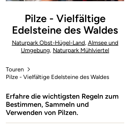
Pilze - Vielfältige
Edelsteine des Waldes
Naturpark Obst-Hügel-Land
,
Almsee und
Umgebung
,
Naturpark Mühlviertel
Touren
Pilze - Vielfältige Edelsteine des Waldes
Erfahre die wichtigsten Regeln zum
Bestimmen, Sammeln und
Verwenden von Pilzen.