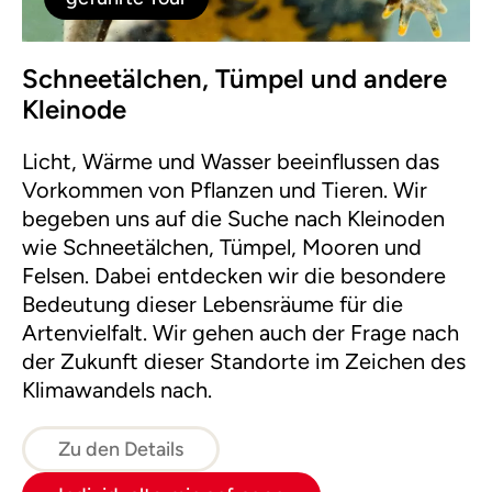
Schneetälchen, Tümpel und andere
Kleinode
Licht, Wärme und Wasser beeinflussen das
Vorkommen von Pflanzen und Tieren. Wir
begeben uns auf die Suche nach Kleinoden
wie Schneetälchen, Tümpel, Mooren und
Felsen. Dabei entdecken wir die besondere
Bedeutung dieser Lebensräume für die
Artenvielfalt. Wir gehen auch der Frage nach
der Zukunft dieser Standorte im Zeichen des
Klimawandels nach.
Zu den Details