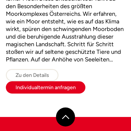
den Besonderheiten des größten
Moorkomplexes Österreichs. Wir erfahren,
wie ein Moor entsteht, wie es auf das Klima
wirkt, spüren den schwingenden Moorboden
und die beruhigende Ausstrahlung dieser
magischen Landschaft. Schritt für Schritt
stoßen wir auf seltene geschützte Tiere und
Pflanzen. Auf der Anhöhe von Seeleiten
begeistert der zauberhafte Rundblick mit
dem Seeleitensee und dem imposanten
Zu den Details
Gebirgspanorama.
Individualtermin anfragen