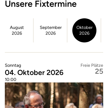
Unsere Fixtermine
August
September
Oktober
2026
2026
2026
Sonntag
Freie Plätze
25
04. Oktober 2026
10:00