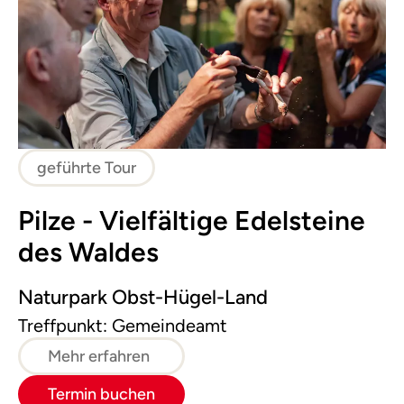
geführte Tour
Pilze - Vielfältige Edelsteine
des Waldes
Naturpark Obst-Hügel-Land
Treffpunkt: Gemeindeamt
Mehr erfahren
Termin buchen