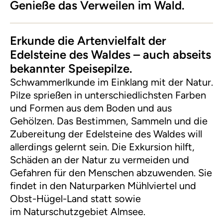
Genieße das Verweilen im Wald.
Erkunde die Artenvielfalt der
Edelsteine des Waldes – auch abseits
bekannter Speisepilze.
Schwammerlkunde im Einklang mit der Natur.
Pilze sprießen in unterschiedlichsten Farben
und Formen aus dem Boden und aus
Gehölzen. Das Bestimmen, Sammeln und die
Zubereitung der Edelsteine des Waldes will
allerdings gelernt sein. Die Exkursion hilft,
Schäden an der Natur zu vermeiden und
Gefahren für den Menschen abzuwenden. Sie
findet in den Naturparken Mühlviertel und
Obst-Hügel-Land statt sowie
im Naturschutzgebiet Almsee.