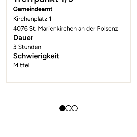
Gemeindeamt
Kirchenplatz 1
4076 St. Marienkirchen an der Polsenz
Dauer
3 Stunden
Schwierigkeit
Mittel