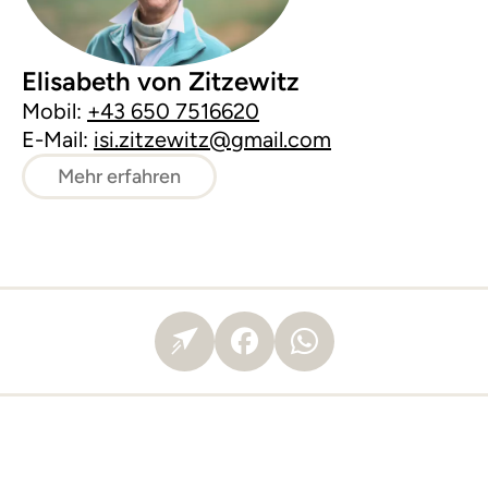
Elisabeth von Zitzewitz
Mobil:
+43 650 7516620
E-Mail:
isi.zitzewitz@gmail.com
Mehr erfahren