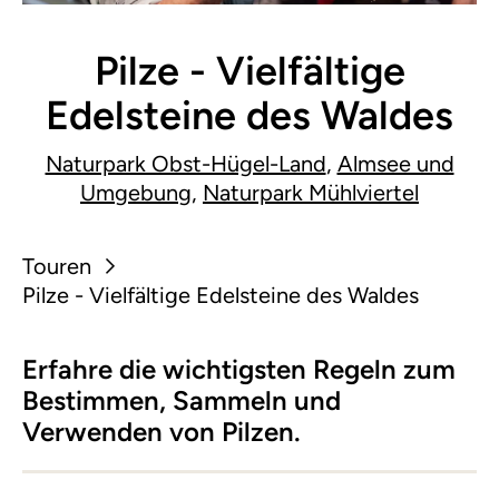
Pilze - Vielfältige
Edelsteine des Waldes
Naturpark Obst-Hügel-Land
,
Almsee und
Umgebung
,
Naturpark Mühlviertel
Touren
Pilze - Vielfältige Edelsteine des Waldes
Erfahre die wichtigsten Regeln zum
Bestimmen, Sammeln und
Verwenden von Pilzen.