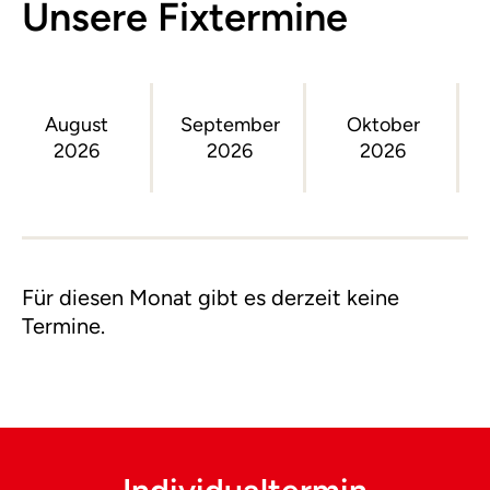
Unsere Fixtermine
August
September
Oktober
2026
2026
2026
Für diesen Monat gibt es derzeit keine
Termine.