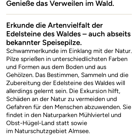
Genieße das Verweilen im Wald.
Erkunde die Artenvielfalt der
Edelsteine des Waldes – auch abseits
bekannter Speisepilze.
Schwammerlkunde im Einklang mit der Natur.
Pilze sprießen in unterschiedlichsten Farben
und Formen aus dem Boden und aus
Gehölzen. Das Bestimmen, Sammeln und die
Zubereitung der Edelsteine des Waldes will
allerdings gelernt sein. Die Exkursion hilft,
Schäden an der Natur zu vermeiden und
Gefahren für den Menschen abzuwenden. Sie
findet in den Naturparken Mühlviertel und
Obst-Hügel-Land statt sowie
im Naturschutzgebiet Almsee.