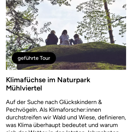
geführte Tour
Klimafüchse im Naturpark
Mühlviertel
Auf der Suche nach Glückskindern &
Pechvögeln. Als Klimaforscher:innen
durchstreifen wir Wald und Wiese, definieren,
was Klima überhaupt bedeutet und warum