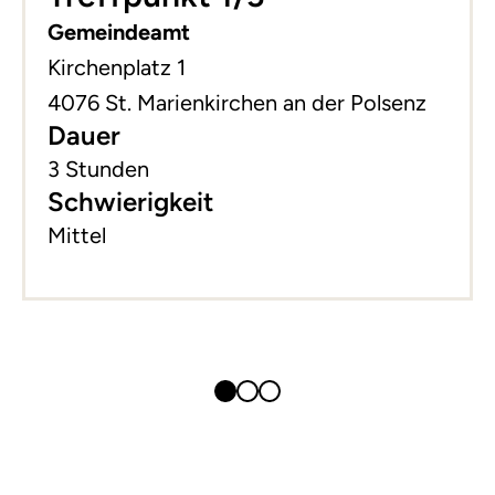
Gemeindeamt
Kirchenplatz 1
4076 St. Marienkirchen an der Polsenz
Dauer
3 Stunden
Schwierigkeit
Mittel