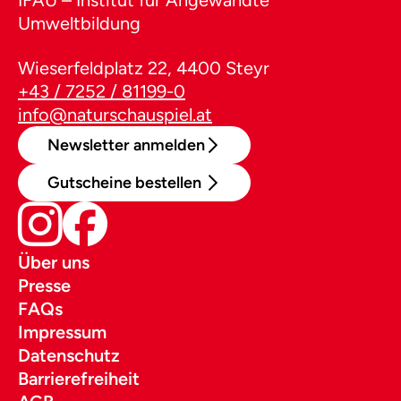
Umweltbildung
Wieserfeldplatz 22, 4400 Steyr
+43 / 7252 / 81199-0
info@naturschauspiel.at
Newsletter anmelden
Gutscheine bestellen
Über uns
Presse
FAQs
Impressum
Datenschutz
Barrierefreiheit