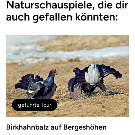
Naturschauspiele, die dir
auch gefallen könnten:
geführte Tour
Birkhahnbalz auf Bergeshöhen