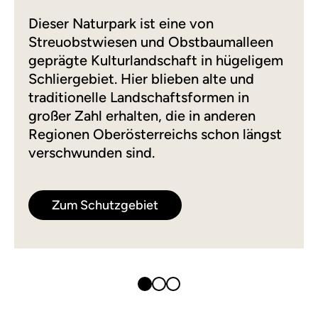
Dieser Naturpark ist eine von
Streuobstwiesen und Obstbaumalleen
geprägte Kulturlandschaft in hügeligem
Schliergebiet. Hier blieben alte und
traditionelle Landschaftsformen in
großer Zahl erhalten, die in anderen
Regionen Oberösterreichs schon längst
verschwunden sind.
Zum Schutzgebiet