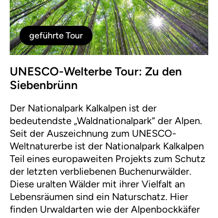
geführte Tour
UNESCO-Welterbe Tour: Zu den
Siebenbrünn
Der Nationalpark Kalkalpen ist der
bedeutendste „Waldnationalpark“ der Alpen.
Seit der Auszeichnung zum UNESCO-
Weltnaturerbe ist der Nationalpark Kalkalpen
Teil eines europaweiten Projekts zum Schutz
der letzten verbliebenen Buchenurwälder.
Diese uralten Wälder mit ihrer Vielfalt an
Lebensräumen sind ein Naturschatz. Hier
finden Urwaldarten wie der Alpenbockkäfer