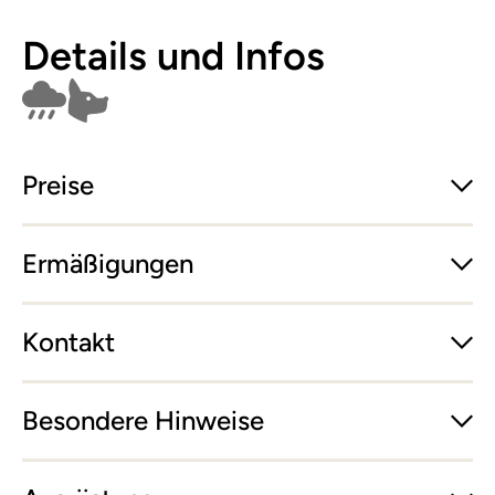
Details und Infos
Findet bei Schlechtwetter nicht statt
Hunde erlaubt
Preise
Ermäßigungen
Kontakt
Besondere Hinweise