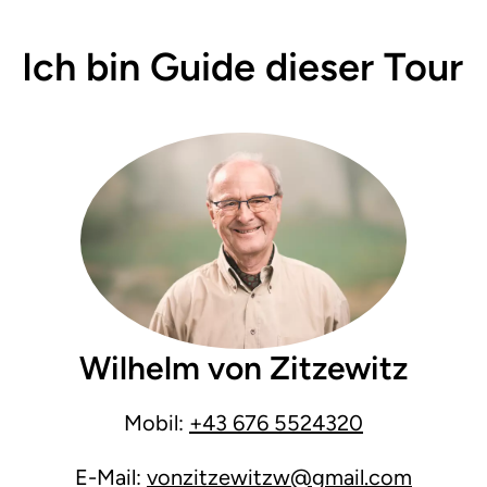
Ich bin Guide dieser Tour
Wilhelm von Zitzewitz
Mobil:
+43 676 5524320
E-Mail:
vonzitzewitzw@gmail.com