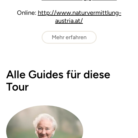
Online:
http://www.naturvermittlung-
austria.at/
Mehr erfahren
Alle Guides für diese
Tour