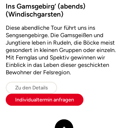
Ins Gamsgebirg‘ (abends)
(Windischgarsten)
Diese abendliche Tour führt uns ins
Sengsengebirge. Die Gamsgeißen und
Jungtiere leben in Rudeln, die Böcke meist
gesondert in kleinen Gruppen oder einzeln.
Mit Fernglas und Spektiv gewinnen wir
Einblick in das Leben dieser geschickten
Bewohner der Felsregion.
Zu den Details
Individualtermin anfragen