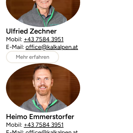
Ulfried Zechner
Mobil:
+43 7584 3951
E-Mail:
office@kalkalpen.at
Mehr erfahren
Heimo Emmerstorfer
Mobil:
+43 7584 3951
E-Mail:
office@kalkalpen.at