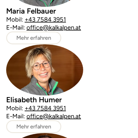
Maria Felbauer
Mobil:
+43 7584 3951
E-Mail:
office@kalkalpen.at
Mehr erfahren
Elisabeth Humer
Mobil:
+43 7584 3951
E-Mail:
office@kalkalpen.at
Mehr erfahren