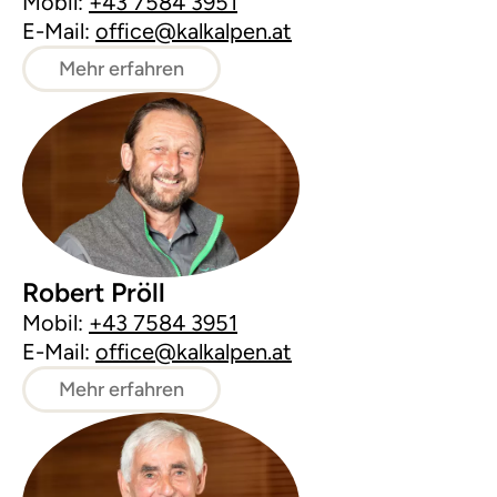
Mobil:
+43 7584 3951
E-Mail:
office@kalkalpen.at
Mehr erfahren
Robert Pröll
Mobil:
+43 7584 3951
E-Mail:
office@kalkalpen.at
Mehr erfahren