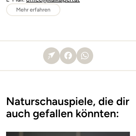
Mehr erfahren
Naturschauspiele, die dir
auch gefallen könnten: