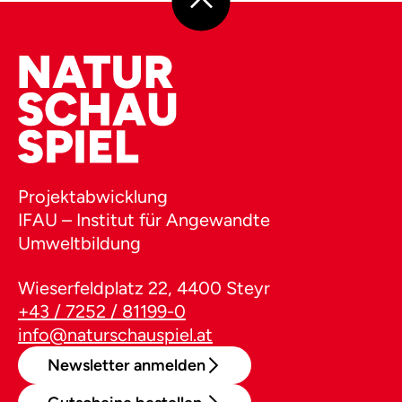
Projektabwicklung
IFAU – Institut für Angewandte
Umweltbildung
Wieserfeldplatz 22, 4400 Steyr
+43 / 7252 / 81199-0
info@naturschauspiel.at
Newsletter anmelden