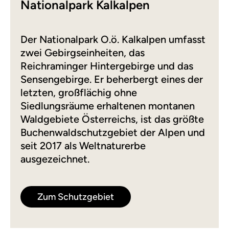
Nationalpark Kalkalpen
Der Nationalpark O.ö. Kalkalpen umfasst
zwei Gebirgseinheiten, das
Reichraminger Hintergebirge und das
Sensengebirge. Er beherbergt eines der
letzten, großflächig ohne
Siedlungsräume erhaltenen montanen
Waldgebiete Österreichs, ist das größte
Buchenwaldschutzgebiet der Alpen und
seit 2017 als Weltnaturerbe
ausgezeichnet.
Zum Schutzgebiet