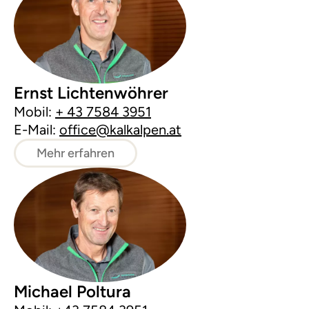
Ernst Lichtenwöhrer
Mobil:
+ 43 7584 3951
E-Mail:
office@kalkalpen.at
Mehr erfahren
Michael Poltura