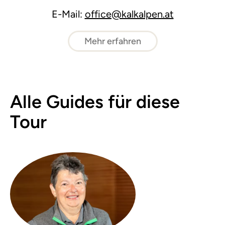
E-Mail:
office@kalkalpen.at
Mehr erfahren
Alle Guides für diese
Tour