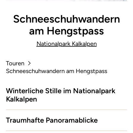
Schneeschuhwandern
am Hengstpass
Nationalpark Kalkalpen
Touren
Schneeschuhwandern am Hengstpass
Winterliche Stille im Nationalpark
Kalkalpen
Traumhafte Panoramablicke