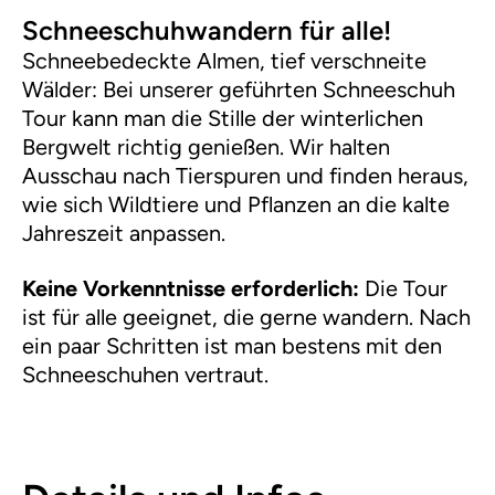
Schneeschuhwandern für alle!
Schneebedeckte Almen, tief verschneite
Wälder: Bei unserer geführten Schneeschuh
Tour kann man die Stille der winterlichen
Bergwelt richtig genießen. Wir halten
Ausschau nach Tierspuren und finden heraus,
wie sich Wildtiere und Pflanzen an die kalte
Jahreszeit anpassen.
Keine Vorkenntnisse erforderlich:
Die Tour
ist für alle geeignet, die gerne wandern. Nach
ein paar Schritten ist man bestens mit den
Schneeschuhen vertraut.