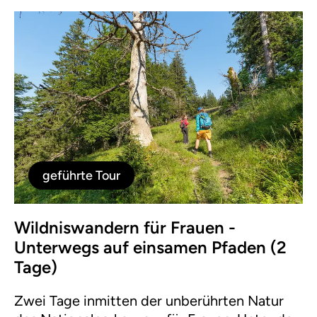
geführte Tour
Wildniswandern für Frauen -
Unterwegs auf einsamen Pfaden (2
Tage)
Zwei Tage inmitten der unberührten Natur