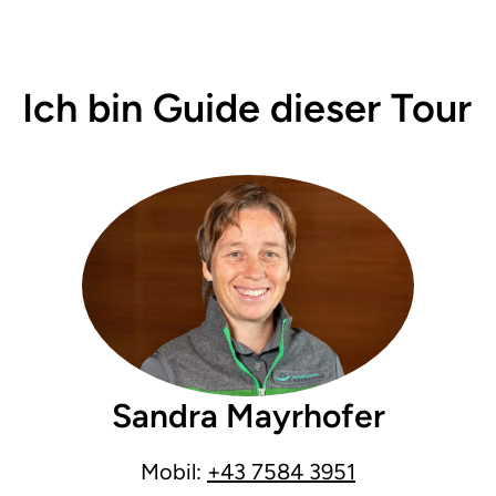
Ich bin Guide dieser Tour
Sandra Mayrhofer
Mobil:
+43 7584 3951