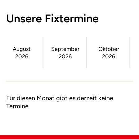
Unsere Fixtermine
August
September
Oktober
2026
2026
2026
Für diesen Monat gibt es derzeit keine
Termine.