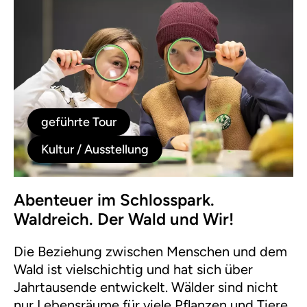
geführte Tour
Kultur / Ausstellung
Abenteuer im Schlosspark.
Waldreich. Der Wald und Wir!
Die Beziehung zwischen Menschen und dem
Wald ist vielschichtig und hat sich über
Jahrtausende entwickelt. Wälder sind nicht
nur Lebensräume für viele Pflanzen und Tiere,