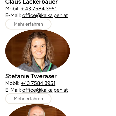
Claus Lackerbauer
Mobil:
+ 43 7584 3951
E-Mail:
office@kalkalpen.at
Mehr erfahren
Stefanie Tweraser
Mobil:
+43 7584 3951
E-Mail:
office@kalkalpen.at
Mehr erfahren