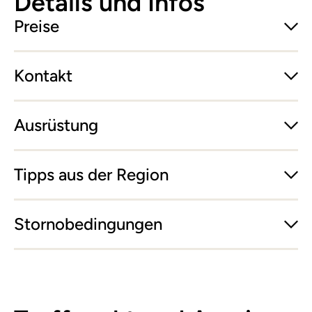
Details und Infos
Preise
Kontakt
Ausrüstung
Tipps aus der Region
Stornobedingungen