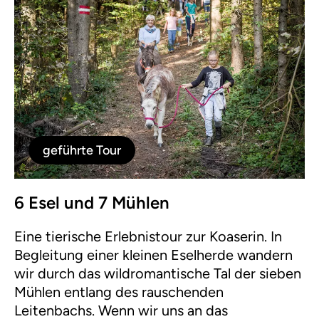
geführte Tour
6 Esel und 7 Mühlen
Eine tierische Erlebnistour zur Koaserin. In
Begleitung einer kleinen Eselherde wandern
wir durch das wildromantische Tal der sieben
Mühlen entlang des rauschenden
Leitenbachs. Wenn wir uns an das