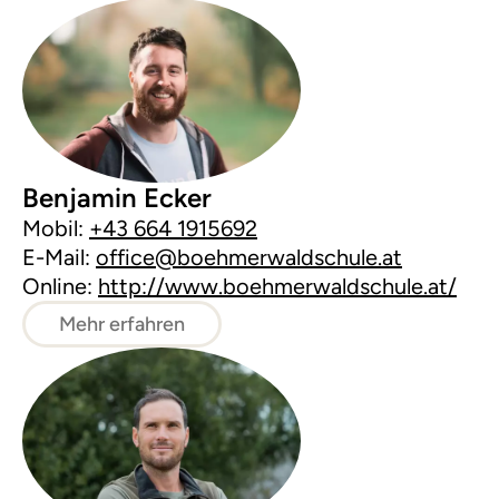
Benjamin Ecker
Mobil:
+43 664 1915692
E-Mail:
office@boehmerwaldschule.at
Online:
http://www.boehmerwaldschule.at/
Mehr erfahren