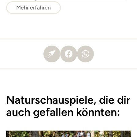
Mehr erfahren
Naturschauspiele, die dir
auch gefallen könnten: