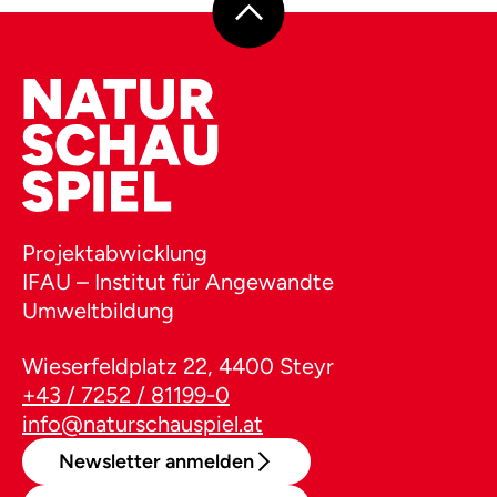
Projektabwicklung
IFAU – Institut für Angewandte
Umweltbildung
Wieserfeldplatz 22, 4400 Steyr
+43 / 7252 / 81199-0
info@naturschauspiel.at
Newsletter anmelden