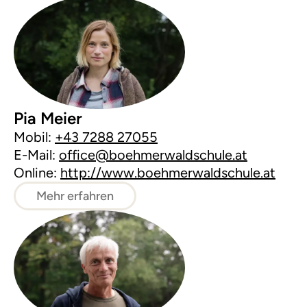
Pia Meier
Mobil:
+43 7288 27055
E-Mail:
office@boehmerwaldschule.at
Online:
http://www.boehmerwaldschule.at
Mehr erfahren