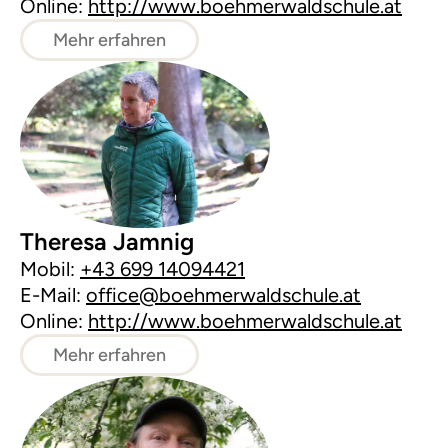
Online:
http://www.boehmerwaldschule.at
Mehr erfahren
Theresa Jamnig
Mobil:
+43 699 14094421
E-Mail:
office@boehmerwaldschule.at
Online:
http://www.boehmerwaldschule.at
Mehr erfahren