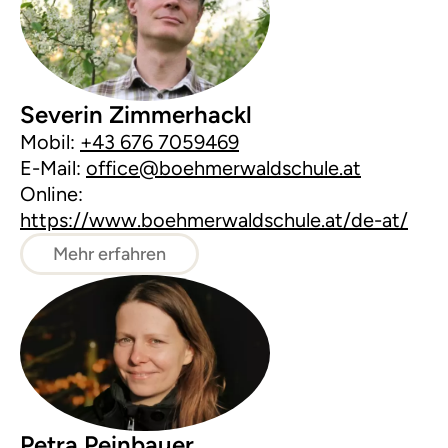
Severin Zimmerhackl
Mobil:
+43 676 7059469
E-Mail:
office@boehmerwaldschule.at
Online:
https://www.boehmerwaldschule.at/de-at/
Mehr erfahren
Petra Peinbauer