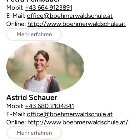
Mobil:
+43 664 9123891
E-Mail:
office@boehmerwaldschule.at
Online:
http://www.boehmerwaldschule.at
Mehr erfahren
Astrid Schauer
Mobil:
+43 680 2104841
E-Mail:
office@boehmerwaldschule.at
Online:
http://www.boehmerwaldschule.at/
Mehr erfahren