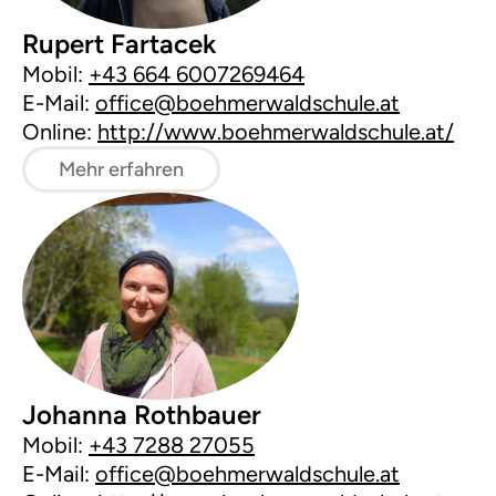
Rupert Fartacek
Mobil:
+43 664 6007269464
E-Mail:
office@boehmerwaldschule.at
Online:
http://www.boehmerwaldschule.at/
Mehr erfahren
Johanna Rothbauer
Mobil:
+43 7288 27055
E-Mail:
office@boehmerwaldschule.at