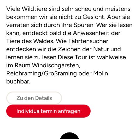
Viele Wildtiere sind sehr scheu und meistens
bekommen wir sie nicht zu Gesicht. Aber sie
verraten sich durch ihre Spuren. Wer sie lesen
kann, entdeckt bald die Anwesenheit der
Tiere des Waldes. Wie Fährtensucher
entdecken wir die Zeichen der Natur und
lernen sie zu lesen.Diese Tour ist wahlweise
im Raum Windischgarsten,
Reichraming/Großraming oder Molln
buchbar.
Zu den Details
Individualtermin anfragen