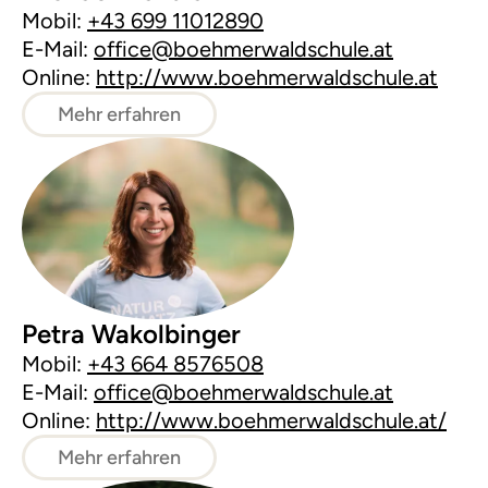
Mobil:
+43 699 11012890
E-Mail:
office@boehmerwaldschule.at
Online:
http://www.boehmerwaldschule.at
Mehr erfahren
Petra Wakolbinger
Mobil:
+43 664 8576508
E-Mail:
office@boehmerwaldschule.at
Online:
http://www.boehmerwaldschule.at/
Mehr erfahren