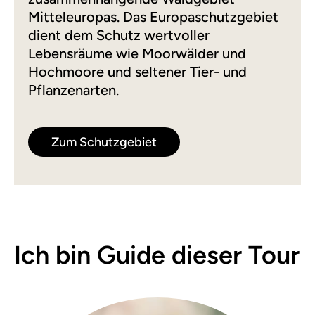
Mitteleuropas. Das Europaschutzgebiet
dient dem Schutz wertvoller
Lebensräume wie Moorwälder und
Hochmoore und seltener Tier- und
Pflanzenarten.
Zum Schutzgebiet
Ich bin Guide dieser Tour