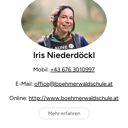
Iris Niederdöckl
Mobil:
+43 676 3010997
E-Mail:
office@boehmerwaldschule.at
Online:
http://www.boehmerwaldschule.at
Mehr erfahren