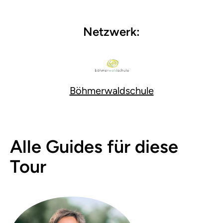
Netzwerk:
Böhmerwaldschule
Alle Guides für diese
Tour