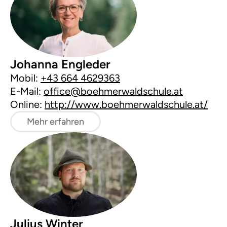
Johanna Engleder
Mobil:
+43 664 4629363
E-Mail:
office@boehmerwaldschule.at
Online:
http://www.boehmerwaldschule.at/
Mehr erfahren
Julius Winter