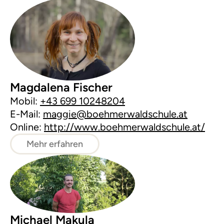
Magdalena Fischer
Mobil:
+43 699 10248204
E-Mail:
maggie@boehmerwaldschule.at
Online:
http://www.boehmerwaldschule.at/
Mehr erfahren
Michael Makula