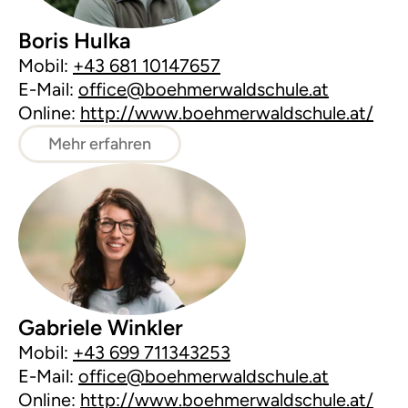
Boris Hulka
Mobil:
+43 681 10147657
E-Mail:
office@boehmerwaldschule.at
Online:
http://www.boehmerwaldschule.at/
Mehr erfahren
Gabriele Winkler
Mobil:
+43 699 711343253
E-Mail:
office@boehmerwaldschule.at
Online:
http://www.boehmerwaldschule.at/