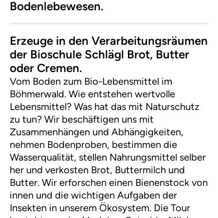
Bodenlebewesen.
Erzeuge in den Verarbeitungsräumen
der Bioschule Schlägl Brot, Butter
oder Cremen.
Vom Boden zum Bio-Lebensmittel im
Böhmerwald. Wie entstehen wertvolle
Lebensmittel? Was hat das mit Naturschutz
zu tun? Wir beschäftigen uns mit
Zusammenhängen und Abhängigkeiten,
nehmen Bodenproben, bestimmen die
Wasserqualität, stellen Nahrungsmittel selber
her und verkosten Brot, Buttermilch und
Butter. Wir erforschen einen Bienenstock von
innen und die wichtigen Aufgaben der
Insekten in unserem Ökosystem. Die Tour