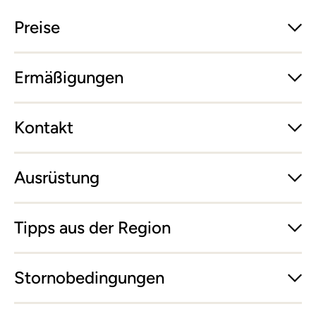
Preise
Ermäßigungen
Kontakt
Ausrüstung
Tipps aus der Region
Stornobedingungen