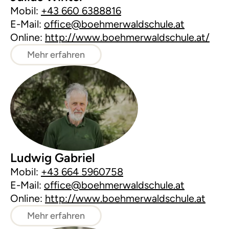
Mobil:
+43 660 6388816
E-Mail:
office@boehmerwaldschule.at
Online:
http://www.boehmerwaldschule.at/
Mehr erfahren
Ludwig Gabriel
Mobil:
+43 664 5960758
E-Mail:
office@boehmerwaldschule.at
Online:
http://www.boehmerwaldschule.at
Mehr erfahren