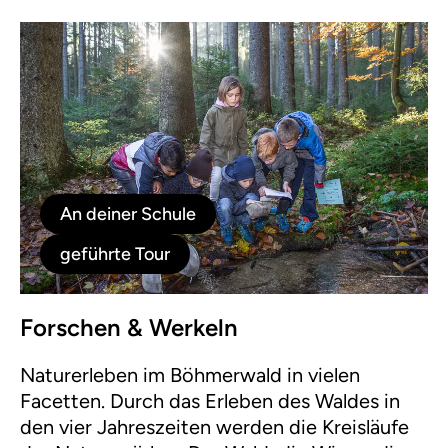
An deiner Schule
geführte Tour
Forschen & Werkeln
Naturerleben im Böhmerwald in vielen
Facetten. Durch das Erleben des Waldes in
den vier Jahreszeiten werden die Kreisläufe