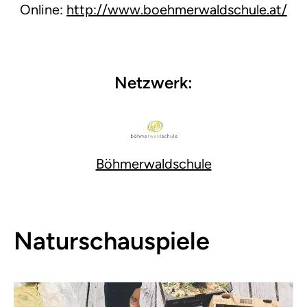
Online:
http://www.boehmerwaldschule.at/
Netzwerk:
Böhmerwaldschule
Naturschauspiele