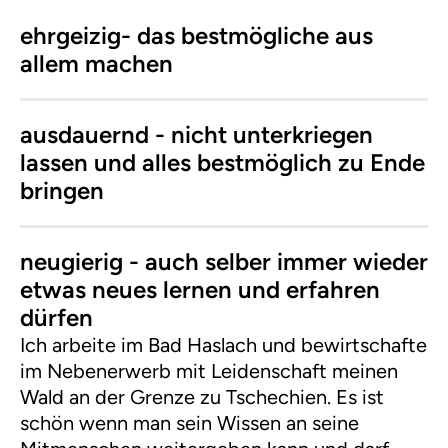
ehrgeizig- das bestmögliche aus
allem machen
ausdauernd - nicht unterkriegen
lassen und alles bestmöglich zu Ende
bringen
neugierig - auch selber immer wieder
etwas neues lernen und erfahren
dürfen
Ich arbeite im Bad Haslach und bewirtschafte
im Nebenerwerb mit Leidenschaft meinen
Wald an der Grenze zu Tschechien. Es ist
schön wenn man sein Wissen an seine