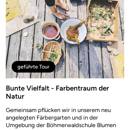
geführte Tour
Bunte Vielfalt - Farbentraum der
Natur
Gemeinsam pflücken wir in unserem neu
angelegten Färbergarten und in der
Umgebung der Böhmerwaldschule Blumen