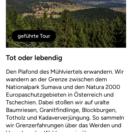
geführte Tour
Tot oder lebendig
Den Plafond des Mühlviertels erwandern. Wir
wandern an der Grenze zwischen dem
Nationalpark Sumava und den Natura 2000
Europaschutzgebieten in Österreich und
Tschechien. Dabei stoßen wir auf uralte
Baumriesen, Granitfindlinge, Blockburgen,
Totholz und Kadaververjüngung. So sammeln
wir Grenzerfahrungen über das Werden und