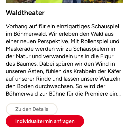
Waldtheater
Vorhang auf für ein einzigartiges Schauspiel
im Böhmerwald. Wir erleben den Wald aus
einer neuen Perspektive. Mit Rollenspiel und
Maskerade werden wir zu Schauspielern in
der Natur und verwandeln uns in die Figur
des Baumes. Dabei spüren wir den Wind in
unseren Ästen, fühlen das Krabbeln der Käfer
auf unserer Rinde und lassen unsere Wurzeln
den Boden durchwachsen. So wird der
Böhmerwald zur Bühne für die Premiere eines
aufregenden Naturschauspieles!
Zu den Details
Individualtermin anfragen