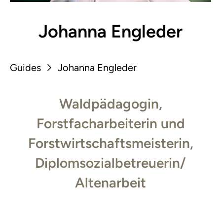
Johanna Engleder
Guides
Johanna Engleder
Waldpädagogin,
Forstfacharbeiterin und
Forstwirtschaftsmeisterin,
Diplomsozialbetreuerin/
Altenarbeit