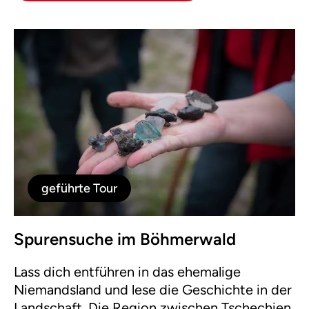
geführte Tour
Spurensuche im Böhmerwald
Lass dich entführen in das ehemalige
Niemandsland und lese die Geschichte in der
Landschaft. Die Region zwischen Tschechien