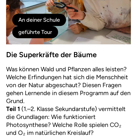
An deiner Schule
geführte Tour
Die Superkräfte der Bäume
Was können Wald und Pflanzen alles leisten?
Welche Erfindungen hat sich die Menschheit
von der Natur abgeschaut? Diesen Fragen
gehen Lernende in diesem Programm auf den
Grund.
Teil 1
(1.–2. Klasse Sekundarstufe) vermittelt
die Grundlagen: Wie funktioniert
Photosynthese? Welche Rolle spielen CO₂
und O₂ im natürlichen Kreislauf?