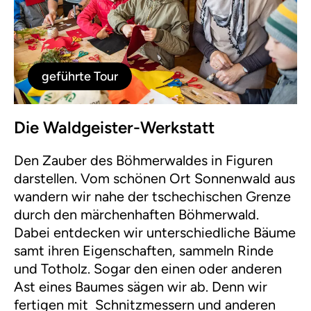
geführte Tour
Die Waldgeister-Werkstatt
Den Zauber des Böhmerwaldes in Figuren
darstellen. Vom schönen Ort Sonnenwald aus
wandern wir nahe der tschechischen Grenze
durch den märchenhaften Böhmerwald.
Dabei entdecken wir unterschiedliche Bäume
samt ihren Eigenschaften, sammeln Rinde
und Totholz. Sogar den einen oder anderen
Ast eines Baumes sägen wir ab. Denn wir
fertigen mit Schnitzmessern und anderen