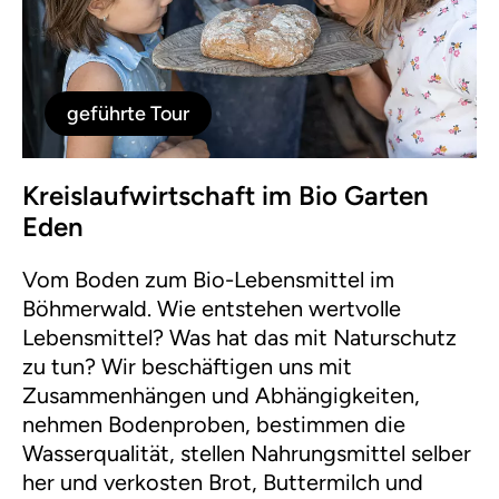
geführte Tour
Kreislaufwirtschaft im Bio Garten
Eden
Vom Boden zum Bio-Lebensmittel im
Böhmerwald. Wie entstehen wertvolle
Lebensmittel? Was hat das mit Naturschutz
zu tun? Wir beschäftigen uns mit
Zusammenhängen und Abhängigkeiten,
nehmen Bodenproben, bestimmen die
Wasserqualität, stellen Nahrungsmittel selber
her und verkosten Brot, Buttermilch und