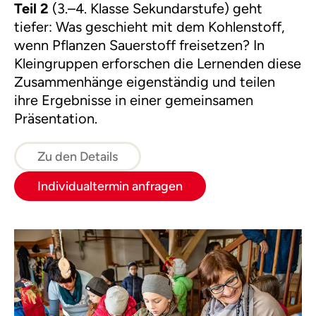
Teil 2
(3.–4. Klasse Sekundarstufe) geht
tiefer: Was geschieht mit dem Kohlenstoff,
wenn Pflanzen Sauerstoff freisetzen? In
Kleingruppen erforschen die Lernenden diese
Zusammenhänge eigenständig und teilen
ihre Ergebnisse in einer gemeinsamen
Präsentation.
Zu den Details
Individualtermin anfragen