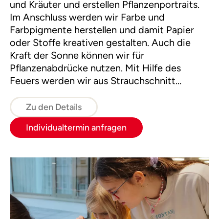
und Kräuter und erstellen Pflanzenportraits.
Im Anschluss werden wir Farbe und
Farbpigmente herstellen und damit Papier
oder Stoffe kreativen gestalten. Auch die
Kraft der Sonne können wir für
Pflanzenabdrücke nutzen. Mit Hilfe des
Feuers werden wir aus Strauchschnitt
Bleistifte und Pinsel selber machen.
Zu den Details
Individualtermin anfragen