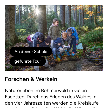
An deiner Schule
geführte Tour
Forschen & Werkeln
Naturerleben im Böhmerwald in vielen
Facetten. Durch das Erleben des Waldes in
den vier Jahreszeiten werden die Kreisläufe