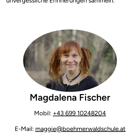
unvergessliche Erinnerungen sammeln.
Magdalena Fischer
Mobil:
+43 699 10248204
E-Mail:
maggie@boehmerwaldschule.at