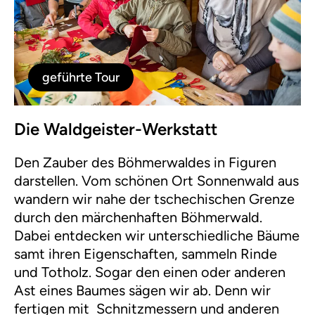
geführte Tour
Die Waldgeister-Werkstatt
Den Zauber des Böhmerwaldes in Figuren
darstellen. Vom schönen Ort Sonnenwald aus
wandern wir nahe der tschechischen Grenze
durch den märchenhaften Böhmerwald.
Dabei entdecken wir unterschiedliche Bäume
samt ihren Eigenschaften, sammeln Rinde
und Totholz. Sogar den einen oder anderen
Ast eines Baumes sägen wir ab. Denn wir
fertigen mit Schnitzmessern und anderen