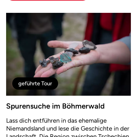
geführte Tour
Spurensuche im Böhmerwald
Lass dich entführen in das ehemalige
Niemandsland und lese die Geschichte in der
Landschaft. Die Region zwischen Tschechien