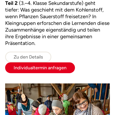
Teil 2
(3.–4. Klasse Sekundarstufe) geht
tiefer: Was geschieht mit dem Kohlenstoff,
wenn Pflanzen Sauerstoff freisetzen? In
Kleingruppen erforschen die Lernenden diese
Zusammenhänge eigenständig und teilen
ihre Ergebnisse in einer gemeinsamen
Präsentation.
Zu den Details
Individualtermin anfragen