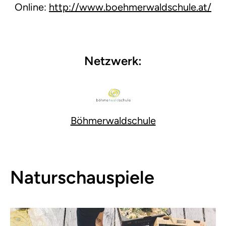
Online:
http://www.boehmerwaldschule.at/
Netzwerk:
Böhmerwaldschule
Naturschauspiele