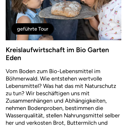
geführte Tour
Kreislaufwirtschaft im Bio Garten
Eden
Vom Boden zum Bio-Lebensmittel im
Böhmerwald. Wie entstehen wertvolle
Lebensmittel? Was hat das mit Naturschutz
zu tun? Wir beschäftigen uns mit
Zusammenhängen und Abhängigkeiten,
nehmen Bodenproben, bestimmen die
Wasserqualität, stellen Nahrungsmittel selber
her und verkosten Brot, Buttermilch und