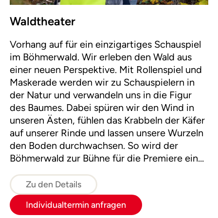
Waldtheater
Vorhang auf für ein einzigartiges Schauspiel
im Böhmerwald. Wir erleben den Wald aus
einer neuen Perspektive. Mit Rollenspiel und
Maskerade werden wir zu Schauspielern in
der Natur und verwandeln uns in die Figur
des Baumes. Dabei spüren wir den Wind in
unseren Ästen, fühlen das Krabbeln der Käfer
auf unserer Rinde und lassen unsere Wurzeln
den Boden durchwachsen. So wird der
Böhmerwald zur Bühne für die Premiere eines
aufregenden Naturschauspieles!
Zu den Details
Individualtermin anfragen