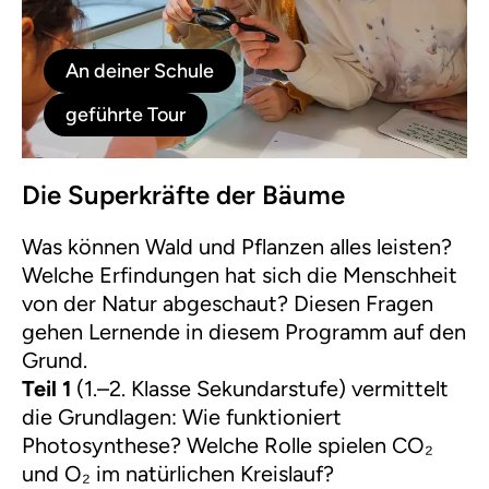
An deiner Schule
geführte Tour
Die Superkräfte der Bäume
Was können Wald und Pflanzen alles leisten?
Welche Erfindungen hat sich die Menschheit
von der Natur abgeschaut? Diesen Fragen
gehen Lernende in diesem Programm auf den
Grund.
Teil 1
(1.–2. Klasse Sekundarstufe) vermittelt
die Grundlagen: Wie funktioniert
Photosynthese? Welche Rolle spielen CO₂
und O₂ im natürlichen Kreislauf?