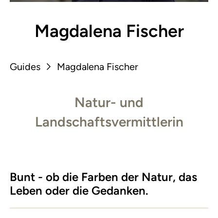
Magdalena Fischer
Guides
Magdalena Fischer
Natur- und
Landschaftsvermittlerin
Bunt - ob die Farben der Natur, das
Leben oder die Gedanken.