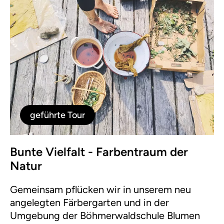
geführte Tour
Bunte Vielfalt - Farbentraum der
Natur
Gemeinsam pflücken wir in unserem neu
angelegten Färbergarten und in der
Umgebung der Böhmerwaldschule Blumen