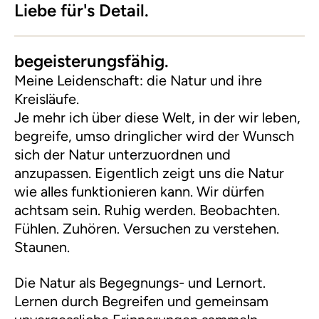
Liebe für's Detail.
begeisterungsfähig.
Meine Leidenschaft: die Natur und ihre
Kreisläufe.
Je mehr ich über diese Welt, in der wir leben,
begreife, umso dringlicher wird der Wunsch
sich der Natur unterzuordnen und
anzupassen. Eigentlich zeigt uns die Natur
wie alles funktionieren kann. Wir dürfen
achtsam sein. Ruhig werden. Beobachten.
Fühlen. Zuhören. Versuchen zu verstehen.
Staunen.
Die Natur als Begegnungs- und Lernort.
Lernen durch Begreifen und gemeinsam