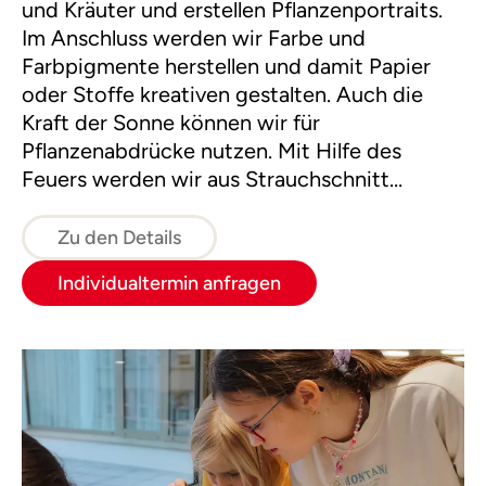
und Kräuter und erstellen Pflanzenportraits.
Im Anschluss werden wir Farbe und
Farbpigmente herstellen und damit Papier
oder Stoffe kreativen gestalten. Auch die
Kraft der Sonne können wir für
Pflanzenabdrücke nutzen. Mit Hilfe des
Feuers werden wir aus Strauchschnitt
Bleistifte und Pinsel selber machen.
Zu den Details
Individualtermin anfragen