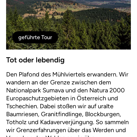
geführte Tour
Tot oder lebendig
Den Plafond des Mühlviertels erwandern. Wir
wandern an der Grenze zwischen dem
Nationalpark Sumava und den Natura 2000
Europaschutzgebieten in Österreich und
Tschechien. Dabei stoßen wir auf uralte
Baumriesen, Granitfindlinge, Blockburgen,
Totholz und Kadaververjüngung. So sammeln
wir Grenzerfahrungen über das Werden und