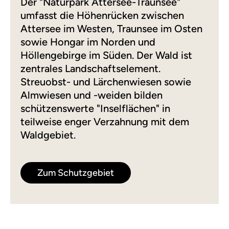
Der "Naturpark Attersee-Traunsee"
umfasst die Höhenrücken zwischen
Attersee im Westen, Traunsee im Osten
sowie Hongar im Norden und
Höllengebirge im Süden. Der Wald ist
zentrales Landschaftselement.
Streuobst- und Lärchenwiesen sowie
Almwiesen und -weiden bilden
schützenswerte "Inselflächen" in
teilweise enger Verzahnung mit dem
Waldgebiet.
Zum Schutzgebiet