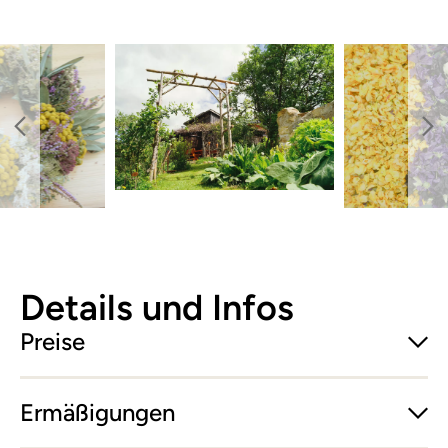
Details und Infos
Preise
Ermäßigungen