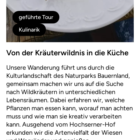
geführte Tour
Kulinarik
Von der Kräuterwildnis in die Küche
Unsere Wanderung führt uns durch die
Kulturlandschaft des Naturparks Bauernland,
gemeinsam machen wir uns auf die Suche
nach Wildkräutern in unterschiedlichen
Lebensräumen. Dabei erfahren wir, welche
Pflanzen man essen kann, worauf man achten
muss und wie man sie kreativ verarbeiten
kann. Ausgehend vom Hochserner-Hof
erkunden wir die Artenvielfalt der Wiesen