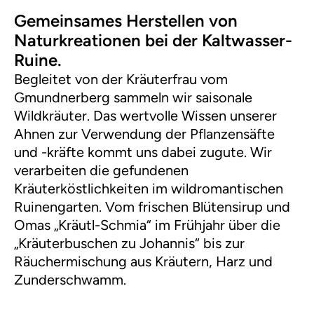
Gemeinsames Herstellen von
Naturkreationen bei der Kaltwasser-
Ruine.
Begleitet von der Kräuterfrau vom
Gmundnerberg sammeln wir saisonale
Wildkräuter. Das wertvolle Wissen unserer
Ahnen zur Verwendung der Pflanzensäfte
und -kräfte kommt uns dabei zugute. Wir
verarbeiten die gefundenen
Kräuterköstlichkeiten im wildromantischen
Ruinengarten. Vom frischen Blütensirup und
Omas „Kräutl-Schmia“ im Frühjahr über die
„Kräuterbuschen zu Johannis“ bis zur
Räuchermischung aus Kräutern, Harz und
Zunderschwamm.