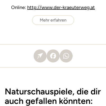
Online:
http://www.der-kraeuterweg.at
Mehr erfahren
Naturschauspiele, die dir
auch gefallen könnten: