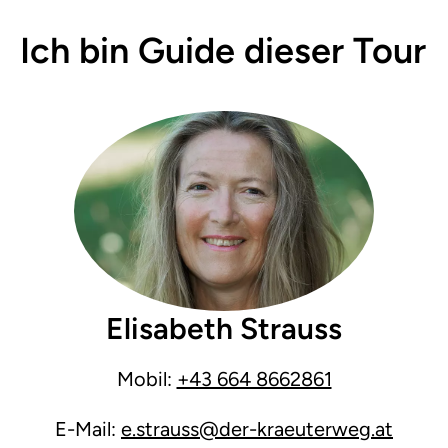
Ich bin Guide dieser Tour
Elisabeth Strauss
Mobil:
+43 664 8662861
E-Mail:
e.strauss@der-kraeuterweg.at