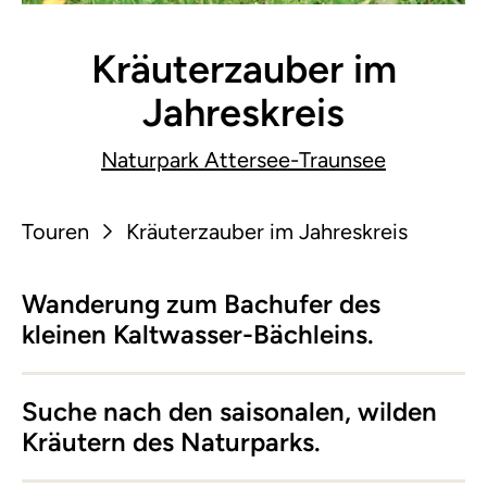
Kräuterzauber im
Jahreskreis
Naturpark Attersee-Traunsee
Touren
Kräuterzauber im Jahreskreis
Wanderung zum Bachufer des
kleinen Kaltwasser-Bächleins.
Suche nach den saisonalen, wilden
Kräutern des Naturparks.