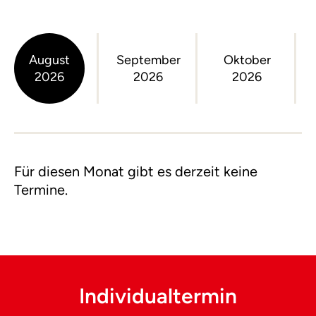
August
September
Oktober
2026
2026
2026
Für diesen Monat gibt es derzeit keine
Termine.
Individualtermin