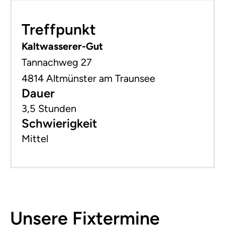
+
Treffpunkt
−
Kaltwasserer-Gut
Tannachweg 27
4814 Altmünster am Traunsee
Dauer
3,5 Stunden
Schwierigkeit
Mittel
Unsere Fixtermine