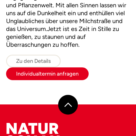
und Pflanzenwelt. Mit allen Sinnen lassen wir
uns auf die Dunkelheit ein und enthüllen viel
Unglaubliches über unsere Milchstraße und
das Universum.Jetzt ist es Zeit in Stille zu
genießen, zu staunen und auf
Überraschungen zu hoffen.
Zu den Details
Individualtermin anfragen