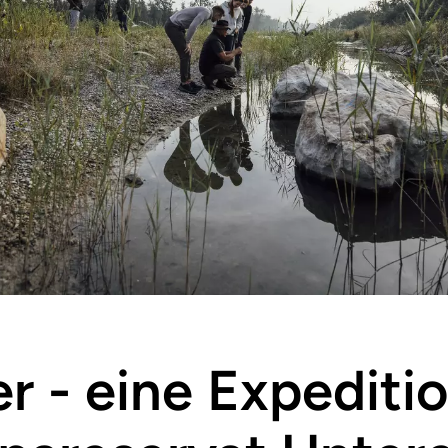
 - eine Expediti