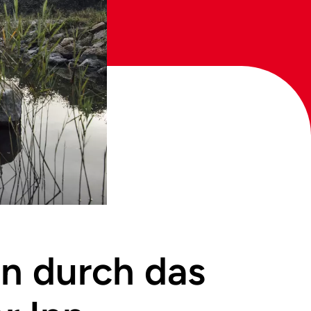
on durch das