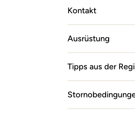
Kontakt
Ausrüstung
Tipps aus der Reg
Stornobedingung