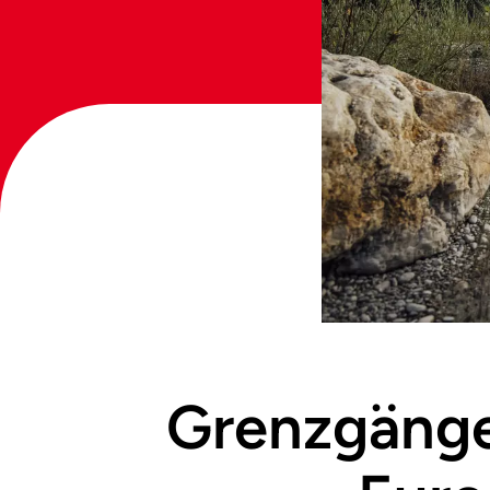
Grenzgänger