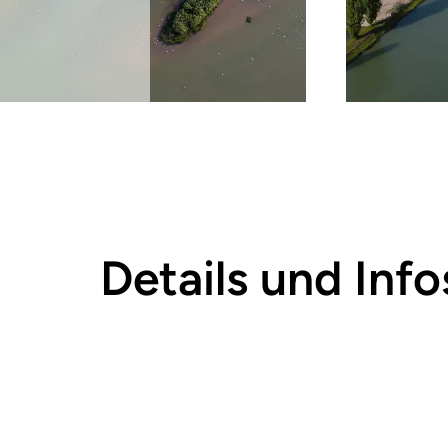
Details und Info