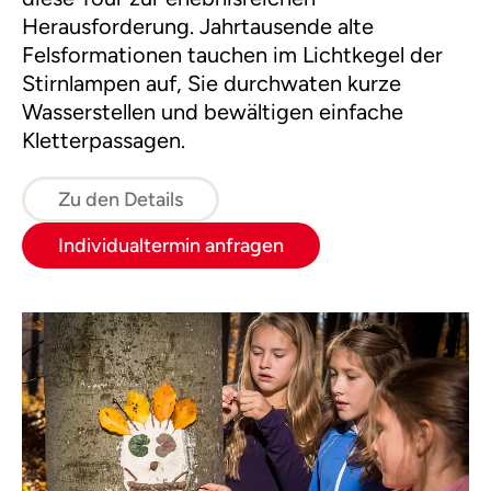
Herausforderung. Jahrtausende alte
Felsformationen tauchen im Lichtkegel der
Stirnlampen auf, Sie durchwaten kurze
Wasserstellen und bewältigen einfache
Kletterpassagen.
Zu den Details
Individualtermin anfragen