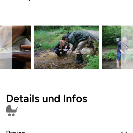
Details und Infos
Kinderwagen