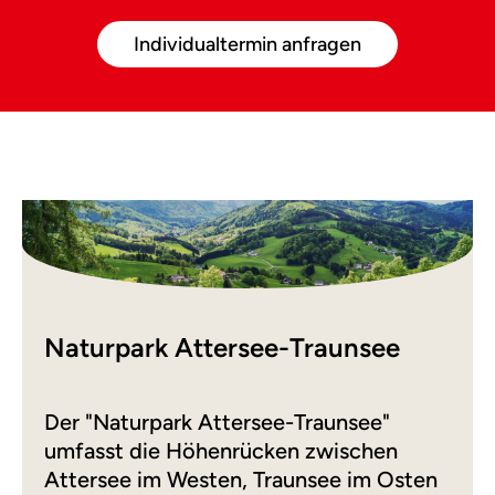
Individualtermin anfragen
Naturpark Attersee-Traunsee
Der "Naturpark Attersee-Traunsee"
umfasst die Höhenrücken zwischen
Attersee im Westen, Traunsee im Osten