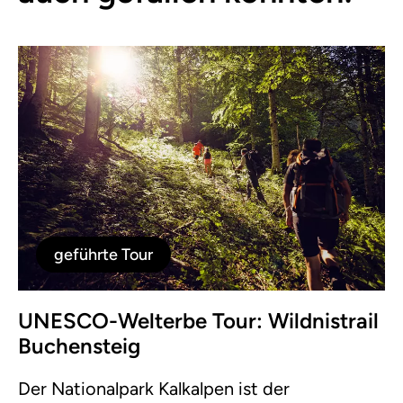
geführte Tour
UNESCO-Welterbe Tour: Wildnistrail
Buchensteig
Der Nationalpark Kalkalpen ist der