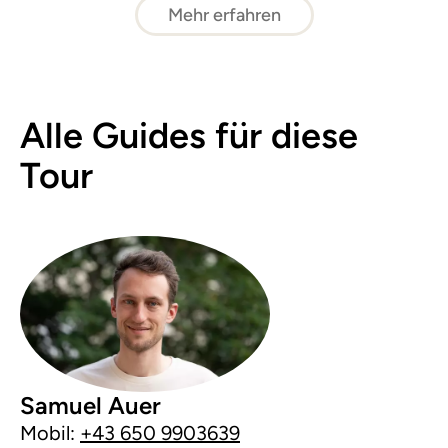
Mehr erfahren
Alle Guides für diese
Tour
Samuel Auer
Mobil:
+43 650 9903639