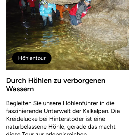
Höhlentour
Durch Höhlen zu verborgenen
Wassern
Begleiten Sie unsere Höhlenführer in die
faszinierende Unterwelt der Kalkalpen. Die
Kreidelucke bei Hinterstoder ist eine
naturbelassene Höhle, gerade das macht
diese Tour zur erlebnisreichen