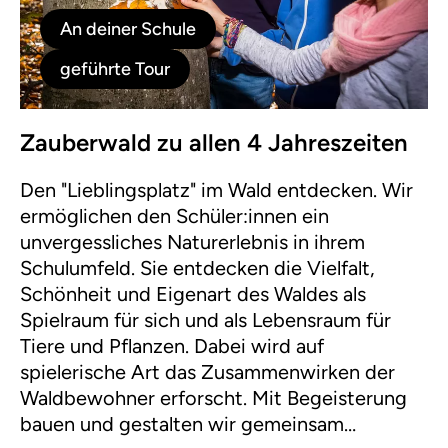
An deiner Schule
geführte Tour
Zauberwald zu allen 4 Jahreszeiten
Den "Lieblingsplatz" im Wald entdecken. Wir
ermöglichen den Schüler:innen ein
unvergessliches Naturerlebnis in ihrem
Schulumfeld. Sie entdecken die Vielfalt,
Schönheit und Eigenart des Waldes als
Spielraum für sich und als Lebensraum für
Tiere und Pflanzen. Dabei wird auf
spielerische Art das Zusammenwirken der
Waldbewohner erforscht. Mit Begeisterung
bauen und gestalten wir gemeinsam