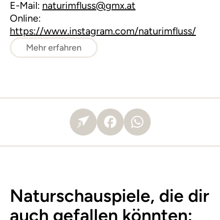
E-Mail:
naturimfluss@gmx.at
Online:
https://www.instagram.com/naturimfluss/
Mehr erfahren
Naturschauspiele, die dir
auch gefallen könnten: