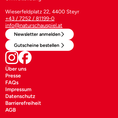
Wieserfeldplatz 22, 4400 Steyr
+43 / 7252 / 81199-0
info@naturschauspiel.at
Newsletter anmelden
Gutscheine bestellen
Über uns
Presse
FAQs
Impressum
Datenschutz
Barrierefreiheit
AGB