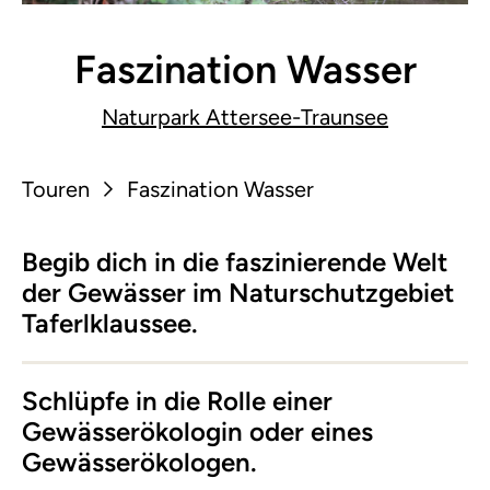
Faszination Wasser
Naturpark Attersee-Traunsee
Touren
Faszination Wasser
Begib dich in die faszinierende Welt
der Gewässer im Naturschutzgebiet
Taferlklaussee.
Schlüpfe in die Rolle einer
Gewässerökologin oder eines
Gewässerökologen.