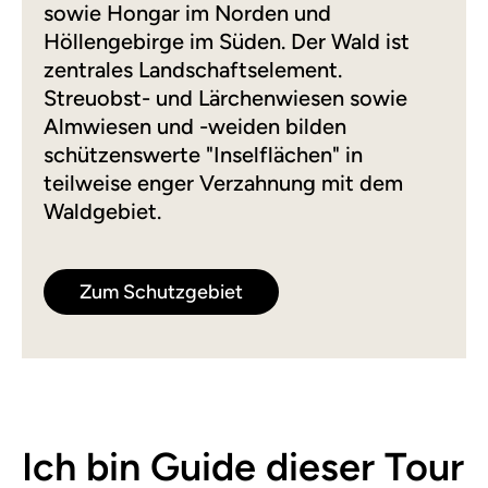
sowie Hongar im Norden und
Höllengebirge im Süden. Der Wald ist
zentrales Landschaftselement.
Streuobst- und Lärchenwiesen sowie
Almwiesen und -weiden bilden
schützenswerte "Inselflächen" in
teilweise enger Verzahnung mit dem
Waldgebiet.
Zum Schutzgebiet
Ich bin Guide dieser Tour