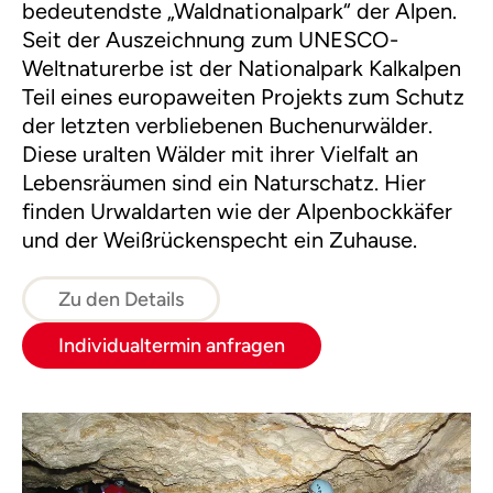
bedeutendste „Waldnationalpark“ der Alpen.
Seit der Auszeichnung zum UNESCO-
Weltnaturerbe ist der Nationalpark Kalkalpen
Teil eines europaweiten Projekts zum Schutz
der letzten verbliebenen Buchenurwälder.
Diese uralten Wälder mit ihrer Vielfalt an
Lebensräumen sind ein Naturschatz. Hier
finden Urwaldarten wie der Alpenbockkäfer
und der Weißrückenspecht ein Zuhause.
Zu den Details
Individualtermin anfragen