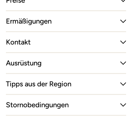
Preise
Ermäßigungen
Kontakt
Ausrüstung
Tipps aus der Region
Stornobedingungen