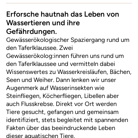
Erforsche hautnah das Leben von
Wassertieren und ihre
Gefährdungen.
Gewässerökologischer Spaziergang rund um
den Taferlklaussee. Zwei
Gewässerökolog:innen führen uns rund um
den Taferlklaussee und vermitteln dabei
Wissenswertes zu Wasserkreisläufen, Bächen,
Seen und Weiher. Dann lenken wir unser
Augenmerk auf Wasserinsekten wie
Steinfliegen, Köcherfliegen, Libellen aber
auch Flusskrebse. Direkt vor Ort werden
Tiere gesucht, gefangen und gemeinsam
identifiziert, stets begleitet mit spannenden
Fakten über das beeindruckende Leben
dieser aquatischen Tiere.