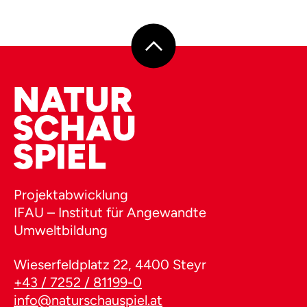
Projektabwicklung
IFAU – Institut für Angewandte
Umweltbildung
Wieserfeldplatz 22, 4400 Steyr
+43 / 7252 / 81199-0
info@naturschauspiel.at