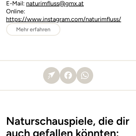
E-Mail:
naturimfluss@gmx.at
Online:
https://www.instagram.com/naturimfluss/
Mehr erfahren
Naturschauspiele, die dir
auch gefallen könnten: