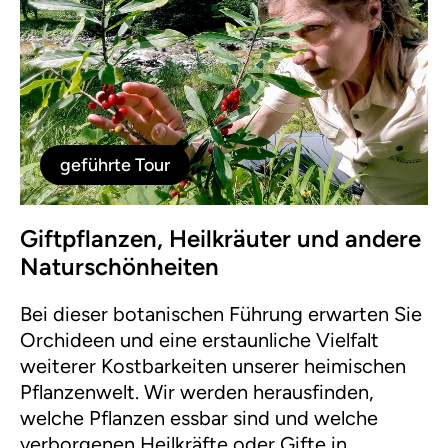
geführte Tour
Giftpflanzen, Heilkräuter und andere
Naturschönheiten
Bei dieser botanischen Führung erwarten Sie
Orchideen und eine erstaunliche Vielfalt
weiterer Kostbarkeiten unserer heimischen
Pflanzenwelt. Wir werden herausfinden,
welche Pflanzen essbar sind und welche
verborgenen Heilkräfte oder Gifte in