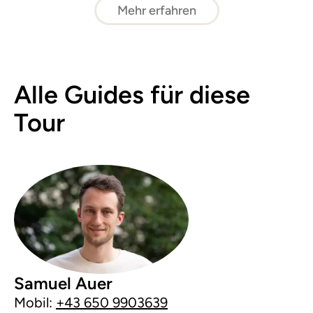
Mehr erfahren
Alle Guides für diese
Tour
Samuel Auer
Mobil:
+43 650 9903639