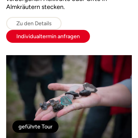
Almkräutern stecken.
Zu den Details
Individualtermin anfragen
geführte Tour