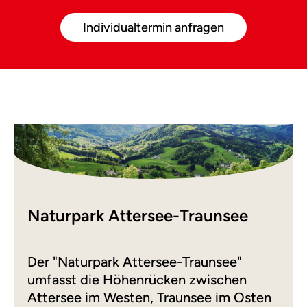
Individualtermin anfragen
Naturpark Attersee-Traunsee
Der "Naturpark Attersee-Traunsee"
umfasst die Höhenrücken zwischen
Attersee im Westen, Traunsee im Osten