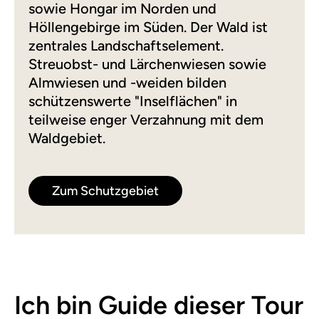
sowie Hongar im Norden und
Höllengebirge im Süden. Der Wald ist
zentrales Landschaftselement.
Streuobst- und Lärchenwiesen sowie
Almwiesen und -weiden bilden
schützenswerte "Inselflächen" in
teilweise enger Verzahnung mit dem
Waldgebiet.
Zum Schutzgebiet
Ich bin Guide dieser Tour