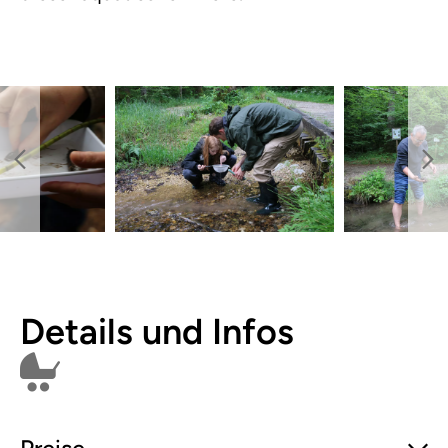
Details und Infos
Kinderwagen