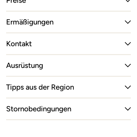
Preise
Ermäßigungen
Kontakt
Ausrüstung
Tipps aus der Region
Stornobedingungen