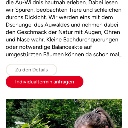
die Au-Wildnis hautnah erleben. Dabei lesen
wir Spuren, beobachten Tiere und schleichen
durchs Dickicht. Wir werden eins mit dem
Dschungel des Auwaldes und nehmen dabei
den Geschmack der Natur mit Augen, Ohren
und Nase wahr. Kleine Bachdurchquerungen
oder notwendige Balanceakte auf
umgestürzten Bäumen können da schon mal
vorkommen.
Zu den Details
Individualtermin anfragen