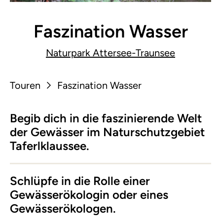
Faszination Wasser
Naturpark Attersee-Traunsee
Touren
Faszination Wasser
Begib dich in die faszinierende Welt
der Gewässer im Naturschutzgebiet
Taferlklaussee.
Schlüpfe in die Rolle einer
Gewässerökologin oder eines
Gewässerökologen.