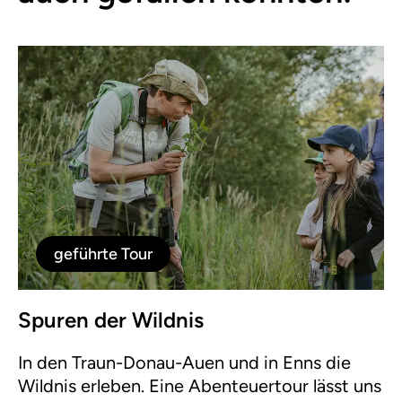
geführte Tour
Spuren der Wildnis
In den Traun-Donau-Auen und in Enns die
Wildnis erleben. Eine Abenteuertour lässt uns