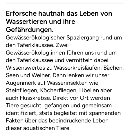
Erforsche hautnah das Leben von
Wassertieren und ihre
Gefährdungen.
Gewässerökologischer Spaziergang rund um
den Taferlklaussee. Zwei
Gewässerökolog:innen führen uns rund um
den Taferlklaussee und vermitteln dabei
Wissenswertes zu Wasserkreisläufen, Bächen,
Seen und Weiher. Dann lenken wir unser
Augenmerk auf Wasserinsekten wie
Steinfliegen, Köcherfliegen, Libellen aber
auch Flusskrebse. Direkt vor Ort werden
Tiere gesucht, gefangen und gemeinsam
identifiziert, stets begleitet mit spannenden
Fakten über das beeindruckende Leben
dieser aquatischen Tiere.