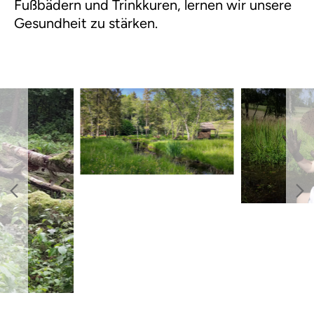
Fußbädern und Trinkkuren, lernen wir unsere
Gesundheit zu stärken.