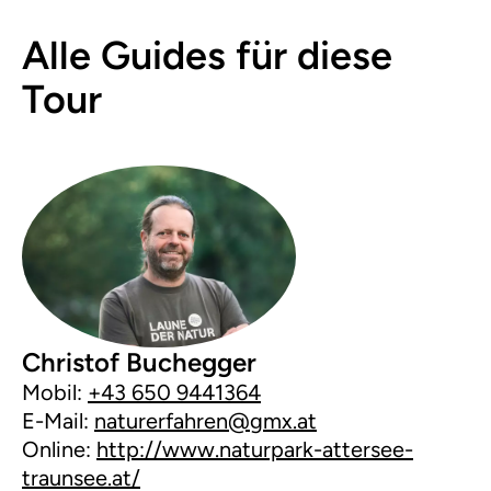
Alle Guides für diese
Tour
Christof Buchegger
Mobil:
+43 650 9441364
E-Mail:
naturerfahren@gmx.at
Online:
http://www.naturpark-attersee-
traunsee.at/