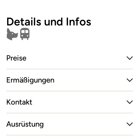
Details und Infos
Hunde erlaubt
Öffentlich erreichbar
Preise
Ermäßigungen
Kontakt
Ausrüstung