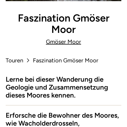
Faszination Gmöser
Moor
Gmöser Moor
Touren
Faszination Gmöser Moor
Lerne bei dieser Wanderung die
Geologie und Zusammensetzung
dieses Moores kennen.
Erforsche die Bewohner des Moores,
wie Wacholderdrosseln,