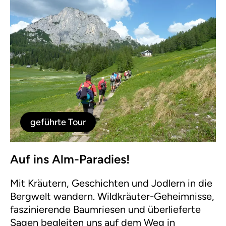
geführte Tour
Auf ins Alm-Paradies!
Mit Kräutern, Geschichten und Jodlern in die
Bergwelt wandern. Wildkräuter-Geheimnisse,
faszinierende Baumriesen und überlieferte
Sagen begleiten uns auf dem Weg in