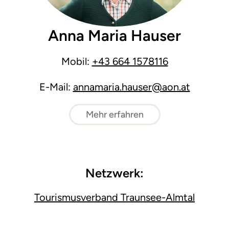
Anna Maria Hauser
Mobil:
+43 664 1578116
E-Mail:
annamaria.hauser@aon.at
Mehr erfahren
Netzwerk:
Tourismusverband Traunsee-Almtal