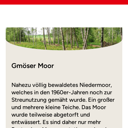
Gmöser Moor
Nahezu völlig bewaldetes Niedermoor,
welches in den 1960er-Jahren noch zur
Streunutzung gemäht wurde. Ein großer
und mehrere kleine Teiche. Das Moor
wurde teilweise abgetorft und
entwässert. Es sind daher nur mehr