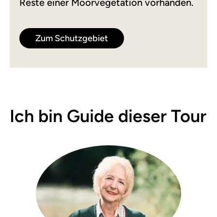
Reste einer Moorvegetation vorhanden.
Zum Schutzgebiet
Ich bin Guide dieser Tour