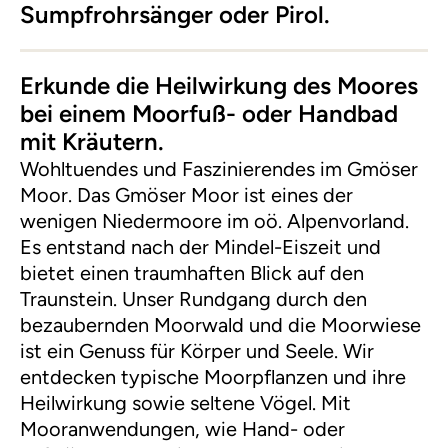
Sumpfrohrsänger oder Pirol.
Erkunde die Heilwirkung des Moores
bei einem Moorfuß- oder Handbad
mit Kräutern.
Wohltuendes und Faszinierendes im Gmöser
Moor. Das Gmöser Moor ist eines der
wenigen Niedermoore im oö. Alpenvorland.
Es entstand nach der Mindel-Eiszeit und
bietet einen traumhaften Blick auf den
Traunstein. Unser Rundgang durch den
bezaubernden Moorwald und die Moorwiese
ist ein Genuss für Körper und Seele. Wir
entdecken typische Moorpflanzen und ihre
Heilwirkung sowie seltene Vögel. Mit
Mooranwendungen, wie Hand- oder