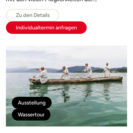
Verwendung in der Küche.
Zu den Details
Individualtermin anfragen
Ausstellung
Wassertour