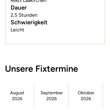
4663 Laakirchen
Dauer
2,5 Stunden
Schwierigkeit
Leicht
Unsere Fixtermine
August
September
Oktober
2026
2026
2026