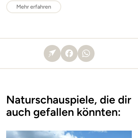
Mehr erfahren
Naturschauspiele, die dir
auch gefallen könnten: