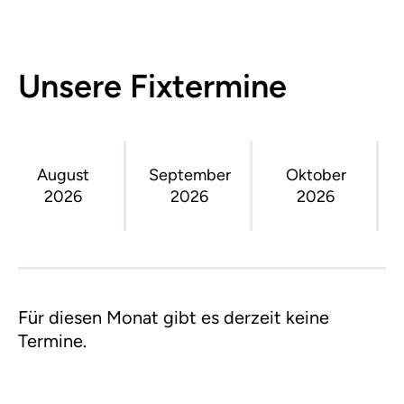
Unsere Fixtermine
August
September
Oktober
2026
2026
2026
Für diesen Monat gibt es derzeit keine
Termine.