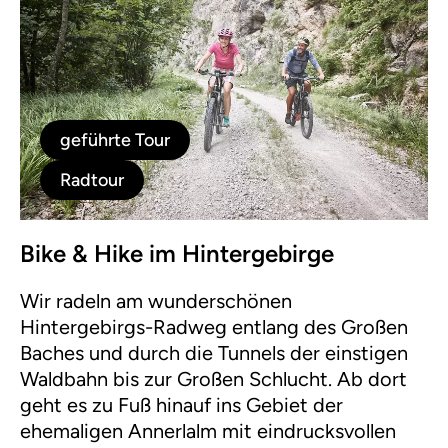
geführte Tour
Radtour
Bike & Hike im Hintergebirge
Wir radeln am wunderschönen
Hintergebirgs-Radweg entlang des Großen
Baches und durch die Tunnels der einstigen
Waldbahn bis zur Großen Schlucht. Ab dort
geht es zu Fuß hinauf ins Gebiet der
ehemaligen Annerlalm mit eindrucksvollen