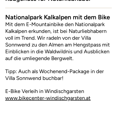
Nationalpark Kalkalpen mit dem Bike
Mit dem E-Mountainbike den Nationalpark
Kalkalpen erkunden, ist bei Naturliebhabern
voll im Trend. Wir radeln von der Villa
Sonnwend zu den Almen am Hengstpass mit
Einblicken in die Waldwildnis und Ausblicken
auf die umliegende Bergwelt.
Tipp: Auch als Wochenend-Package in der
Villa Sonnwend buchbar!
E-Bike Verleih in Windischgarsten
www.bikecenter-windischgarsten.at