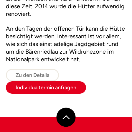
diese Zeit. 2014 wurde die Hütter aufwendig
renoviert.
An den Tagen der offenen Tür kann die Hütte
besichtigt werden. Interessant ist vor allem,
wie sich das einst adelige Jagdgebiet rund
um die Bärenriedlau zur Wildruhezone im
Nationalpark entwickelt hat.
Zu den Details
Individualtermin anfragen