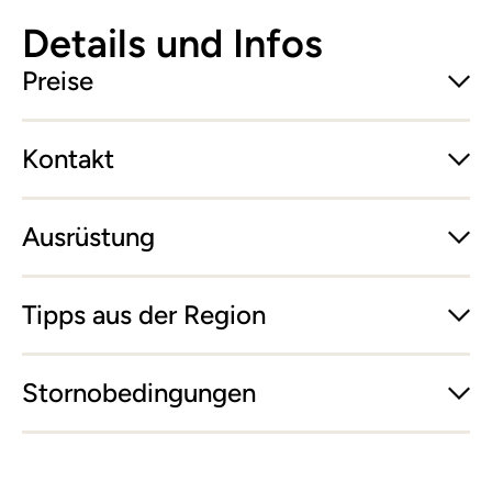
Details und Infos
Preise
Kontakt
Ausrüstung
Tipps aus der Region
Stornobedingungen