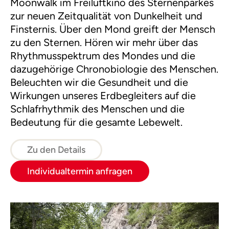
Moonwalk im Freiluftkino des Sternenparkes
zur neuen Zeitqualität von Dunkelheit und
Finsternis. Über den Mond greift der Mensch
zu den Sternen. Hören wir mehr über das
Rhythmusspektrum des Mondes und die
dazugehörige Chronobiologie des Menschen.
Beleuchten wir die Gesundheit und die
Wirkungen unseres Erdbegleiters auf die
Schlafrhythmik des Menschen und die
Bedeutung für die gesamte Lebewelt.
Zu den Details
Individualtermin anfragen