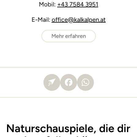
Mobil:
+43 7584 3951
E-Mail:
office@kalkalpen.at
Mehr erfahren
Naturschauspiele, die dir