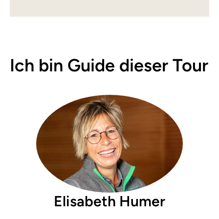
Ich bin Guide dieser Tour
Elisabeth Humer