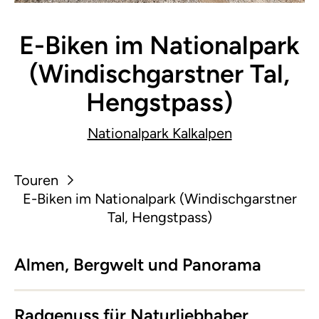
E-Biken im Nationalpark
(Windischgarstner Tal,
Hengstpass)
Nationalpark Kalkalpen
Touren
E-Biken im Nationalpark (Windischgarstner
Tal, Hengstpass)
Almen, Bergwelt und Panorama
Radgenuss für Naturliebhaber