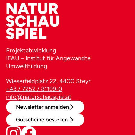
Projektabwicklung
IFAU – Institut für Angewandte
Umweltbildung
Wieserfeldplatz 22, 4400 Steyr
+43 / 7252 / 81199-0
info@naturschauspiel.at
Newsletter anmelden
Gutscheine bestellen