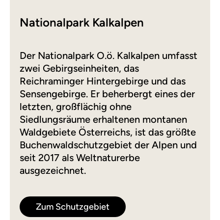
Nationalpark Kalkalpen
Der Nationalpark O.ö. Kalkalpen umfasst
zwei Gebirgseinheiten, das
Reichraminger Hintergebirge und das
Sensengebirge. Er beherbergt eines der
letzten, großflächig ohne
Siedlungsräume erhaltenen montanen
Waldgebiete Österreichs, ist das größte
Buchenwaldschutzgebiet der Alpen und
seit 2017 als Weltnaturerbe
ausgezeichnet.
Zum Schutzgebiet