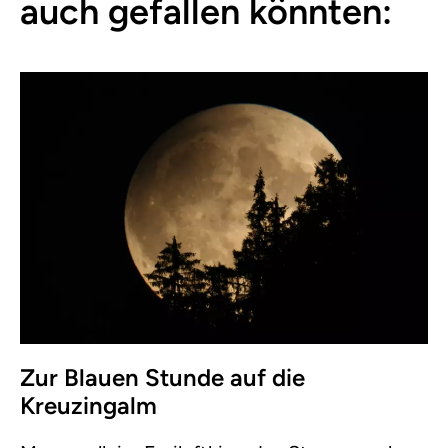
auch gefallen könnten:
Zur Blauen Stunde auf die
Kreuzingalm