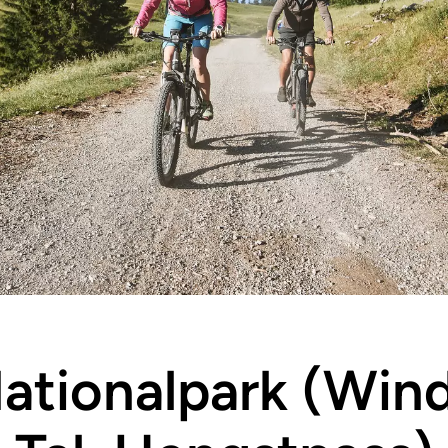
ationalpark (Win