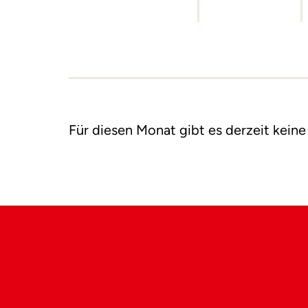
Für diesen Monat gibt es derzeit keine