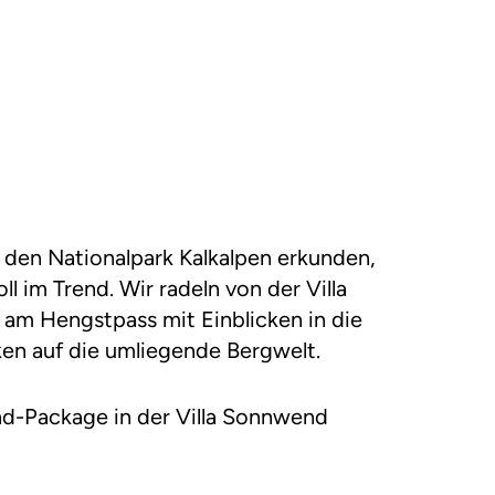
den Nationalpark Kalkalpen erkunden,
ll im Trend. Wir radeln von der Villa
m Hengstpass mit Einblicken in die
ken auf die umliegende Bergwelt.
d-Package in der Villa Sonnwend