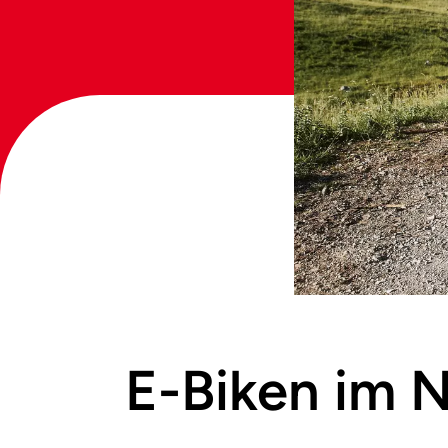
E-Biken im N