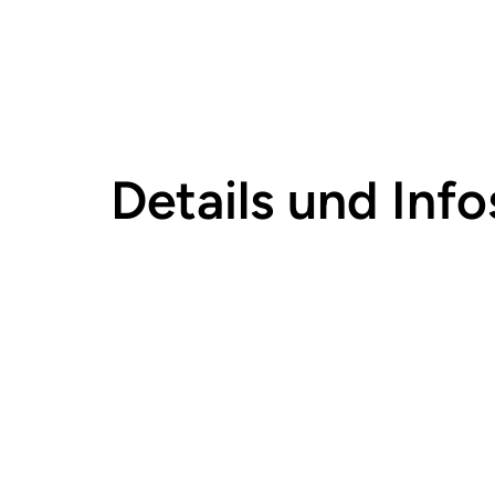
Details und Info