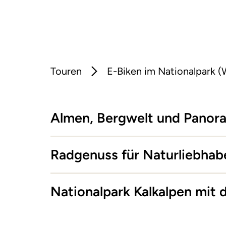
Touren
E-Biken im Nationalpark (
Almen, Bergwelt und Panor
Radgenuss für Naturliebhab
Nationalpark Kalkalpen mit 