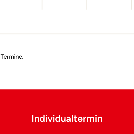
 Termine.
Individualtermin