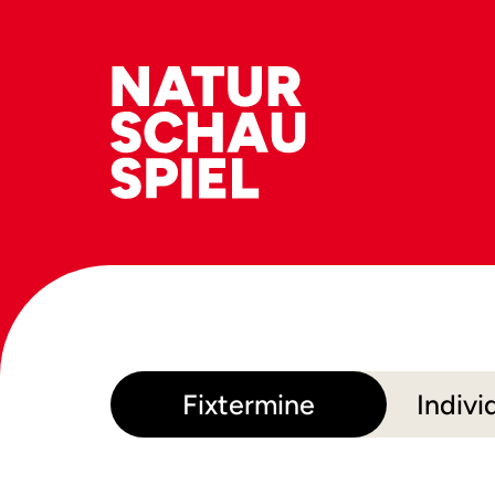
Fixtermine
Indivi