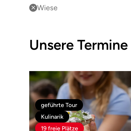
Wiese
Unsere Termine
geführte Tour
Kulinarik
19 freie Plätze