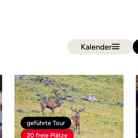
Kalender
geführte Tour
20 freie Plätze