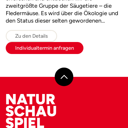
zweitgrößte Gruppe der Säugetiere – die
Fledermäuse. Es wird über die Ökologie und
den Status dieser selten gewordenen
Tiergruppe informiert und gesprochen.
Zu den Details
Individualtermin anfragen