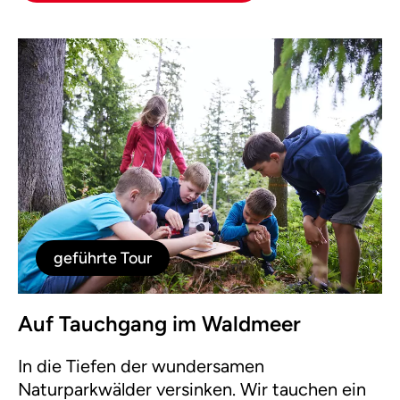
geführte Tour
Auf Tauchgang im Waldmeer
In die Tiefen der wundersamen
Naturparkwälder versinken. Wir tauchen ein