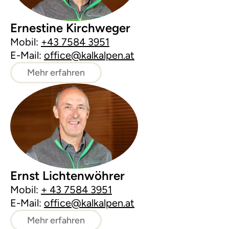
Ernestine Kirchweger
Mobil:
+43 7584 3951
E-Mail:
office@kalkalpen.at
Mehr erfahren
Ernst Lichtenwöhrer
Mobil:
+ 43 7584 3951
E-Mail:
office@kalkalpen.at
Mehr erfahren