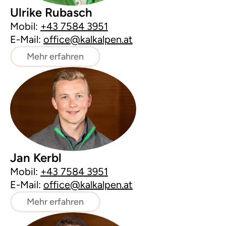
Ulrike Rubasch
Mobil:
+43 7584 3951
E-Mail:
office@kalkalpen.at
Mehr erfahren
Jan Kerbl
Mobil:
+43 7584 3951
E-Mail:
office@kalkalpen.at
Mehr erfahren