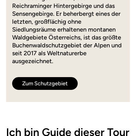
Reichraminger Hintergebirge und das
Sensengebirge. Er beherbergt eines der
letzten, großflächig ohne
Siedlungsräume erhaltenen montanen
Waldgebiete Österreichs, ist das größte
Buchenwaldschutzgebiet der Alpen und
seit 2017 als Weltnaturerbe
ausgezeichnet.
Zum Schutzgebiet
Ich bin Guide dieser Tour