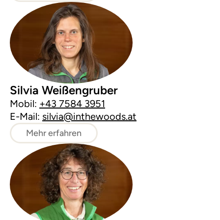
Silvia Weißengruber
Mobil:
+43 7584 3951
E-Mail:
silvia@inthewoods.at
Mehr erfahren