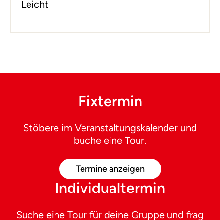
Leicht
Fixtermin
Stöbere im Veranstaltungskalender und
buche eine Tour.
Termine anzeigen
Individualtermin
Suche eine Tour für deine Gruppe und frag