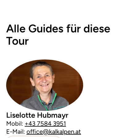
Alle Guides für diese
Tour
Liselotte Hubmayr
Mobil:
+43 7584 3951
E-Mail:
office@kalkalpen.at