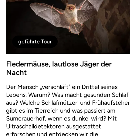
geführte Tour
Fledermäuse, lautlose Jäger der
Nacht
Der Mensch „verschläft" ein Drittel seines
Lebens. Warum? Was macht gesunden Schlaf
aus? Welche Schlafmützen und Frühaufsteher
gibt es im Tierreich und was passiert am
Sumerauerhof, wenn es dunkel wird? Mit
Ultraschalldetektoren ausgestattet
erforschen und entdecken wir die