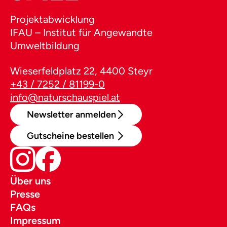
Projektabwicklung
IFAU – Institut für Angewandte
Umweltbildung
Wieserfeldplatz 22, 4400 Steyr
+43 / 7252 / 81199-0
info@naturschauspiel.at
Newsletter anmelden
Gutscheine bestellen
Über uns
Presse
FAQs
Impressum