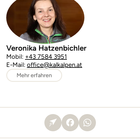
Veronika Hatzenbichler
Mobil:
+43 7584 3951
E-Mail:
office@kalkalpen.at
Mehr erfahren