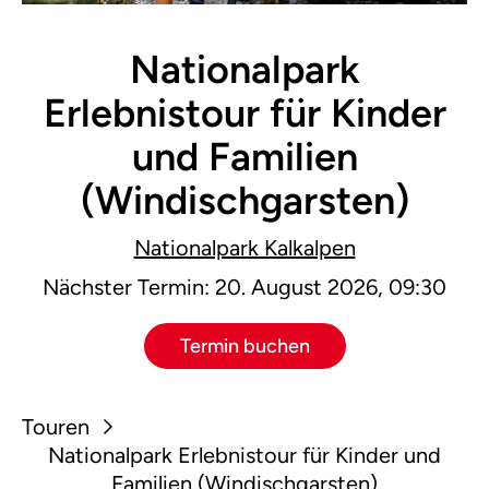
Nationalpark
Erlebnistour für Kinder
und Familien
(Windischgarsten)
Nationalpark Kalkalpen
Nächster Termin: 20. August 2026, 09:30
Termin buchen
Touren
Nationalpark Erlebnistour für Kinder und
Familien (Windischgarsten)