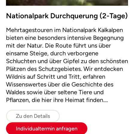
Nationalpark Durchquerung (2-Tage)
Mehrtagestouren im Nationalpark Kalkalpen
bieten eine besonders intensive Begegnung
mit der Natur. Die Route führt uns über
einsame Steige, durch verborgene
Schluchten und über Gipfel zu den schönsten
Plätzen des Schutzgebietes. Wir entdecken
Wildnis auf Schritt und Tritt, erfahren
Wissenswertes über die Geschichte des
Waldes sowie über seltene Tiere und
Pflanzen, die hier ihre Heimat finden.
Übernachtet wird auf gemütlichen Almen
und Hütten.
Zu den Details
Individualtermin anfragen