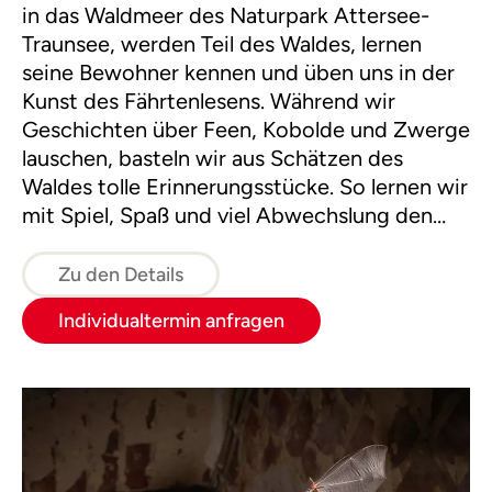
in das Waldmeer des Naturpark Attersee-
Traunsee, werden Teil des Waldes, lernen
seine Bewohner kennen und üben uns in der
Kunst des Fährtenlesens. Während wir
Geschichten über Feen, Kobolde und Zwerge
lauschen, basteln wir aus Schätzen des
Waldes tolle Erinnerungsstücke. So lernen wir
mit Spiel, Spaß und viel Abwechslung den
Wald im Kleid der vier Jahreszeiten kennen.
Zu den Details
Individualtermin anfragen