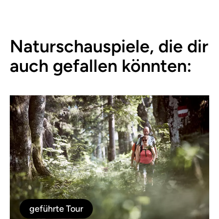
Naturschauspiele, die dir
auch gefallen könnten:
geführte Tour