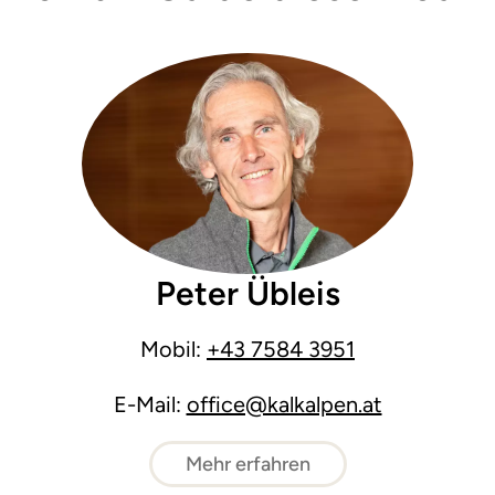
Peter Übleis
Mobil:
+43 7584 3951
E-Mail:
office@kalkalpen.at
Mehr erfahren