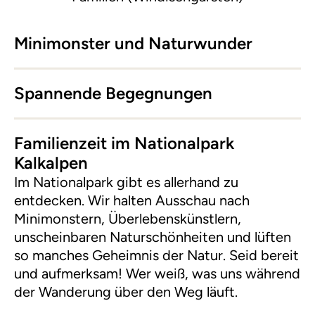
Minimonster und Naturwunder
Spannende Begegnungen
Familienzeit im Nationalpark
Kalkalpen
Im Nationalpark gibt es allerhand zu
entdecken. Wir halten Ausschau nach
Minimonstern, Überlebenskünstlern,
unscheinbaren Naturschönheiten und lüften
so manches Geheimnis der Natur. Seid bereit
und aufmerksam! Wer weiß, was uns während
der Wanderung über den Weg läuft.