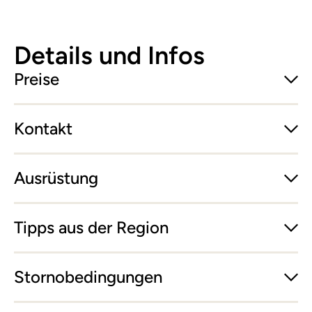
Details und Infos
Preise
Kontakt
Ausrüstung
Tipps aus der Region
Stornobedingungen