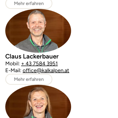
Mehr erfahren
Claus Lackerbauer
Mobil:
+ 43 7584 3951
E-Mail:
office@kalkalpen.at
Mehr erfahren