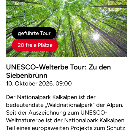
geführte Tour
20 freie Plätze
UNESCO-Welterbe Tour: Zu den
Siebenbrünn
10. Oktober 2026, 09:00
Der Nationalpark Kalkalpen ist der
bedeutendste „Waldnationalpark“ der Alpen.
Seit der Auszeichnung zum UNESCO-
Weltnaturerbe ist der Nationalpark Kalkalpen
Teil eines europaweiten Projekts zum Schutz