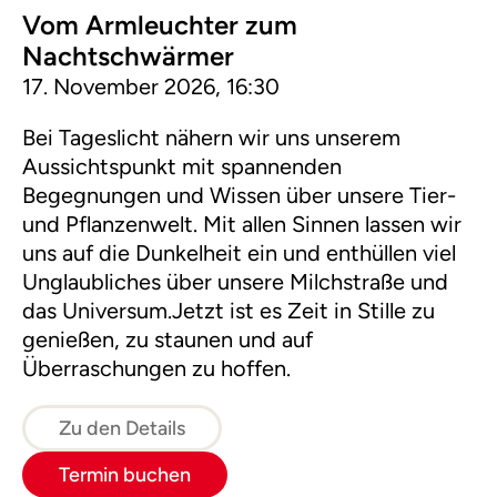
Vom Armleuchter zum
Nachtschwärmer
17. November 2026, 16:30
Bei Tageslicht nähern wir uns unserem
Aussichtspunkt mit spannenden
Begegnungen und Wissen über unsere Tier-
und Pflanzenwelt. Mit allen Sinnen lassen wir
uns auf die Dunkelheit ein und enthüllen viel
Unglaubliches über unsere Milchstraße und
das Universum.Jetzt ist es Zeit in Stille zu
genießen, zu staunen und auf
Überraschungen zu hoffen.
Zu den Details
Termin buchen