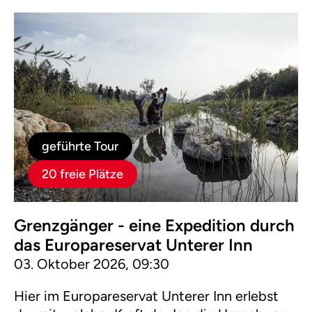
geführte Tour
20 freie Plätze
Grenzgänger - eine Expedition durch
das Europareservat Unterer Inn
03. Oktober 2026, 09:30
Hier im Europareservat Unterer Inn erlebst