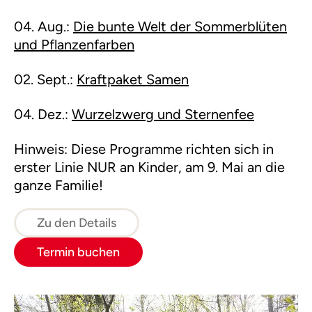
04. Aug.:
Die bunte Welt der Sommerblüten
und Pflanzenfarben
02. Sept.:
Kraftpaket Samen
04. Dez.:
Wurzelzwerg und Sternenfee
Hinweis: Diese Programme richten sich in
erster Linie NUR an Kinder, am 9. Mai an die
ganze Familie!
Zu den Details
Termin buchen