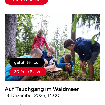
geführte Tour
20 freie Plätze
Auf Tauchgang im Waldmeer
13. Dezember 2026, 14:00