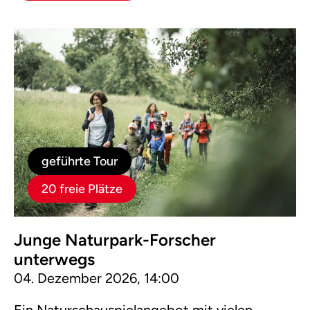
geführte Tour
20 freie Plätze
Junge Naturpark-Forscher
unterwegs
04. Dezember 2026, 14:00
Ein Naturschauspielangebot mit vielen