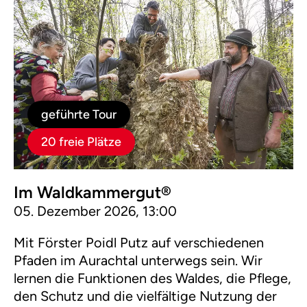
geführte Tour
20 freie Plätze
Im Waldkammergut®
05. Dezember 2026, 13:00
Mit Förster Poidl Putz auf verschiedenen
Pfaden im Aurachtal unterwegs sein. Wir
lernen die Funktionen des Waldes, die Pflege,
den Schutz und die vielfältige Nutzung der