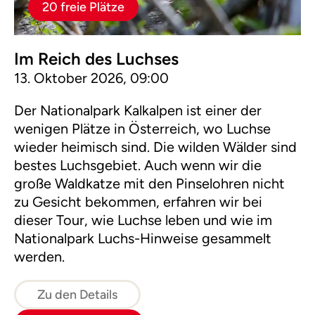
20 freie Plätze
Im Reich des Luchses
13. Oktober 2026, 09:00
Der Nationalpark Kalkalpen ist einer der
wenigen Plätze in Österreich, wo Luchse
wieder heimisch sind. Die wilden Wälder sind
bestes Luchsgebiet. Auch wenn wir die
große Waldkatze mit den Pinselohren nicht
zu Gesicht bekommen, erfahren wir bei
dieser Tour, wie Luchse leben und wie im
Nationalpark Luchs-Hinweise gesammelt
werden.
Zu den Details