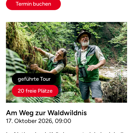
Termin buchen
geführte Tour
20 freie Plätze
Am Weg zur Waldwildnis
17. Oktober 2026, 09:00