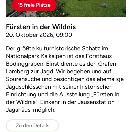
15 freie Plätze
Fürsten in der Wildnis
20. Oktober 2026, 09:00
Der größte kulturhistorische Schatz im
Nationalpark Kalkalpen ist das Forsthaus
Bodinggraben. Einst diente es den Grafen
Lamberg zur Jagd. Wir begeben und auf
Spurensuche und besichtigen das ehemalige
Jagdschlösschen mit seiner historischen
Einrichtung und die Ausstellung „Fürsten in
der Wildnis“. Einkehr in der Jausenstation
Jagahäusl möglich.
Zu den Details