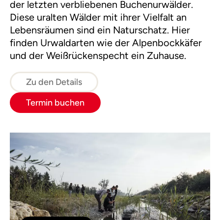
der letzten verbliebenen Buchenurwälder.
Diese uralten Wälder mit ihrer Vielfalt an
Lebensräumen sind ein Naturschatz. Hier
finden Urwaldarten wie der Alpenbockkäfer
und der Weißrückenspecht ein Zuhause.
Zu den Details
Termin buchen