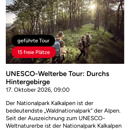
geführte Tour
15 freie Plätze
UNESCO-Welterbe Tour: Durchs
Hintergebirge
17. Oktober 2026, 09:00
Der Nationalpark Kalkalpen ist der
bedeutendste „Waldnationalpark“ der Alpen.
Seit der Auszeichnung zum UNESCO-
Weltnaturerbe ist der Nationalpark Kalkalpen