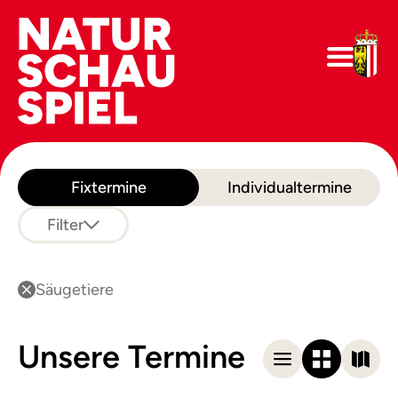
Fixtermine
Individualtermine
Filter
Säugetiere
Unsere Termine