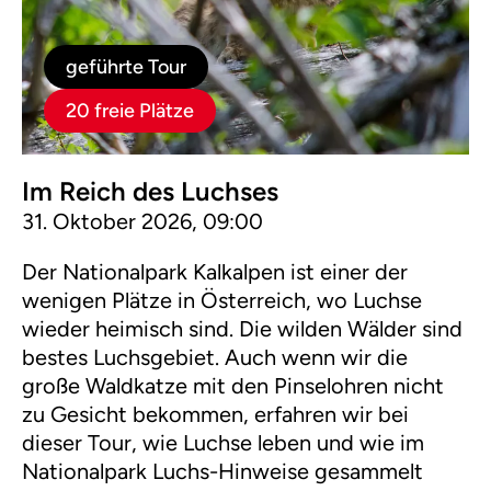
geführte Tour
20 freie Plätze
Im Reich des Luchses
31. Oktober 2026, 09:00
Der Nationalpark Kalkalpen ist einer der
wenigen Plätze in Österreich, wo Luchse
wieder heimisch sind. Die wilden Wälder sind
bestes Luchsgebiet. Auch wenn wir die
große Waldkatze mit den Pinselohren nicht
zu Gesicht bekommen, erfahren wir bei
dieser Tour, wie Luchse leben und wie im
Nationalpark Luchs-Hinweise gesammelt