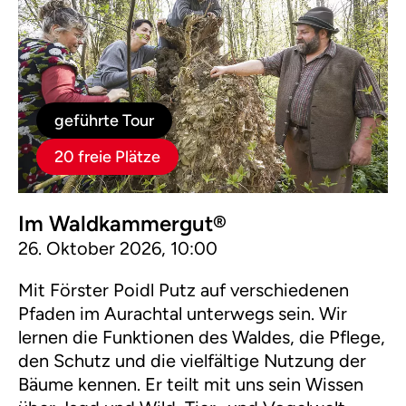
geführte Tour
20 freie Plätze
Im Waldkammergut®
26. Oktober 2026, 10:00
Mit Förster Poidl Putz auf verschiedenen
Pfaden im Aurachtal unterwegs sein. Wir
lernen die Funktionen des Waldes, die Pflege,
den Schutz und die vielfältige Nutzung der
Bäume kennen. Er teilt mit uns sein Wissen