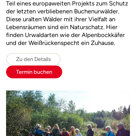
Teil eines europaweiten Projekts zum Schutz
der letzten verbliebenen Buchenurwälder.
Diese uralten Wälder mit ihrer Vielfalt an
Lebensräumen sind ein Naturschatz. Hier
finden Urwaldarten wie der Alpenbockkäfer
und der Weißrückenspecht ein Zuhause.
Zu den Details
Termin buchen