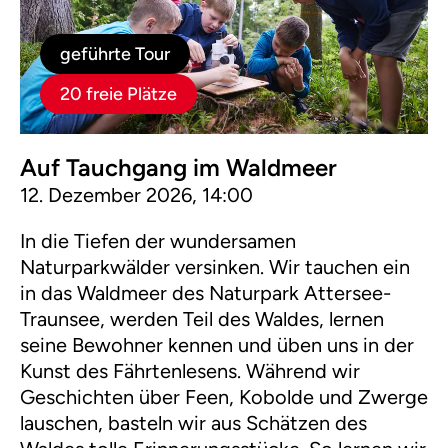
geführte Tour
20 freie Plätze
Auf Tauchgang im Waldmeer
12. Dezember 2026, 14:00
In die Tiefen der wundersamen
Naturparkwälder versinken. Wir tauchen ein
in das Waldmeer des Naturpark Attersee-
Traunsee, werden Teil des Waldes, lernen
seine Bewohner kennen und üben uns in der
Kunst des Fährtenlesens. Während wir
Geschichten über Feen, Kobolde und Zwerge
lauschen, basteln wir aus Schätzen des