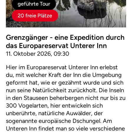
geführte Tour
20 freie Plätze
Grenzgänger - eine Expedition durch
das Europareservat Unterer Inn
11. Oktober 2026, 09:30
Hier im Europareservat Unterer Inn erlebst
du, mit welcher Kraft der Inn die Umgebung
geformt hat, wie er gezähmt wurde und sich
nun seine Natürlichkeit zurückholt. Die Inseln
in den Stauseen beherbergen nicht nur bis zu
300 Vogelarten, hier entwickeln sich
unberührte, natürliche Auwälder, der
sogenannte europäische Dschungel. Am
Unteren Inn findet man so viele verschiedene