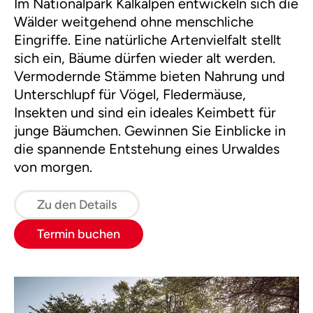
Im Nationalpark Kalkalpen entwickeln sich die
Wälder weitgehend ohne menschliche
Eingriffe. Eine natürliche Artenvielfalt stellt
sich ein, Bäume dürfen wieder alt werden.
Vermodernde Stämme bieten Nahrung und
Unterschlupf für Vögel, Fledermäuse,
Insekten und sind ein ideales Keimbett für
junge Bäumchen. Gewinnen Sie Einblicke in
die spannende Entstehung eines Urwaldes
von morgen.
Zu den Details
Termin buchen