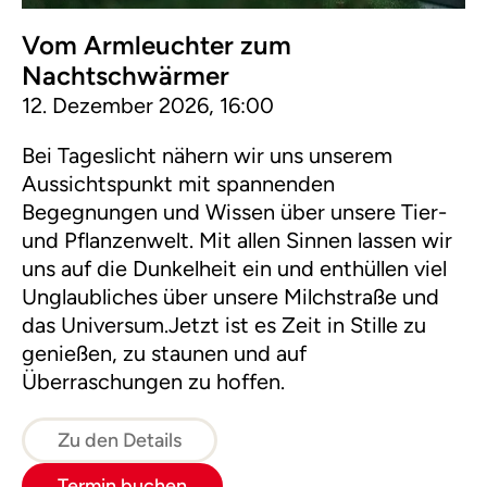
Vom Armleuchter zum
Nachtschwärmer
12. Dezember 2026, 16:00
Bei Tageslicht nähern wir uns unserem
Aussichtspunkt mit spannenden
Begegnungen und Wissen über unsere Tier-
und Pflanzenwelt. Mit allen Sinnen lassen wir
uns auf die Dunkelheit ein und enthüllen viel
Unglaubliches über unsere Milchstraße und
das Universum.Jetzt ist es Zeit in Stille zu
genießen, zu staunen und auf
Überraschungen zu hoffen.
Zu den Details
Termin buchen