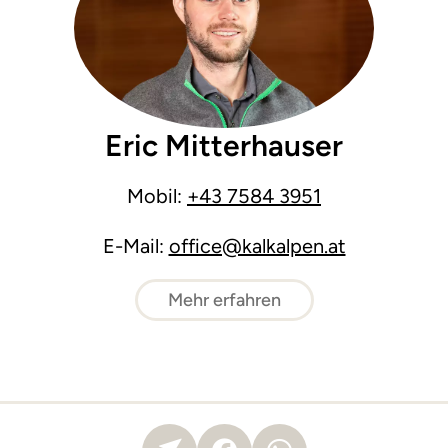
Eric Mitterhauser
Mobil:
+43 7584 3951
E-Mail:
office@kalkalpen.at
Mehr erfahren