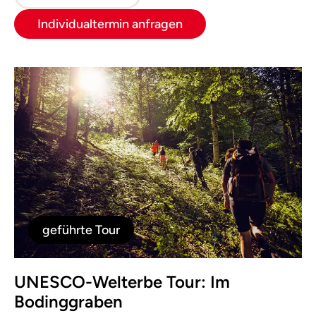
Individualtermin anfragen
geführte Tour
UNESCO-Welterbe Tour: Im
Bodinggraben