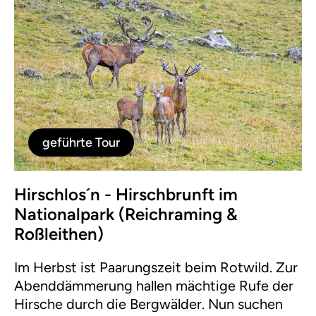
geführte Tour
Hirschlos´n - Hirschbrunft im
Nationalpark (Reichraming &
Roßleithen)
Im Herbst ist Paarungszeit beim Rotwild. Zur
Abenddämmerung hallen mächtige Rufe der
Hirsche durch die Bergwälder. Nun suchen