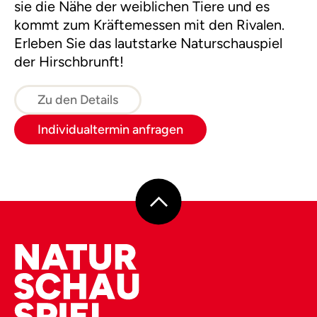
sie die Nähe der weiblichen Tiere und es
kommt zum Kräftemessen mit den Rivalen.
Erleben Sie das lautstarke Naturschauspiel
der Hirschbrunft!
Zu den Details
Individualtermin anfragen