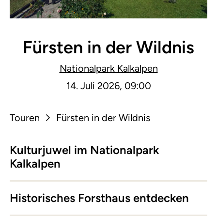
Fürsten in der Wildnis
Nationalpark Kalkalpen
14. Juli 2026, 09:00
Touren
Fürsten in der Wildnis
Kulturjuwel im Nationalpark
Kalkalpen
Historisches Forsthaus entdecken