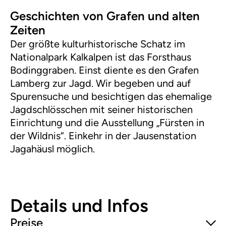
Geschichten von Grafen und alten
Zeiten
Der größte kulturhistorische Schatz im
Nationalpark Kalkalpen ist das Forsthaus
Bodinggraben. Einst diente es den Grafen
Lamberg zur Jagd. Wir begeben und auf
Spurensuche und besichtigen das ehemalige
Jagdschlösschen mit seiner historischen
Einrichtung und die Ausstellung „Fürsten in
der Wildnis“. Einkehr in der Jausenstation
Jagahäusl möglich.
Details und Infos
Preise