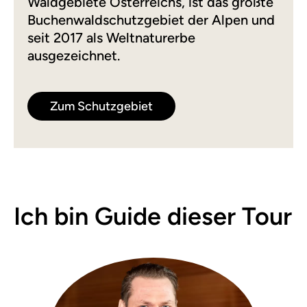
Waldgebiete Österreichs, ist das größte
Buchenwaldschutzgebiet der Alpen und
seit 2017 als Weltnaturerbe
ausgezeichnet.
Zum Schutzgebiet
Ich bin Guide dieser Tour