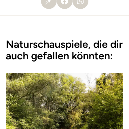
Naturschauspiele, die dir
auch gefallen könnten: