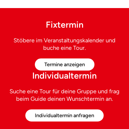
Fixtermin
Stöbere im Veranstaltungskalender und
buche eine Tour.
Termine anzeigen
Individualtermin
Suche eine Tour für deine Gruppe und frag
beim Guide deinen Wunschtermin an.
Individualtermin anfragen