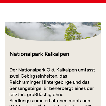
Nationalpark Kalkalpen
Der Nationalpark O.ö. Kalkalpen umfasst
zwei Gebirgseinheiten, das
Reichraminger Hintergebirge und das
Sensengebirge. Er beherbergt eines der
letzten, großflächig ohne
Siedlungsräume erhaltenen montanen