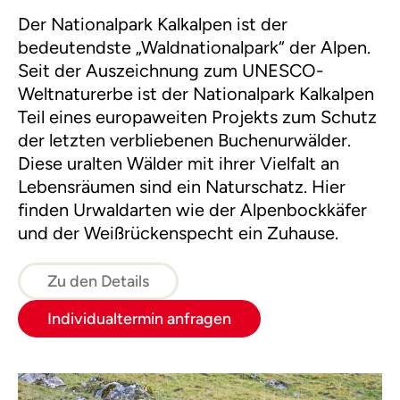
Der Nationalpark Kalkalpen ist der
bedeutendste „Waldnationalpark“ der Alpen.
Seit der Auszeichnung zum UNESCO-
Weltnaturerbe ist der Nationalpark Kalkalpen
Teil eines europaweiten Projekts zum Schutz
der letzten verbliebenen Buchenurwälder.
Diese uralten Wälder mit ihrer Vielfalt an
Lebensräumen sind ein Naturschatz. Hier
finden Urwaldarten wie der Alpenbockkäfer
und der Weißrückenspecht ein Zuhause.
Zu den Details
Individualtermin anfragen