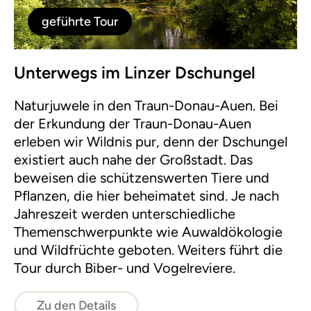
geführte Tour
Unterwegs im Linzer Dschungel
Naturjuwele in den Traun-Donau-Auen. Bei
der Erkundung der Traun-Donau-Auen
erleben wir Wildnis pur, denn der Dschungel
existiert auch nahe der Großstadt. Das
beweisen die schützenswerten Tiere und
Pflanzen, die hier beheimatet sind. Je nach
Jahreszeit werden unterschiedliche
Themenschwerpunkte wie Auwaldökologie
und Wildfrüchte geboten. Weiters führt die
Tour durch Biber- und Vogelreviere.
Zu den Details