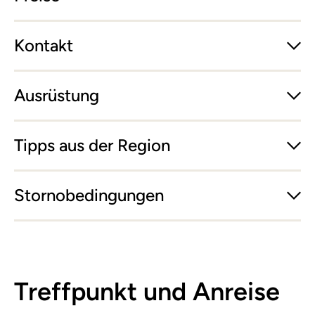
Kontakt
Ausrüstung
Tipps aus der Region
Stornobedingungen
Treffpunkt und Anreise