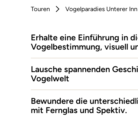
Touren
Vogelparadies Unterer Inn
Erhalte eine Einführung in d
Vogelbestimmung, visuell un
Lausche spannenden Geschi
Vogelwelt
Bewundere die unterschiedl
mit Fernglas und Spektiv.