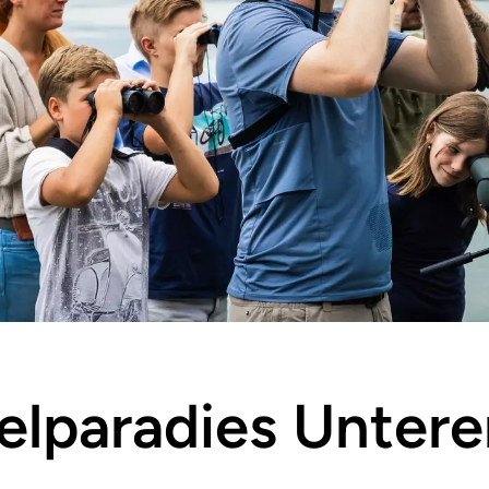
lparadies Untere