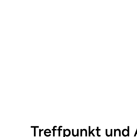
Treffpunkt und 