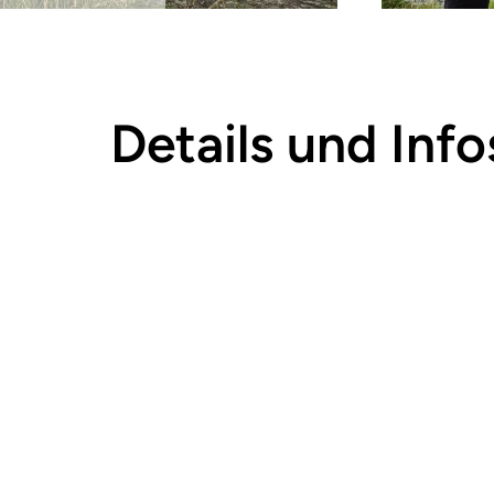
Details und Info