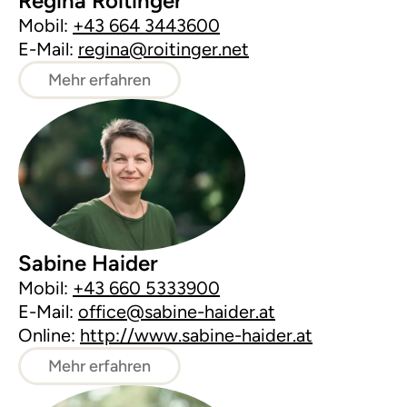
Regina Roitinger
Mobil:
+43 664 3443600
E-Mail:
regina@roitinger.net
Mehr erfahren
Sabine Haider
Mobil:
+43 660 5333900
E-Mail:
office@sabine-haider.at
Online:
http://www.sabine-haider.at
Mehr erfahren