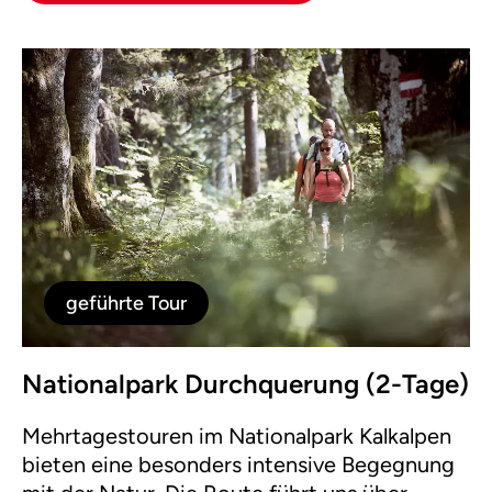
geführte Tour
Nationalpark Durchquerung (2-Tage)
Mehrtagestouren im Nationalpark Kalkalpen
bieten eine besonders intensive Begegnung