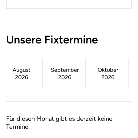
Unsere Fixtermine
August
September
Oktober
2026
2026
2026
Für diesen Monat gibt es derzeit keine
Termine.