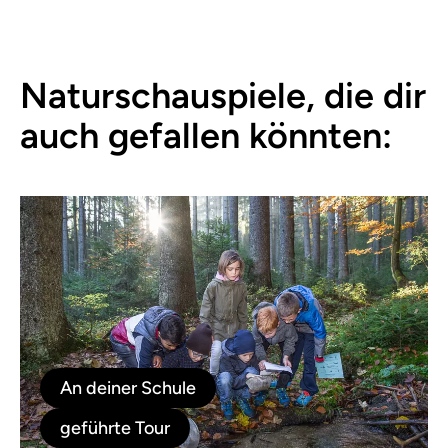
Naturschauspiele, die dir
auch gefallen könnten:
An deiner Schule
geführte Tour