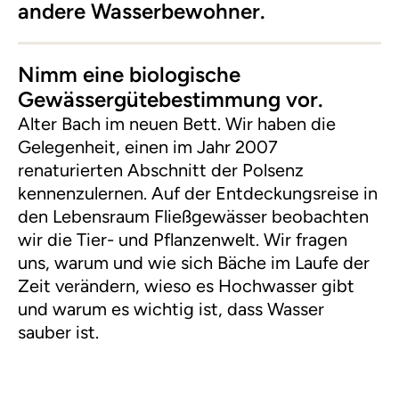
andere Wasserbewohner.
Nimm eine biologische
Gewässergütebestimmung vor.
Alter Bach im neuen Bett. Wir haben die
Gelegenheit, einen im Jahr 2007
renaturierten Abschnitt der Polsenz
kennenzulernen. Auf der Entdeckungsreise in
den Lebensraum Fließgewässer beobachten
wir die Tier- und Pflanzenwelt. Wir fragen
uns, warum und wie sich Bäche im Laufe der
Zeit verändern, wieso es Hochwasser gibt
und warum es wichtig ist, dass Wasser
sauber ist.