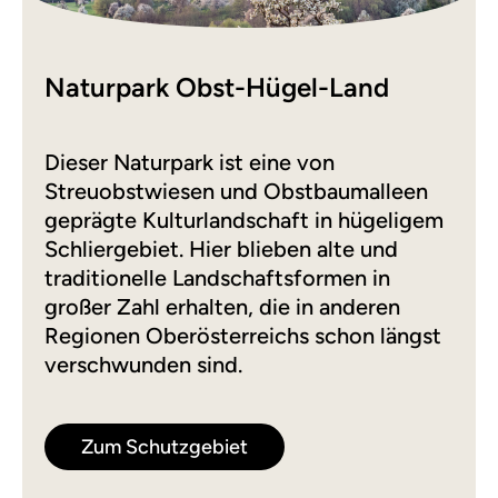
Naturpark Obst-Hügel-Land
Dieser Naturpark ist eine von
Streuobstwiesen und Obstbaumalleen
geprägte Kulturlandschaft in hügeligem
Schliergebiet. Hier blieben alte und
traditionelle Landschaftsformen in
großer Zahl erhalten, die in anderen
Regionen Oberösterreichs schon längst
verschwunden sind.
Zum Schutzgebiet