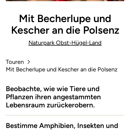
Mit Becherlupe und
Kescher an die Polsenz
Naturpark Obst-Hügel-Land
Touren
Mit Becherlupe und Kescher an die Polsenz
Beobachte, wie wie Tiere und
Pflanzen ihren angestammten
Lebensraum zurückerobern.
Bestimme Amphibien, Insekten und