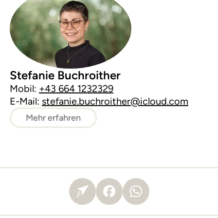
Stefanie Buchroither
Mobil:
+43 664 1232329
E-Mail:
stefanie.buchroither@icloud.com
Mehr erfahren