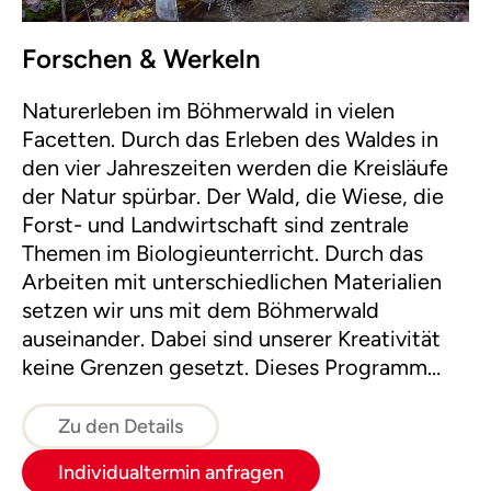
Forschen & Werkeln
Naturerleben im Böhmerwald in vielen
Facetten. Durch das Erleben des Waldes in
den vier Jahreszeiten werden die Kreisläufe
der Natur spürbar. Der Wald, die Wiese, die
Forst- und Landwirtschaft sind zentrale
Themen im Biologieunterricht. Durch das
Arbeiten mit unterschiedlichen Materialien
setzen wir uns mit dem Böhmerwald
auseinander. Dabei sind unserer Kreativität
keine Grenzen gesetzt. Dieses Programm
führt zu einem besseren Verständnis der
Natur und stärkt die Klassengemeinschaft.
Zu den Details
Individualtermin anfragen