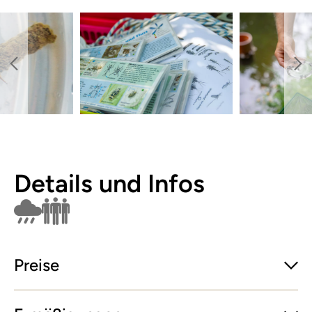
Details und Infos
Findet bei Schlechtwetter nicht statt
Nur für Gruppen buchbar
Preise