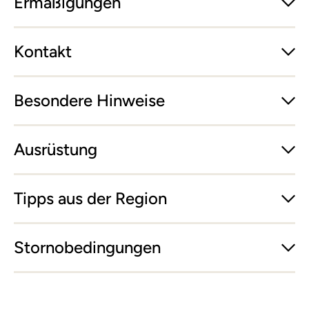
Ermäßigungen
Kontakt
Besondere Hinweise
Ausrüstung
Tipps aus der Region
Stornobedingungen