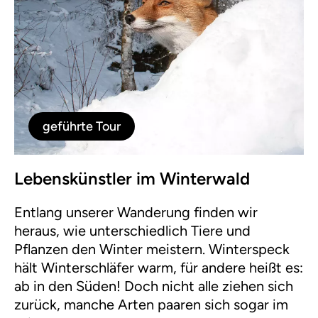
geführte Tour
Lebenskünstler im Winterwald
Entlang unserer Wanderung finden wir
heraus, wie unterschiedlich Tiere und
Pflanzen den Winter meistern. Winterspeck
hält Winterschläfer warm, für andere heißt es:
ab in den Süden! Doch nicht alle ziehen sich
zurück, manche Arten paaren sich sogar im