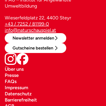
Umweltbildung
Wieserfeldplatz 22, 4400 Steyr
+43 / 7252 / 81199-0
info@naturschauspiel.at
Newsletter anmelden
Gutscheine bestellen
Über uns
Presse
FAQs
Impressum
Datenschutz
Barrierefreiheit