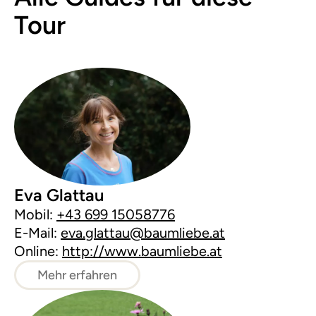
Tour
Eva Glattau
Mobil:
+43 699 15058776
E-Mail:
eva.glattau@baumliebe.at
Online:
http://www.baumliebe.at
Mehr erfahren