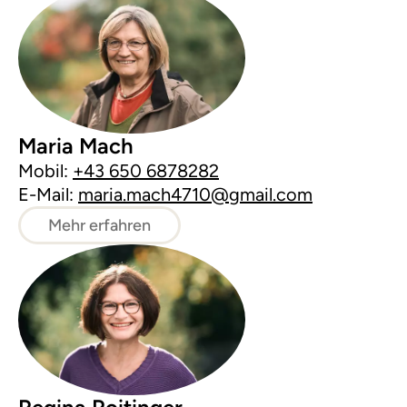
Maria Mach
Mobil:
+43 650 6878282
E-Mail:
maria.mach4710@gmail.com
Mehr erfahren