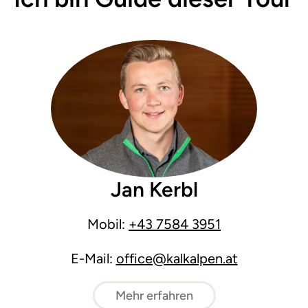
Jan Kerbl
Mobil:
+43 7584 3951
E-Mail:
office@kalkalpen.at
Mehr erfahren