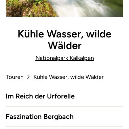
Kühle Wasser, wilde
Wälder
Nationalpark Kalkalpen
Touren
Kühle Wasser, wilde Wälder
Im Reich der Urforelle
Faszination Bergbach