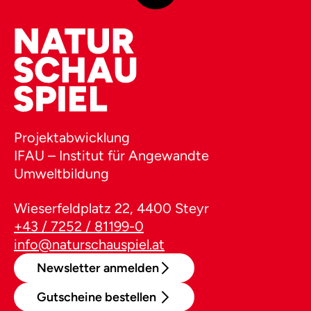
Projektabwicklung
IFAU – Institut für Angewandte
Umweltbildung
Wieserfeldplatz 22, 4400 Steyr
+43 / 7252 / 81199-0
info@naturschauspiel.at
Newsletter anmelden
Gutscheine bestellen