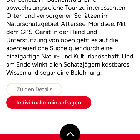
abwechslungsreiche Tour zu interessanten
Orten und verborgenen Schätzen im
Naturschutzgebiet Attersee-Mondsee. Mit
dem GPS-Gerät in der Hand und
Unterstützung von oben geht es auf die
abenteuerliche Suche quer durch eine
einzigartige Natur- und Kulturlandschaft. Und
am Ende winkt allen Schatzjägern kostbares
Wissen und sogar eine Belohnung.
Zu den Details
Individualtermin anfragen