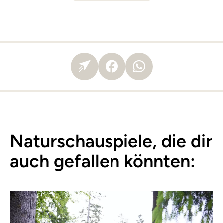
Naturschauspiele, die dir
auch gefallen könnten: