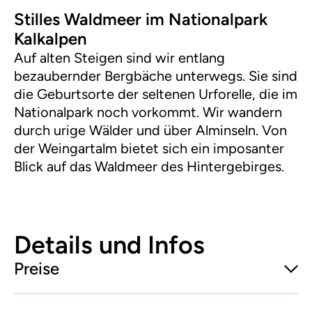
Stilles Waldmeer im Nationalpark
Kalkalpen
Auf alten Steigen sind wir entlang
bezaubernder Bergbäche unterwegs. Sie sind
die Geburtsorte der seltenen Urforelle, die im
Nationalpark noch vorkommt. Wir wandern
durch urige Wälder und über Alminseln. Von
der Weingartalm bietet sich ein imposanter
Blick auf das Waldmeer des Hintergebirges.
Details und Infos
Preise