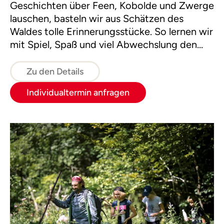
Geschichten über Feen, Kobolde und Zwerge
lauschen, basteln wir aus Schätzen des
Waldes tolle Erinnerungsstücke. So lernen wir
mit Spiel, Spaß und viel Abwechslung den
Wald im Kleid der vier Jahreszeiten kennen.
Zu den Details
Individualtermin anfragen