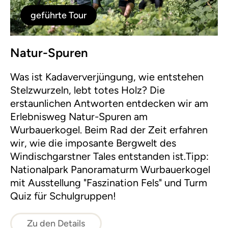
geführte Tour
Natur-Spuren
Was ist Kadaververjüngung, wie entstehen
Stelzwurzeln, lebt totes Holz? Die
erstaunlichen Antworten entdecken wir am
Erlebnisweg Natur-Spuren am
Wurbauerkogel. Beim Rad der Zeit erfahren
wir, wie die imposante Bergwelt des
Windischgarstner Tales entstanden ist.Tipp:
Nationalpark Panoramaturm Wurbauerkogel
mit Ausstellung "Faszination Fels" und Turm
Quiz für Schulgruppen!
Zu den Details