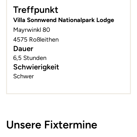
Treffpunkt
−
Villa Sonnwend Nationalpark Lodge
Mayrwinkl 80
4575 Roßleithen
Dauer
6,5 Stunden
Schwierigkeit
Schwer
Unsere Fixtermine