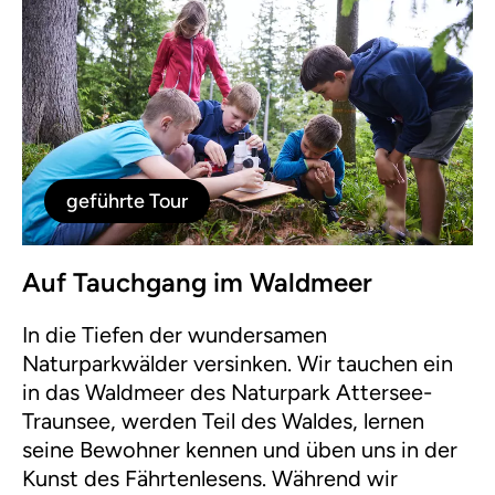
geführte Tour
Auf Tauchgang im Waldmeer
In die Tiefen der wundersamen
Naturparkwälder versinken. Wir tauchen ein
in das Waldmeer des Naturpark Attersee-
Traunsee, werden Teil des Waldes, lernen
seine Bewohner kennen und üben uns in der
Kunst des Fährtenlesens. Während wir