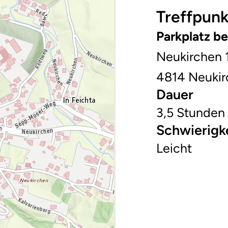
Treffpunk
Parkplatz be
Neukirchen 
4814 Neukir
Dauer
3,5 Stunden
Schwierigk
Leicht