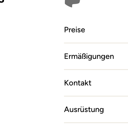
Preise
Ermäßigungen
Kontakt
Ausrüstung