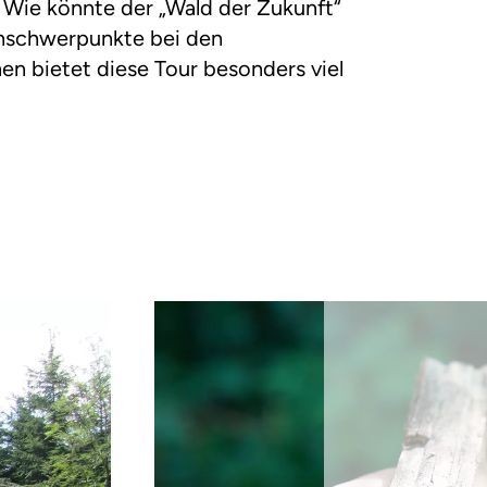
Wie könnte der „Wald der Zukunft“
nschwerpunkte bei den
en bietet diese Tour besonders viel