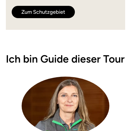
Zum Schutzgebiet
Ich bin Guide dieser Tour