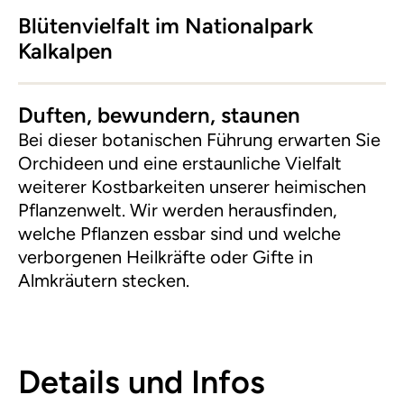
Blütenvielfalt im Nationalpark
Kalkalpen
Duften, bewundern, staunen
Bei dieser botanischen Führung erwarten Sie
Orchideen und eine erstaunliche Vielfalt
weiterer Kostbarkeiten unserer heimischen
Pflanzenwelt. Wir werden herausfinden,
welche Pflanzen essbar sind und welche
verborgenen Heilkräfte oder Gifte in
Almkräutern stecken.
Details und Infos