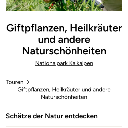
Giftpflanzen, Heilkräuter
und andere
Naturschönheiten
Nationalpark Kalkalpen
Touren
Giftpflanzen, Heilkräuter und andere
Naturschönheiten
Schätze der Natur entdecken