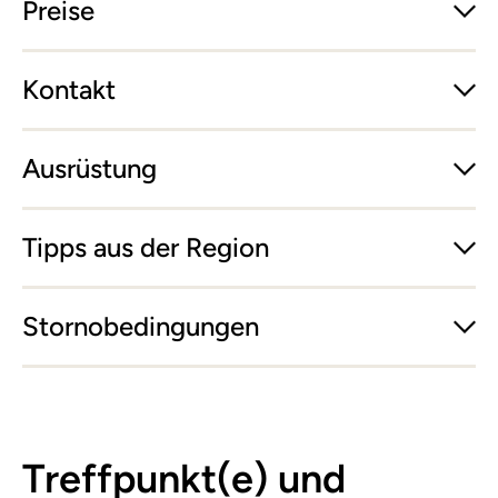
Preise
Kontakt
Ausrüstung
Tipps aus der Region
Stornobedingungen
Treffpunkt(e) und