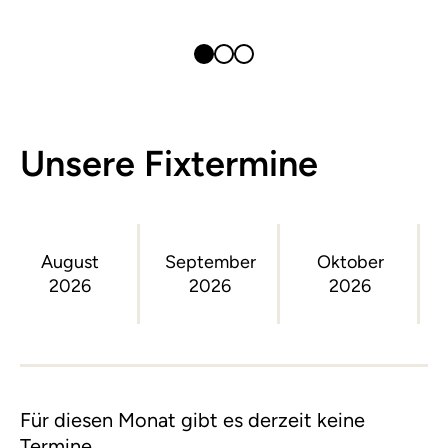
Unsere Fixtermine
August
September
Oktober
2026
2026
2026
Für diesen Monat gibt es derzeit keine
Termine.