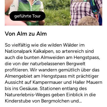
geführte Tour
Von Alm zu Alm
So vielfältig wie die wilden Wälder im
Nationalpark Kalkalpen, so artenreich sind
auch die bunten Almweiden am Hengstpass,
die von der naturbelassenen Bergwelt
profitieren. Wir wandern gemütlich über das
Almengebiet am Hengstpass mit prächtiger
Aussicht auf Kampermauer und Haller Mauern
bis ins Gesäuse. Stationen entlang des
Naturerlebnis-Weges geben Einblick in die
Kinderstube von Bergmolchen und