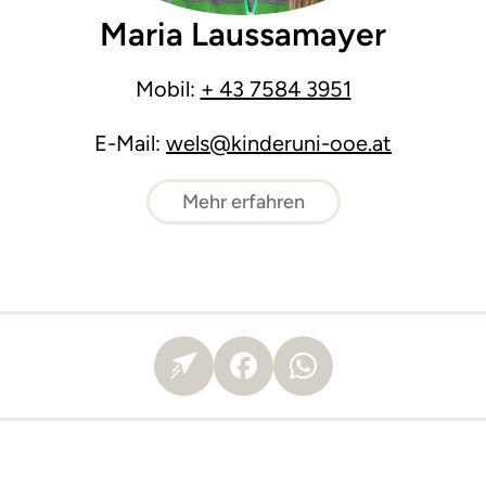
Maria Laussamayer
Mobil:
+ 43 7584 3951
E-Mail:
wels@kinderuni-ooe.at
Mehr erfahren