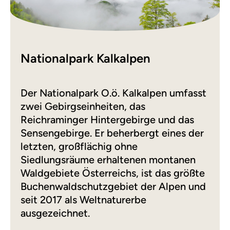
Nationalpark Kalkalpen
Der Nationalpark O.ö. Kalkalpen umfasst
zwei Gebirgseinheiten, das
Reichraminger Hintergebirge und das
Sensengebirge. Er beherbergt eines der
letzten, großflächig ohne
Siedlungsräume erhaltenen montanen
Waldgebiete Österreichs, ist das größte
Buchenwaldschutzgebiet der Alpen und
seit 2017 als Weltnaturerbe
ausgezeichnet.