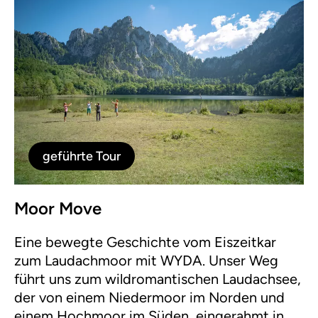
geführte Tour
Moor Move
Eine bewegte Geschichte vom Eiszeitkar
zum Laudachmoor mit WYDA. Unser Weg
führt uns zum wildromantischen Laudachsee,
der von einem Niedermoor im Norden und
einem Hochmoor im Süden, eingerahmt in