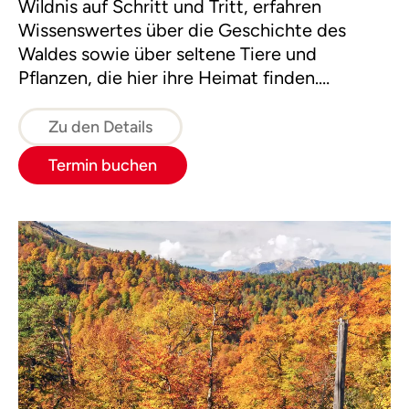
Wildnis auf Schritt und Tritt, erfahren
Wissenswertes über die Geschichte des
Waldes sowie über seltene Tiere und
Pflanzen, die hier ihre Heimat finden.
Übernachtet wird auf gemütlichen Almen
und Hütten.
Zu den Details
Termin buchen