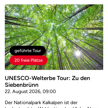
geführte Tour
20 freie Plätze
UNESCO-Welterbe Tour: Zu den
Siebenbrünn
22. August 2026, 09:00
Der Nationalpark Kalkalpen ist der