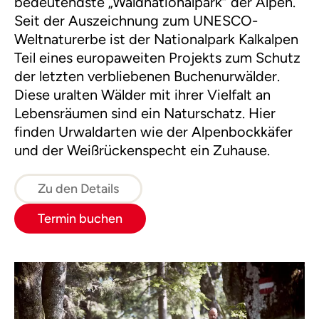
bedeutendste „Waldnationalpark“ der Alpen.
Seit der Auszeichnung zum UNESCO-
Weltnaturerbe ist der Nationalpark Kalkalpen
Teil eines europaweiten Projekts zum Schutz
der letzten verbliebenen Buchenurwälder.
Diese uralten Wälder mit ihrer Vielfalt an
Lebensräumen sind ein Naturschatz. Hier
finden Urwaldarten wie der Alpenbockkäfer
und der Weißrückenspecht ein Zuhause.
Zu den Details
Termin buchen