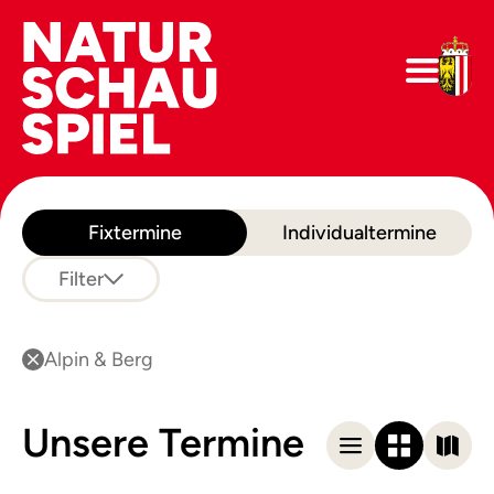
Fixtermine
Individualtermine
Filter
Alpin & Berg
Unsere Termine