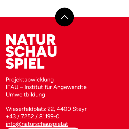
Projektabwicklung
IFAU – Institut für Angewandte
Umweltbildung
Wieserfeldplatz 22, 4400 Steyr
+43 / 7252 / 81199-0
info@naturschauspiel.at