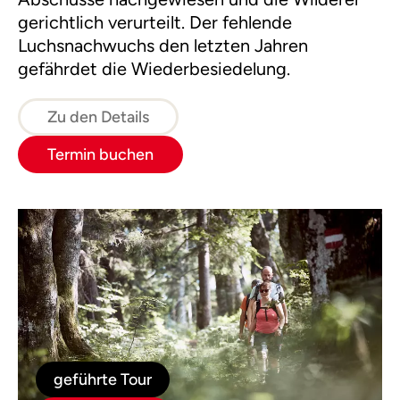
gerichtlich verurteilt. Der fehlende
Luchsnachwuchs den letzten Jahren
gefährdet die Wiederbesiedelung.
Zu den Details
Termin buchen
geführte Tour