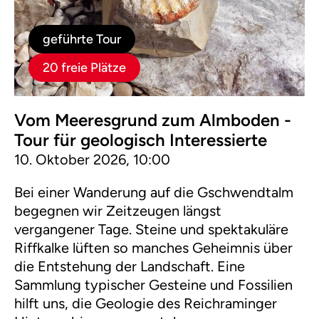
geführte Tour
20 freie Plätze
Vom Meeresgrund zum Almboden -
Tour für geologisch Interessierte
10. Oktober 2026, 10:00
Bei einer Wanderung auf die Gschwendtalm
begegnen wir Zeitzeugen längst
vergangener Tage. Steine und spektakuläre
Riffkalke lüften so manches Geheimnis über
die Entstehung der Landschaft. Eine
Sammlung typischer Gesteine und Fossilien
hilft uns, die Geologie des Reichraminger