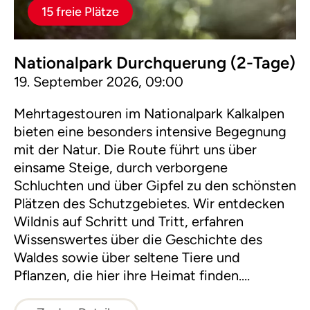
15 freie Plätze
Nationalpark Durchquerung (2-Tage)
19. September 2026, 09:00
Mehrtagestouren im Nationalpark Kalkalpen
bieten eine besonders intensive Begegnung
mit der Natur. Die Route führt uns über
einsame Steige, durch verborgene
Schluchten und über Gipfel zu den schönsten
Plätzen des Schutzgebietes. Wir entdecken
Wildnis auf Schritt und Tritt, erfahren
Wissenswertes über die Geschichte des
Waldes sowie über seltene Tiere und
Pflanzen, die hier ihre Heimat finden.
Übernachtet wird auf gemütlichen Almen