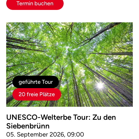
Termin buchen
geführte Tour
20 freie Plätze
UNESCO-Welterbe Tour: Zu den
Siebenbrünn
05. September 2026, 09:00