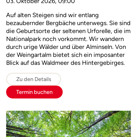
03. Oktober 2026, 09:00
Auf alten Steigen sind wir entlang
bezaubernder Bergbäche unterwegs. Sie sind
die Geburtsorte der seltenen Urforelle, die im
Nationalpark noch vorkommt. Wir wandern
durch urige Wälder und über Alminseln. Von
der Weingartalm bietet sich ein imposanter
Blick auf das Waldmeer des Hintergebirges.
Zu den Details
Termin buchen