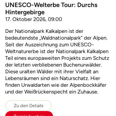
UNESCO-Welterbe Tour: Durchs
Hintergebirge
17. Oktober 2026, 09:00
Der Nationalpark Kalkalpen ist der
bedeutendste „Waldnationalpark“ der Alpen.
Seit der Auszeichnung zum UNESCO-
Weltnaturerbe ist der Nationalpark Kalkalpen
Teil eines europaweiten Projekts zum Schutz
der letzten verbliebenen Buchenurwälder.
Diese uralten Wälder mit ihrer Vielfalt an
Lebensräumen sind ein Naturschatz. Hier
finden Urwaldarten wie der Alpenbockkäfer
und der Weißrückenspecht ein Zuhause.
Zu den Details