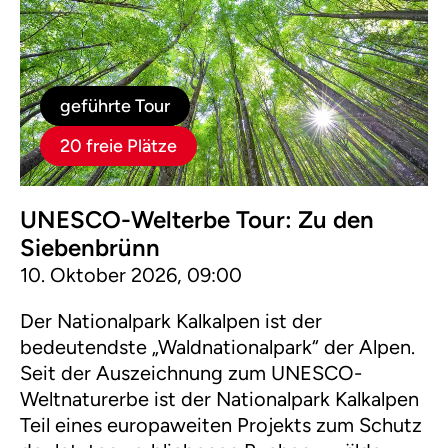
geführte Tour
20 freie Plätze
UNESCO-Welterbe Tour: Zu den
Siebenbrünn
10. Oktober 2026, 09:00
Der Nationalpark Kalkalpen ist der
bedeutendste „Waldnationalpark“ der Alpen.
Seit der Auszeichnung zum UNESCO-
Weltnaturerbe ist der Nationalpark Kalkalpen
Teil eines europaweiten Projekts zum Schutz