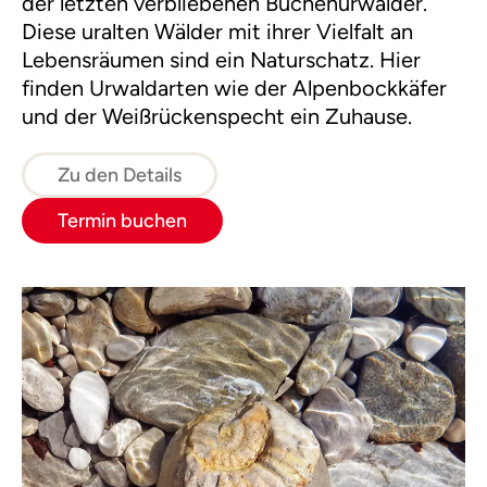
der letzten verbliebenen Buchenurwälder.
Diese uralten Wälder mit ihrer Vielfalt an
Lebensräumen sind ein Naturschatz. Hier
finden Urwaldarten wie der Alpenbockkäfer
und der Weißrückenspecht ein Zuhause.
Zu den Details
Termin buchen