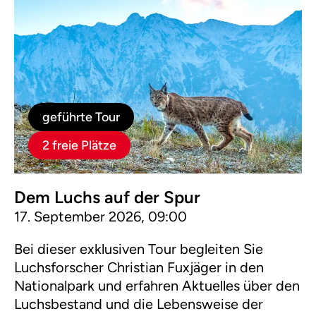
geführte Tour
2 freie Plätze
Dem Luchs auf der Spur
17. September 2026, 09:00
Bei dieser exklusiven Tour begleiten Sie
Luchsforscher Christian Fuxjäger in den
Nationalpark und erfahren Aktuelles über den
Luchsbestand und die Lebensweise der