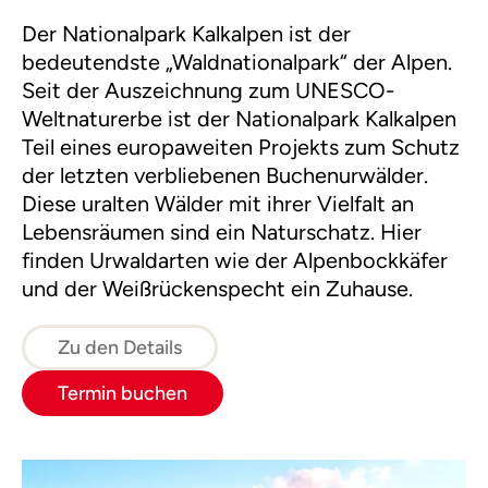
Der Nationalpark Kalkalpen ist der
bedeutendste „Waldnationalpark“ der Alpen.
Seit der Auszeichnung zum UNESCO-
Weltnaturerbe ist der Nationalpark Kalkalpen
Teil eines europaweiten Projekts zum Schutz
der letzten verbliebenen Buchenurwälder.
Diese uralten Wälder mit ihrer Vielfalt an
Lebensräumen sind ein Naturschatz. Hier
finden Urwaldarten wie der Alpenbockkäfer
und der Weißrückenspecht ein Zuhause.
Zu den Details
Termin buchen