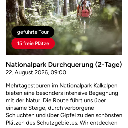
geführte Tour
15 freie Plätze
Nationalpark Durchquerung (2-Tage)
22. August 2026, 09:00
Mehrtagestouren im Nationalpark Kalkalpen
bieten eine besonders intensive Begegnung
mit der Natur. Die Route führt uns über
einsame Steige, durch verborgene
Schluchten und über Gipfel zu den schönsten
Plätzen des Schutzgebietes. Wir entdecken