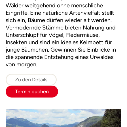
Wälder weitgehend ohne menschliche
Eingriffe. Eine natürliche Artenvielfalt stellt
sich ein, Bäume dürfen wieder alt werden.
Vermodernde Stämme bieten Nahrung und
Unterschlupf für Vögel, Fledermäuse,
Insekten und sind ein ideales Keimbett für
junge Bäumchen. Gewinnen Sie Einblicke in
die spannende Entstehung eines Urwaldes
von morgen.
Zu den Details
Termin buchen