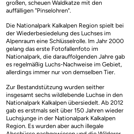
großen, scheuen Waldkatze mit den
auffälligen "Pinselohren".
Die Nationalpark Kalkalpen Region spielt bei
der Wiederbesiedelung des Luchses im
Alpenraum eine Schlüsselrolle. Im Jahr 2000
gelang das erste Fotofallenfoto im
Nationalpark, die darauffolgenden Jahre gab
es regelmäßig Luchs-Nachweise im Gebiet,
allerdings immer nur von demselben Tier.
Zur Bestandstützung wurden seither
insgesamt sechs wildlebende Luchse in den
Nationalpark Kalkalpen übersiedelt. Ab 2012
gab es erstmals seit über 150 Jahren wieder
Luchsjunge in der Nationalpark Kalkalpen
Region. Es wurden aber auch illegale
Abschüsse nachgewiesen und die Wilderer