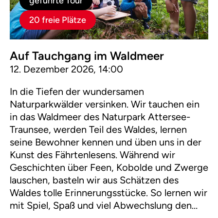
geführte Tour
20 freie Plätze
Auf Tauchgang im Waldmeer
12. Dezember 2026, 14:00
In die Tiefen der wundersamen
Naturparkwälder versinken. Wir tauchen ein
in das Waldmeer des Naturpark Attersee-
Traunsee, werden Teil des Waldes, lernen
seine Bewohner kennen und üben uns in der
Kunst des Fährtenlesens. Während wir
Geschichten über Feen, Kobolde und Zwerge
lauschen, basteln wir aus Schätzen des
Waldes tolle Erinnerungsstücke. So lernen wir
mit Spiel, Spaß und viel Abwechslung den