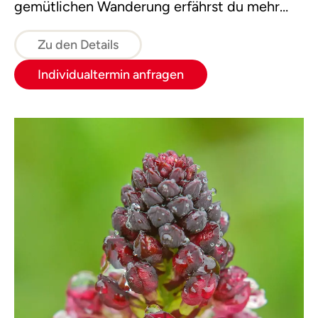
gemütlichen Wanderung erfährst du mehr
über die verschiedensten Vogelarten und
ihre Spuren.
Zu den Details
Individualtermin anfragen