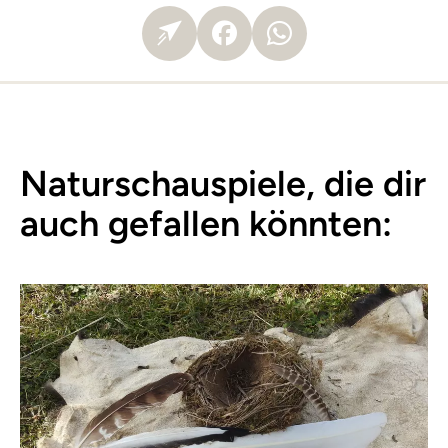
Naturschauspiele, die dir
auch gefallen könnten: