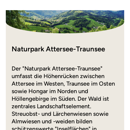
Naturpark Attersee-Traunsee
Der "Naturpark Attersee-Traunsee"
umfasst die Höhenrücken zwischen
Attersee im Westen, Traunsee im Osten
sowie Hongar im Norden und
Höllengebirge im Süden. Der Wald ist
zentrales Landschaftselement.
Streuobst- und Lärchenwiesen sowie
Almwiesen und -weiden bilden
schützenswerte "Inselflächen" in