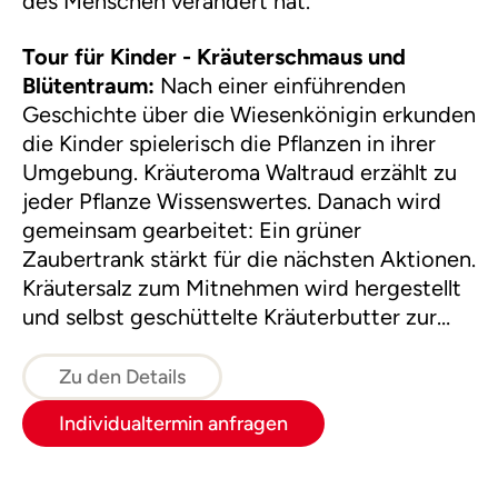
des Menschen verändert hat.
Tour für Kinder - Kräuterschmaus und
Blütentraum:
Nach einer einführenden
Geschichte über die Wiesenkönigin erkunden
die Kinder spielerisch die Pflanzen in ihrer
Umgebung. Kräuteroma Waltraud erzählt zu
jeder Pflanze Wissenswertes. Danach wird
gemeinsam gearbeitet: Ein grüner
Zaubertrank stärkt für die nächsten Aktionen.
Kräutersalz zum Mitnehmen wird hergestellt
und selbst geschüttelte Kräuterbutter zur
Jause gereicht.
Zu den Details
Individualtermin anfragen