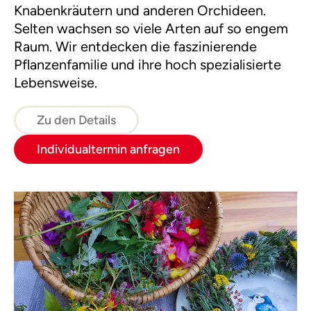
Knabenkräutern und anderen Orchideen.
Selten wachsen so viele Arten auf so engem
Raum. Wir entdecken die faszinierende
Pflanzenfamilie und ihre hoch spezialisierte
Lebensweise.
Zu den Details
Individualtermin anfragen