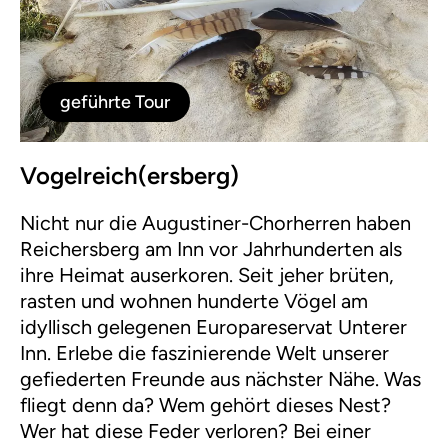
geführte Tour
Vogelreich(ersberg)
Nicht nur die Augustiner-Chorherren haben
Reichersberg am Inn vor Jahrhunderten als
ihre Heimat auserkoren. Seit jeher brüten,
rasten und wohnen hunderte Vögel am
idyllisch gelegenen Europareservat Unterer
Inn. Erlebe die faszinierende Welt unserer
gefiederten Freunde aus nächster Nähe. Was
fliegt denn da? Wem gehört dieses Nest?
Wer hat diese Feder verloren? Bei einer