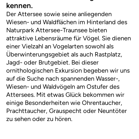
kennen.
Der Attersee sowie seine anliegenden
Wiesen- und Waldflächen im Hinterland des
Naturpark Attersee-Traunsee bieten
attraktive Lebensräume für Vögel. Sie dienen
einer Vielzahl an Vogelarten sowohl als
Überwinterungsgebiet als auch Rastplatz,
Jagd- oder Brutgebiet. Bei dieser
ornithologischen Exkursion begeben wir uns
auf die Suche nach spannenden Wasser-,
Wiesen- und Waldvögeln am Ostufer des
Attersees. Mit etwas Glück bekommen wir
einige Besonderheiten wie Ohrentaucher,
Prachttaucher, Grauspecht oder Neuntöter
zu sehen oder zu hören.