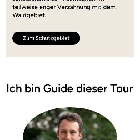
teilweise enger Verzahnung mit dem
Waldgebiet.
Zum Schutzgebiet
Ich bin Guide dieser Tour