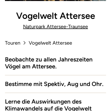
Vogelwelt Attersee
Naturpark Attersee-Traunsee
Touren
Vogelwelt Attersee
Beobachte zu allen Jahreszeiten
Vögel am Attersee.
Bestimme mit Spektiv, Aug und Ohr.
Lerne die Auswirkungen des
Klimawandels auf die Vogelwelt