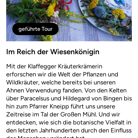
geführte Tour
Im Reich der Wiesenkönigin
Mit der Klaffegger Kräuterkrämerin
erforschen wir die Welt der Pflanzen und
Wildkräuter, welche bereits bei unseren
Ahnen Verwendung fanden. Von den Kelten
über Paracelsus und Hildegard von Bingen bis
hin zum Pfarrer Kneipp führt uns unsere
Zeitreise im Tal der Großen Mühl. Und wir
entdecken, wie sich die botanische Vielfalt in
den letzten Jahrhunderten durch den Einfluss