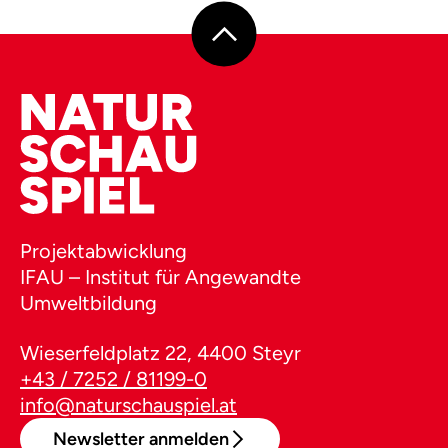
Projektabwicklung
IFAU – Institut für Angewandte
Umweltbildung
Wieserfeldplatz 22, 4400 Steyr
+43 / 7252 / 81199-0
info@naturschauspiel.at
Newsletter anmelden