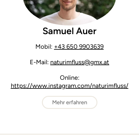
Samuel Auer
Mobil:
+43 650 9903639
E-Mail:
naturimfluss@gmx.at
Online:
https://www.instagram.com/naturimfluss/
Mehr erfahren