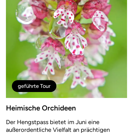
geführte Tour
Heimische Orchideen
Der Hengstpass bietet im Juni eine
außerordentliche Vielfalt an prächtigen