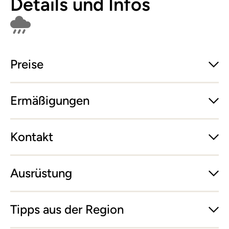
Details und Infos
Findet bei Schlechtwetter nicht statt
Preise
Ermäßigungen
Kontakt
Ausrüstung
Tipps aus der Region