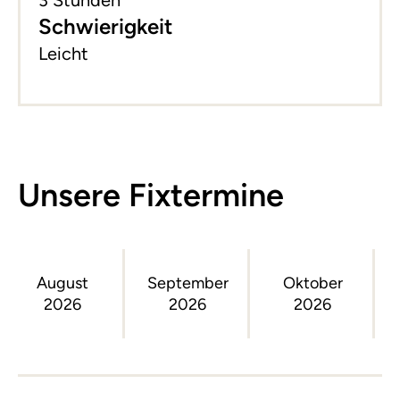
Schwierigkeit
Leicht
Unsere Fixtermine
August
September
Oktober
2026
2026
2026