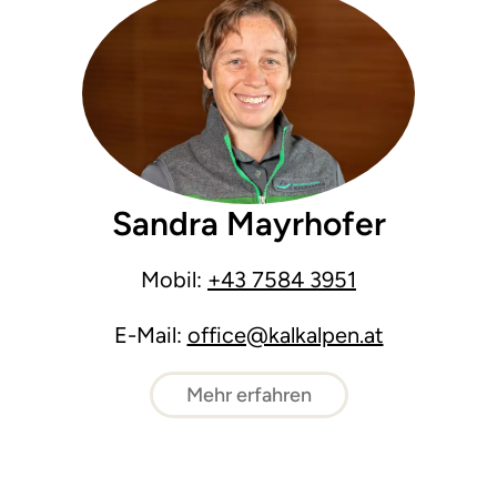
Sandra Mayrhofer
Mobil:
+43 7584 3951
E-Mail:
office@kalkalpen.at
Mehr erfahren