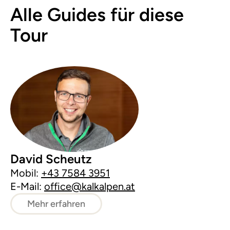
Alle Guides für diese
Tour
David Scheutz
Mobil:
+43 7584 3951
E-Mail:
office@kalkalpen.at
Mehr erfahren