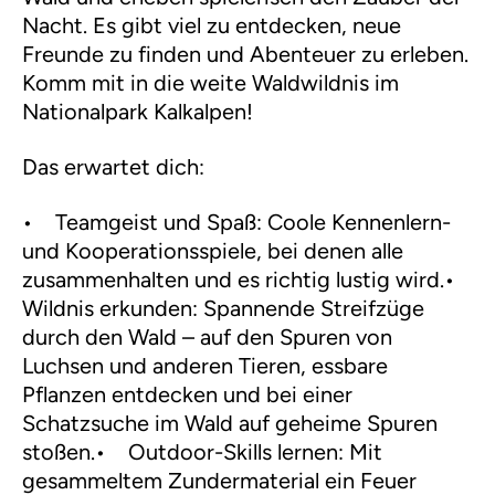
Nacht. Es gibt viel zu entdecken, neue
Freunde zu finden und Abenteuer zu erleben.
Komm mit in die weite Waldwildnis im
Nationalpark Kalkalpen!
Das erwartet dich:
• Teamgeist und Spaß: Coole Kennenlern-
und Kooperationsspiele, bei denen alle
zusammenhalten und es richtig lustig wird.•
Wildnis erkunden: Spannende Streifzüge
durch den Wald – auf den Spuren von
Luchsen und anderen Tieren, essbare
Pflanzen entdecken und bei einer
Schatzsuche im Wald auf geheime Spuren
stoßen.• Outdoor-Skills lernen: Mit
gesammeltem Zundermaterial ein Feuer