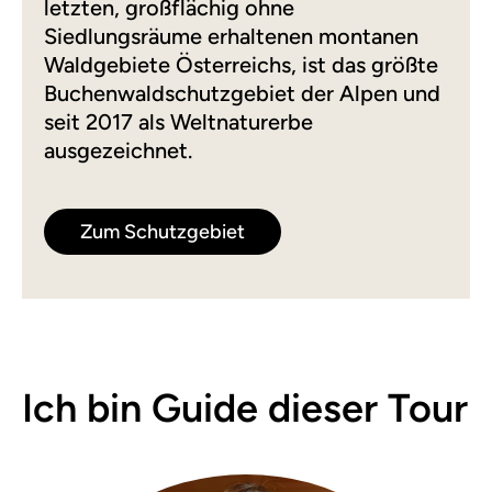
letzten, großflächig ohne
Siedlungsräume erhaltenen montanen
Waldgebiete Österreichs, ist das größte
Buchenwaldschutzgebiet der Alpen und
seit 2017 als Weltnaturerbe
ausgezeichnet.
Zum Schutzgebiet
Ich bin Guide dieser Tour