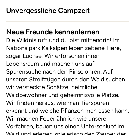
Unvergessliche Campzeit
Neue Freunde kennenlernen
Die Wildnis ruft und du bist mittendrin! Im
Nationalpark Kalkalpen leben seltene Tiere,
sogar Luchse. Wir erforschen ihren
Lebensraum und machen uns auf
Spurensuche nach den Pinselohren. Auf
unseren Streifzügen durch den Wald suchen
wir versteckte Schätze, heimliche
Waldbewohner und geheimnisvolle Plätze.
Wir finden heraus, wie man Tierspuren
erkennt und welche Pflanzen man essen kann.
Wir machen Feuer ähnlich wie unsere
Vorfahren, bauen uns einen Unterschlupf im
Wald und erleben spielerisch den Zauber der