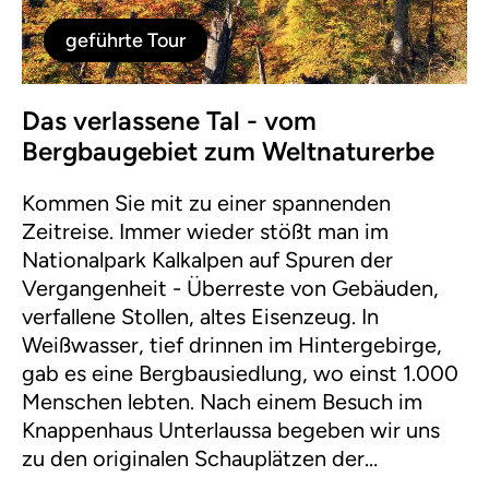
geführte Tour
Das verlassene Tal - vom
Bergbaugebiet zum Weltnaturerbe
Kommen Sie mit zu einer spannenden
Zeitreise. Immer wieder stößt man im
Nationalpark Kalkalpen auf Spuren der
Vergangenheit - Überreste von Gebäuden,
verfallene Stollen, altes Eisenzeug. In
Weißwasser, tief drinnen im Hintergebirge,
gab es eine Bergbausiedlung, wo einst 1.000
Menschen lebten. Nach einem Besuch im
Knappenhaus Unterlaussa begeben wir uns
zu den originalen Schauplätzen der
Bergbausiedlung. Unsere Wanderung führt