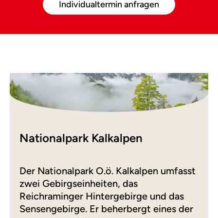
Individualtermin anfragen
Nationalpark Kalkalpen
Der Nationalpark O.ö. Kalkalpen umfasst
zwei Gebirgseinheiten, das
Reichraminger Hintergebirge und das
Sensengebirge. Er beherbergt eines der