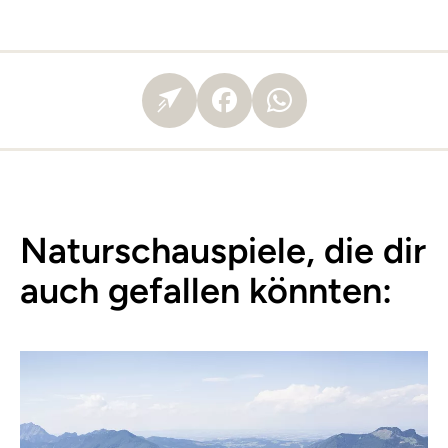
Naturschauspiele, die dir
auch gefallen könnten: