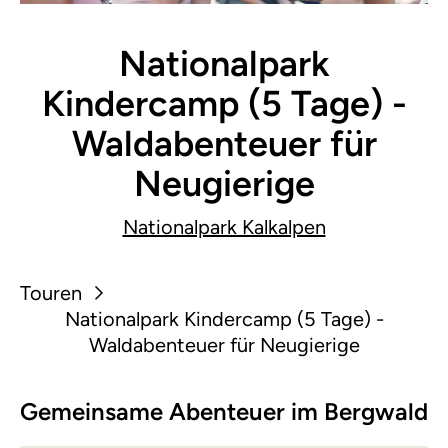
Nationalpark
Kindercamp (5 Tage) -
Waldabenteuer für
Neugierige
Nationalpark Kalkalpen
Touren
Nationalpark Kindercamp (5 Tage) -
Waldabenteuer für Neugierige
Gemeinsame Abenteuer im Bergwald