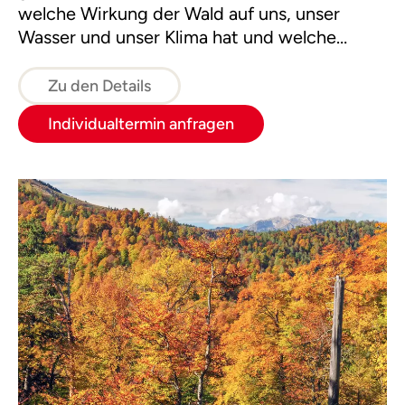
welche Wirkung der Wald auf uns, unser
Wasser und unser Klima hat und welche
Pflanzen und Tiere in diesem Lebensraum
paradiesische Zustände vorfinden.
Zu den Details
Individualtermin anfragen