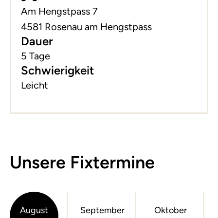
Am Hengstpass 7
4581 Rosenau am Hengstpass
Dauer
5 Tage
Schwierigkeit
Leicht
Unsere Fixtermine
August
September
Oktober