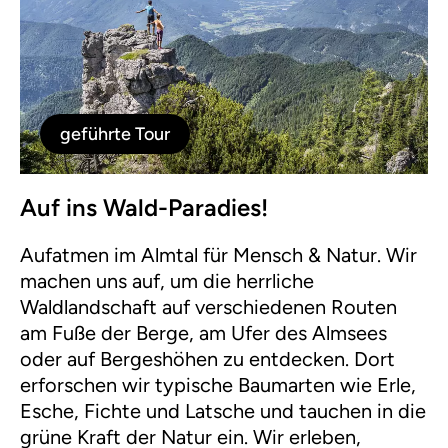
geführte Tour
Auf ins Wald-Paradies!
Aufatmen im Almtal für Mensch & Natur. Wir
machen uns auf, um die herrliche
Waldlandschaft auf verschiedenen Routen
am Fuße der Berge, am Ufer des Almsees
oder auf Bergeshöhen zu entdecken. Dort
erforschen wir typische Baumarten wie Erle,
Esche, Fichte und Latsche und tauchen in die
grüne Kraft der Natur ein. Wir erleben,