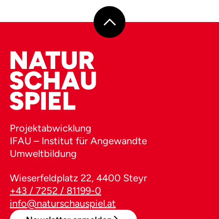
Projektabwicklung
IFAU – Institut für Angewandte
Umweltbildung
Wieserfeldplatz 22, 4400 Steyr
+43 / 7252 / 81199-0
info@naturschauspiel.at