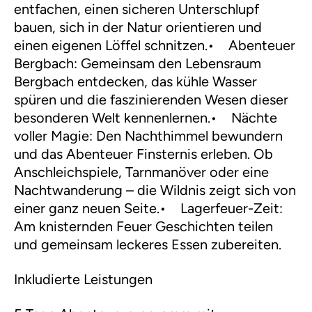
entfachen, einen sicheren Unterschlupf
bauen, sich in der Natur orientieren und
einen eigenen Löffel schnitzen.• Abenteuer
Bergbach: Gemeinsam den Lebensraum
Bergbach entdecken, das kühle Wasser
spüren und die faszinierenden Wesen dieser
besonderen Welt kennenlernen.• Nächte
voller Magie: Den Nachthimmel bewundern
und das Abenteuer Finsternis erleben. Ob
Anschleichspiele, Tarnmanöver oder eine
Nachtwanderung – die Wildnis zeigt sich von
einer ganz neuen Seite.• Lagerfeuer-Zeit:
Am knisternden Feuer Geschichten teilen
und gemeinsam leckeres Essen zubereiten.
Inkludierte Leistungen